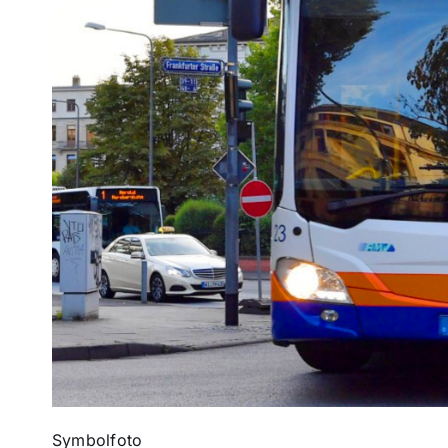
Symbolfoto