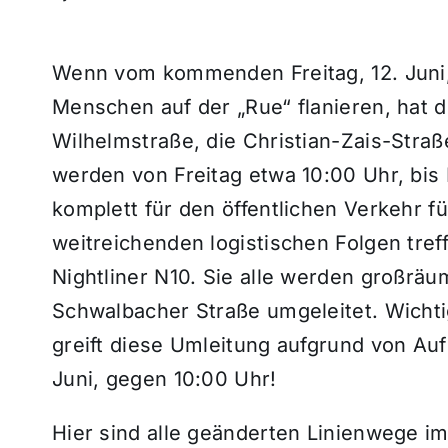
Wenn vom kommenden Freitag, 12. Juni,
Menschen auf der „Rue“ flanieren, hat 
Wilhelmstraße, die Christian-Zais-Stra
werden von Freitag etwa 10:00 Uhr, bis 
komplett für den öffentlichen Verkehr f
weitreichenden logistischen Folgen treff
Nightliner N10. Sie alle werden großräu
Schwalbacher Straße umgeleitet. Wichtig
greift diese Umleitung aufgrund von Auf
Juni, gegen 10:00 Uhr!
Hier sind alle geänderten Linienwege im 