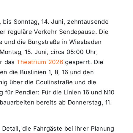
 bis Sonntag, 14. Juni, zehntausende
der reguläre Verkehr Sendepause. Die
ße und die Burgstraße in Wiesbaden
Montag, 15. Juni, circa 05:00 Uhr,
ür das
Theatrium 2026
gesperrt. Die
en die Buslinien 1, 8, 16 und den
mig über die Coulinstraße und die
 für Pendler: Für die Linien 16 und N10
bauarbeiten bereits ab Donnerstag, 11.
Detail, die Fahrgäste bei ihrer Planung