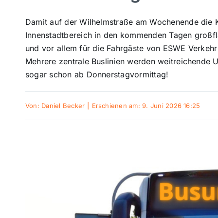
Damit auf der Wilhelmstraße am Wochenende die K
Innenstadtbereich in den kommenden Tagen großflä
und vor allem für die Fahrgäste von ESWE Verkehr
Mehrere zentrale Buslinien werden weitreichende Um
sogar schon ab Donnerstagvormittag!
Von:
Daniel Becker
|
Erschienen am: 9. Juni 2026 16:25