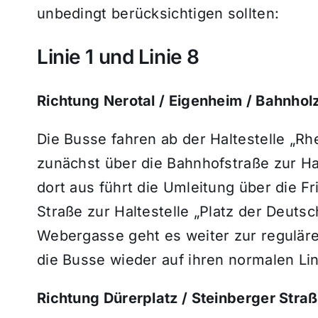
unbedingt berücksichtigen sollten:
Linie 1 und Linie 8
Richtung Nerotal / Eigenheim / Bahnhol
Die Busse fahren ab der Haltestelle „R
zunächst über die Bahnhofstraße zur Ha
dort aus führt die Umleitung über die F
Straße zur Haltestelle „Platz der Deuts
Webergasse geht es weiter zur reguläre
die Busse wieder auf ihren normalen L
Richtung Dürerplatz / Steinberger Straß