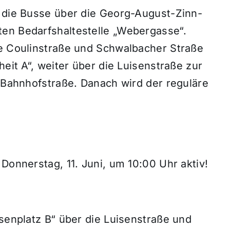
n die Busse über die Georg-August-Zinn-
en Bedarfshaltestelle „Webergasse“.
ie Coulinstraße und Schwalbacher Straße
heit A“, weiter über die Luisenstraße zur
e Bahnhofstraße. Danach wird der reguläre
Donnerstag, 11. Juni, um 10:00 Uhr aktiv!
isenplatz B“ über die Luisenstraße und