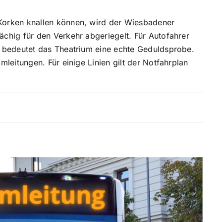
orken knallen können, wird der Wiesbadener
chig für den Verkehr abgeriegelt. Für Autofahrer
 bedeutet das Theatrium eine echte Geduldsprobe.
leitungen. Für einige Linien gilt der Notfahrplan