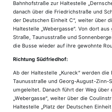
Bahnhofstraße zur Haltestelle „Dernsch
danach über die Friedrichstraße und Sch
der Deutschen Einheit C“, weiter über 
Haltestelle „Webergasse“. Von dort aus
Straße, Taunusstraße und Sonnenberger 
die Busse wieder auf ihre gewohnte Rou
Richtung Südfriedhof:
Ab der Haltestelle „Kureck“ werden die
Taunusstraße und Georg-August-Zinn-St
umgeleitet. Danach führt der Weg über 
„Webergasse“, weiter über die Coulinst
Haltestelle „Platz der Deutschen Einhei