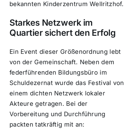
bekannten Kinderzentrum Wellritzhof.
Starkes Netzwerk im
Quartier sichert den Erfolg
Ein Event dieser Größenordnung lebt
von der Gemeinschaft. Neben dem
federführenden Bildungsbüro im
Schuldezernat wurde das Festival von
einem dichten Netzwerk lokaler
Akteure getragen. Bei der
Vorbereitung und Durchführung
packten tatkräftig mit an: