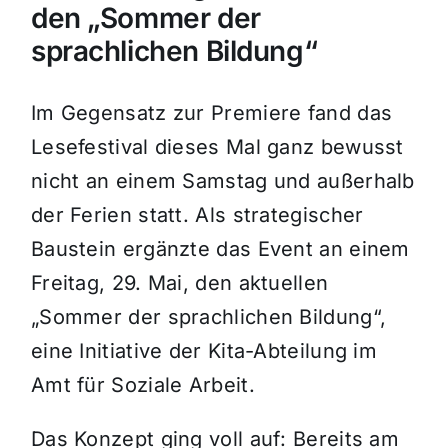
den „Sommer der
sprachlichen Bildung“
Im Gegensatz zur Premiere fand das
Lesefestival dieses Mal ganz bewusst
nicht an einem Samstag und außerhalb
der Ferien statt. Als strategischer
Baustein ergänzte das Event an einem
Freitag, 29. Mai, den aktuellen
„Sommer der sprachlichen Bildung“,
eine Initiative der Kita-Abteilung im
Amt für Soziale Arbeit.
Das Konzept ging voll auf: Bereits am