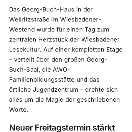
Das Georg-Buch-Haus in der
Wellritzstraße im Wiesbadener-
Westend wurde für einen Tag zum
zentralen Herzstück der Wiesbadener
Lesekultur. Auf einer kompletten Etage
– verteilt über den großen Georg-
Buch-Saal, die AWO-
Familienbildungsstätte und das
örtliche Jugendzentrum – drehte sich
alles um die Magie der geschriebenen
Worte.
Neuer Freitagstermin stärkt