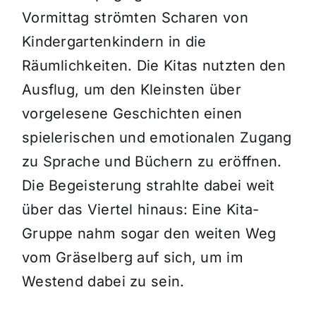
Vormittag strömten Scharen von
Kindergartenkindern in die
Räumlichkeiten. Die Kitas nutzten den
Ausflug, um den Kleinsten über
vorgelesene Geschichten einen
spielerischen und emotionalen Zugang
zu Sprache und Büchern zu eröffnen.
Die Begeisterung strahlte dabei weit
über das Viertel hinaus: Eine Kita-
Gruppe nahm sogar den weiten Weg
vom Gräselberg auf sich, um im
Westend dabei zu sein.