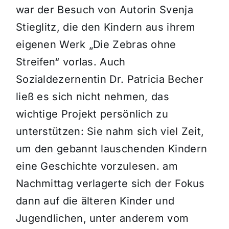
war der Besuch von Autorin Svenja
Stieglitz, die den Kindern aus ihrem
eigenen Werk „Die Zebras ohne
Streifen“ vorlas. Auch
Sozialdezernentin Dr. Patricia Becher
ließ es sich nicht nehmen, das
wichtige Projekt persönlich zu
unterstützen: Sie nahm sich viel Zeit,
um den gebannt lauschenden Kindern
eine Geschichte vorzulesen. am
Nachmittag verlagerte sich der Fokus
dann auf die älteren Kinder und
Jugendlichen, unter anderem vom