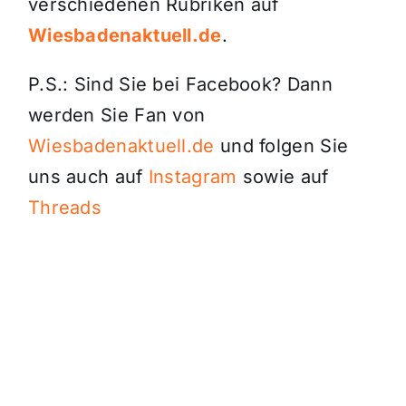
verschiedenen Rubriken auf
Wiesbadenaktuell.de
.
P.S.: Sind Sie bei Facebook? Dann
werden Sie Fan von
Wiesbadenaktuell.de
und folgen Sie
uns auch auf
Instagram
sowie auf
Threads