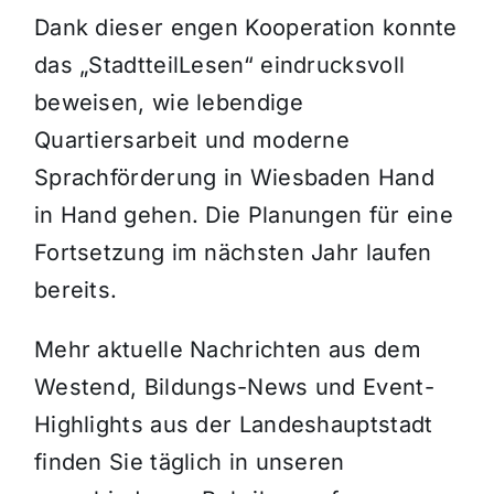
Dank dieser engen Kooperation konnte
das „StadtteilLesen“ eindrucksvoll
beweisen, wie lebendige
Quartiersarbeit und moderne
Sprachförderung in Wiesbaden Hand
in Hand gehen. Die Planungen für eine
Fortsetzung im nächsten Jahr laufen
bereits.
Mehr aktuelle Nachrichten aus dem
Westend, Bildungs-News und Event-
Highlights aus der Landeshauptstadt
finden Sie täglich in unseren