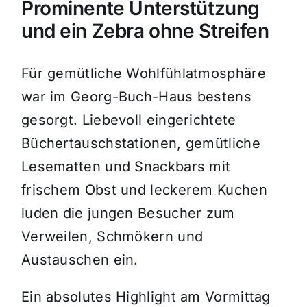
Prominente Unterstützung
und ein Zebra ohne Streifen
Für gemütliche Wohlfühlatmosphäre
war im Georg-Buch-Haus bestens
gesorgt. Liebevoll eingerichtete
Büchertauschstationen, gemütliche
Lesematten und Snackbars mit
frischem Obst und leckerem Kuchen
luden die jungen Besucher zum
Verweilen, Schmökern und
Austauschen ein.
Ein absolutes Highlight am Vormittag