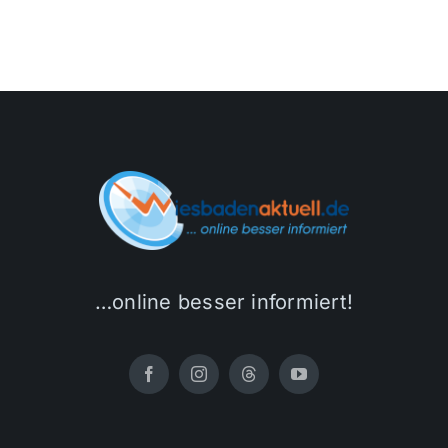
…online besser informiert!