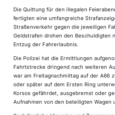
Die Quittung für den illegalen Feieraben
fertigten eine umfangreiche Strafanzei
Straßenverkehr gegen die jeweiligen Fa
Geldstrafen drohen den Beschuldigten 
Entzug der Fahrerlaubnis.
Die Polizei hat die Ermittlungen aufge
Fahrtstrecke dringend nach weiteren 
war am Freitagnachmittag auf der A66
oder später auf dem Ersten Ring unte
Korsos gefährdet,
ausgebremst oder gen
Aufnahmen von den beteiligten Wagen