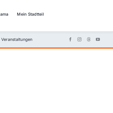
rama
Mein Stadtteil
Veranstaltungen