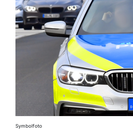
Symbolfoto