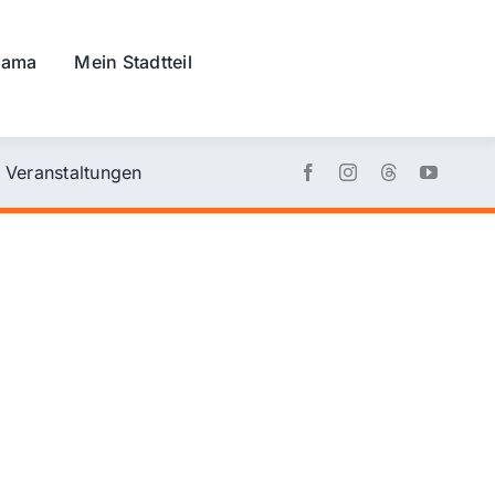
rama
Mein Stadtteil
Veranstaltungen