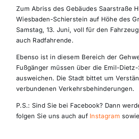
Zum Abriss des Gebäudes Saarstraße H
Wiesbaden-Schierstein auf Höhe des Gr
Samstag, 13. Juni, voll für den Fahrzeug
auch Radfahrende.
Ebenso ist in diesem Bereich der Gehw
Fußgänger müssen über die Emil-Dietz-S
ausweichen. Die Stadt bittet um Verstän
verbundenen Verkehrsbehinderungen.
P.S.: Sind Sie bei Facebook? Dann wer
folgen Sie uns auch auf
Instagram
sowie