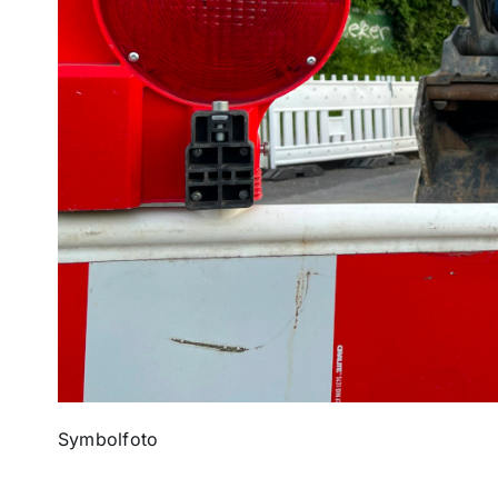
Symbolfoto