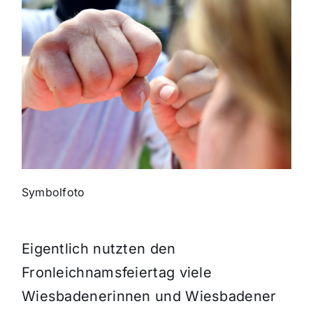
Themen und Termine
Gewinnspiele
Symbolfoto
Eigentlich nutzten den
Fronleichnamsfeiertag viele
Wiesbadenerinnen und Wiesbadener