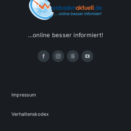
…online besser informiert!
Impressum
Verhaltenskodex