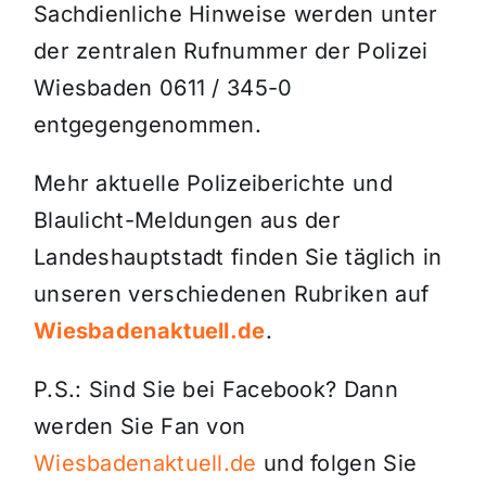
Sachdienliche Hinweise werden unter
der zentralen Rufnummer der Polizei
Wiesbaden 0611 / 345-0
entgegengenommen.
Mehr aktuelle Polizeiberichte und
Blaulicht-Meldungen aus der
Landeshauptstadt finden Sie täglich in
unseren verschiedenen Rubriken auf
Wiesbadenaktuell.de
.
P.S.: Sind Sie bei Facebook? Dann
werden Sie Fan von
Wiesbadenaktuell.de
und folgen Sie