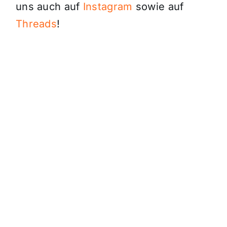
uns auch auf
Instagram
sowie auf
Threads
!