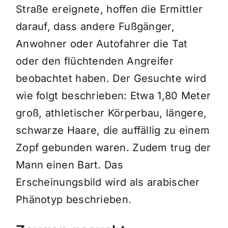
Straße ereignete, hoffen die Ermittler
darauf, dass andere Fußgänger,
Anwohner oder Autofahrer die Tat
oder den flüchtenden Angreifer
beobachtet haben. Der Gesuchte wird
wie folgt beschrieben: Etwa 1,80 Meter
groß, athletischer Körperbau, längere,
schwarze Haare, die auffällig zu einem
Zopf gebunden waren. Zudem trug der
Mann einen Bart. Das
Erscheinungsbild wird als arabischer
Phänotyp beschrieben.