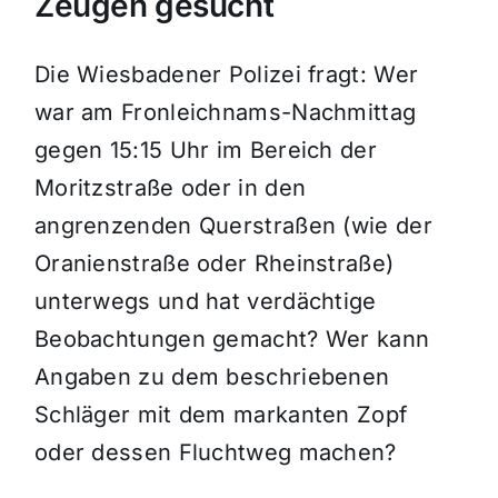
Zeugen gesucht
Die Wiesbadener Polizei fragt: Wer
war am Fronleichnams-Nachmittag
gegen 15:15 Uhr im Bereich der
Moritzstraße oder in den
angrenzenden Querstraßen (wie der
Oranienstraße oder Rheinstraße)
unterwegs und hat verdächtige
Beobachtungen gemacht? Wer kann
Angaben zu dem beschriebenen
Schläger mit dem markanten Zopf
oder dessen Fluchtweg machen?