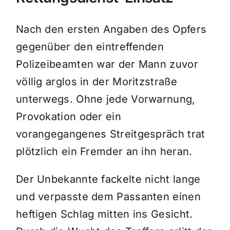
Nach den ersten Angaben des Opfers
gegenüber den eintreffenden
Polizeibeamten war der Mann zuvor
völlig arglos in der Moritzstraße
unterwegs. Ohne jede Vorwarnung,
Provokation oder ein
vorangegangenes Streitgespräch trat
plötzlich ein Fremder an ihn heran.
Der Unbekannte fackelte nicht lange
und verpasste dem Passanten einen
heftigen Schlag mitten ins Gesicht.