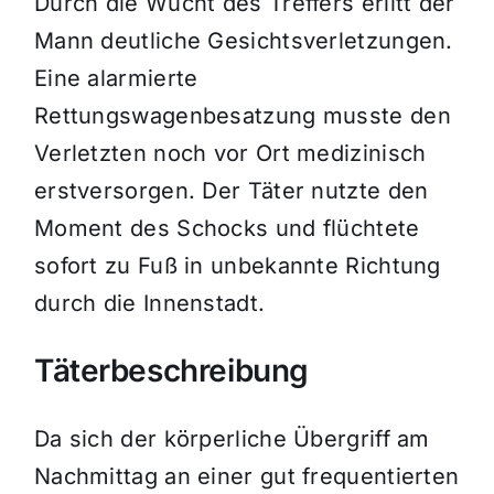
Durch die Wucht des Treffers erlitt der
Mann deutliche Gesichtsverletzungen.
Eine alarmierte
Rettungswagenbesatzung musste den
Verletzten noch vor Ort medizinisch
erstversorgen. Der Täter nutzte den
Moment des Schocks und flüchtete
sofort zu Fuß in unbekannte Richtung
durch die Innenstadt.
Täterbeschreibung
Da sich der körperliche Übergriff am
Nachmittag an einer gut frequentierten