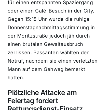
für einen entspannten Spaziergang
oder einen Café-Besuch in der City.
Gegen 15:15 Uhr wurde die ruhige
Donnerstagnachmittagsstimmung in
der Moritzstraße jedoch jäh durch
einen brutalen Gewaltausbruch
zerrissen. Passanten wählten den
Notruf, nachdem sie einen verletzten
Mann auf dem Gehweg bemerkt
hatten.
Plötzliche Attacke am
Feiertag fordert
Rettungsdienst-Einsatz