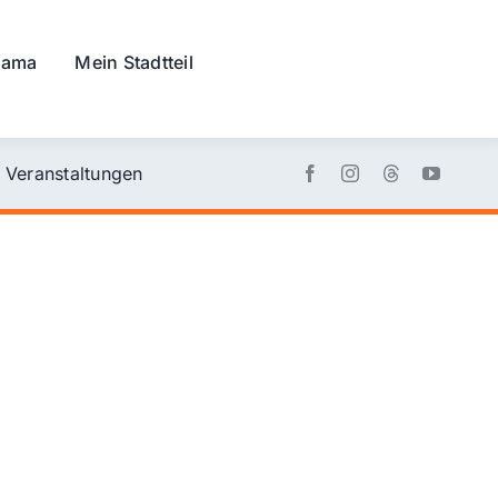
rama
Mein Stadtteil
Veranstaltungen