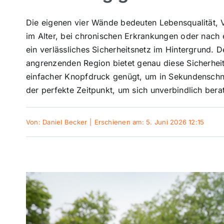
Die eigenen vier Wände bedeuten Lebensqualität, V
im Alter, bei chronischen Erkrankungen oder nach 
ein verlässliches Sicherheitsnetz im Hintergrund. 
angrenzenden Region bietet genau diese Sicherheit
einfacher Knopfdruck genügt, um in Sekundenschnell
der perfekte Zeitpunkt, um sich unverbindlich ber
Von:
Daniel Becker
|
Erschienen am: 5. Juni 2026 12:15