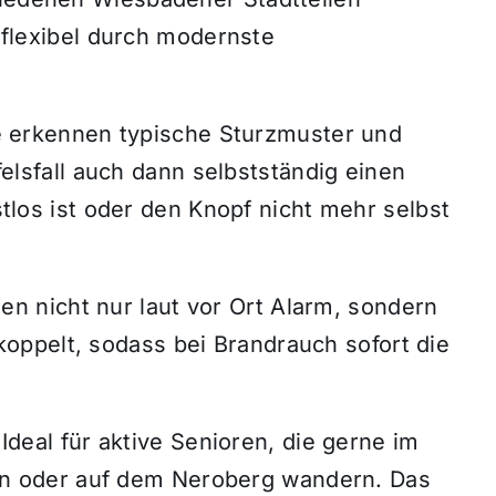
f flexibel durch modernste
 erkennen typische Sturzmuster und
lsfall auch dann selbstständig einen
los ist oder den Knopf nicht mehr selbst
en nicht nur laut vor Ort Alarm, sondern
ekoppelt, sodass bei Brandrauch sofort die
Ideal für aktive Senioren, die gerne im
en oder auf dem Neroberg wandern. Das