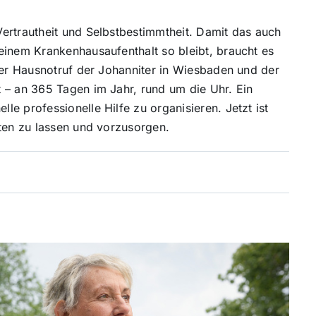
ertrautheit und Selbstbestimmtheit. Damit das auch
einem Krankenhausaufenthalt so bleibt, braucht es
Der Hausnotruf der Johanniter in Wiesbaden und der
 – an 365 Tagen im Jahr, rund um die Uhr. Ein
e professionelle Hilfe zu organisieren. Jetzt ist
aten zu lassen und vorzusorgen.