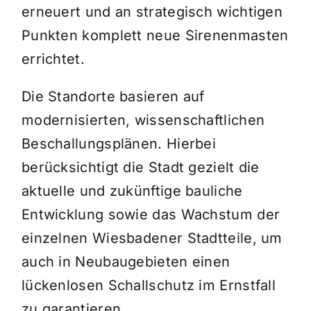
erneuert und an strategisch wichtigen
Punkten komplett neue Sirenenmasten
errichtet.
Die Standorte basieren auf
modernisierten, wissenschaftlichen
Beschallungsplänen. Hierbei
berücksichtigt die Stadt gezielt die
aktuelle und zukünftige bauliche
Entwicklung sowie das Wachstum der
einzelnen Wiesbadener Stadtteile, um
auch in Neubaugebieten einen
lückenlosen Schallschutz im Ernstfall
zu garantieren.