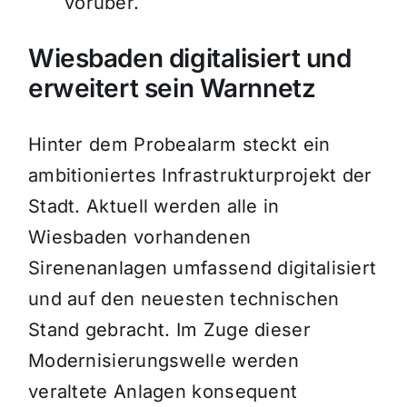
vorüber.
Wiesbaden digitalisiert und
erweitert sein Warnnetz
Hinter dem Probealarm steckt ein
ambitioniertes Infrastrukturprojekt der
Stadt. Aktuell werden alle in
Wiesbaden vorhandenen
Sirenenanlagen umfassend digitalisiert
und auf den neuesten technischen
Stand gebracht. Im Zuge dieser
Modernisierungswelle werden
veraltete Anlagen konsequent