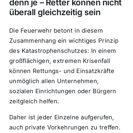
denn je – Retter können nicht
überall gleichzeitig sein
Die Feuerwehr betont in diesem
Zusammenhang ein wichtiges Prinzip
des Katastrophenschutzes: In einem
großflächigen, extremen Krisenfall
können Rettungs- und Einsatzkräfte
unmöglich allen Unternehmen,
sozialen Einrichtungen oder Bürgern
zeitgleich helfen.
Daher ist jeder Einzelne aufgerufen,
auch private Vorkehrungen zu treffen.