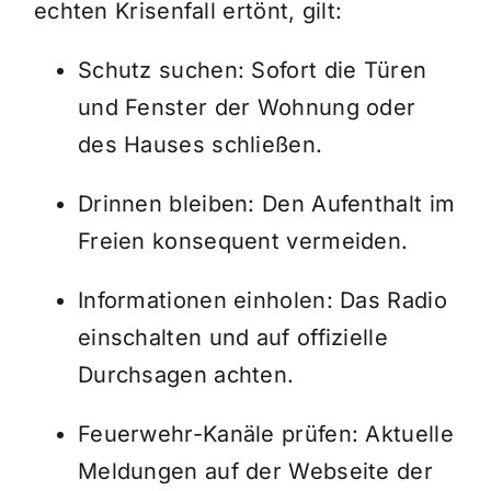
echten Krisenfall ertönt, gilt:
Schutz suchen: Sofort die Türen
und Fenster der Wohnung oder
des Hauses schließen.
Drinnen bleiben: Den Aufenthalt im
Freien konsequent vermeiden.
Informationen einholen: Das Radio
einschalten und auf offizielle
Durchsagen achten.
Feuerwehr-Kanäle prüfen: Aktuelle
Meldungen auf der Webseite der