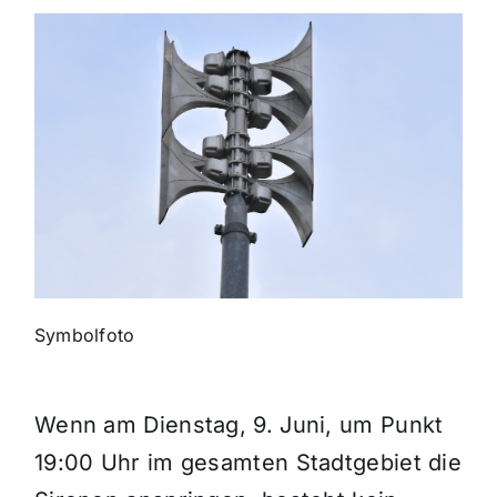
Themen und Termine
Gewinnspiele
Symbolfoto
Wenn am Dienstag, 9. Juni, um Punkt
19:00 Uhr im gesamten Stadtgebiet die