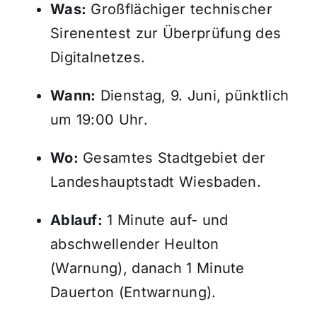
Was:
Großflächiger technischer
Sirenentest zur Überprüfung des
Digitalnetzes.
Wann:
Dienstag, 9. Juni, pünktlich
um 19:00 Uhr.
Wo:
Gesamtes Stadtgebiet der
Landeshauptstadt Wiesbaden.
Ablauf:
1 Minute auf- und
abschwellender Heulton
(Warnung), danach 1 Minute
Dauerton (Entwarnung).