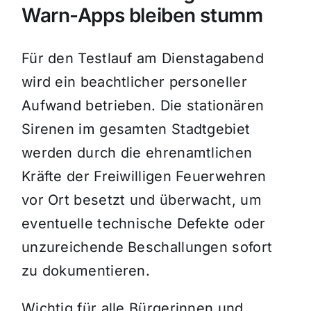
Warn-Apps bleiben stumm
Für den Testlauf am Dienstagabend
wird ein beachtlicher personeller
Aufwand betrieben. Die stationären
Sirenen im gesamten Stadtgebiet
werden durch die ehrenamtlichen
Kräfte der Freiwilligen Feuerwehren
vor Ort besetzt und überwacht, um
eventuelle technische Defekte oder
unzureichende Beschallungen sofort
zu dokumentieren.
Wichtig für alle Bürgerinnen und