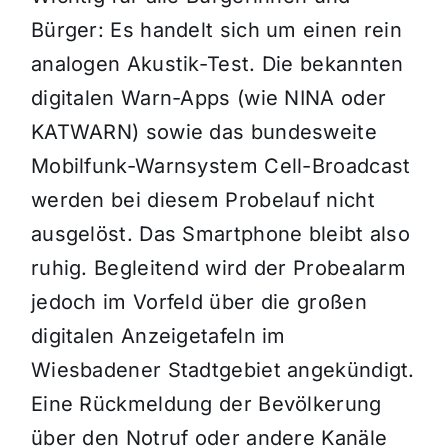
Bürger: Es handelt sich um einen rein
analogen Akustik-Test. Die bekannten
digitalen Warn-Apps (wie NINA oder
KATWARN) sowie das bundesweite
Mobilfunk-Warnsystem Cell-Broadcast
werden bei diesem Probelauf nicht
ausgelöst. Das Smartphone bleibt also
ruhig. Begleitend wird der Probealarm
jedoch im Vorfeld über die großen
digitalen Anzeigetafeln im
Wiesbadener Stadtgebiet angekündigt.
Eine Rückmeldung der Bevölkerung
über den Notruf oder andere Kanäle