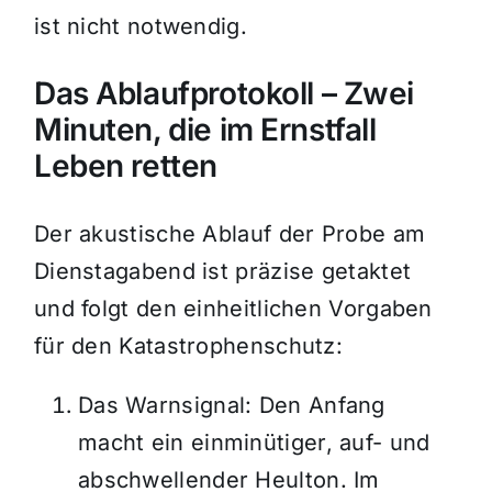
ist nicht notwendig.
Das Ablaufprotokoll – Zwei
Minuten, die im Ernstfall
Leben retten
Der akustische Ablauf der Probe am
Dienstagabend ist präzise getaktet
und folgt den einheitlichen Vorgaben
für den Katastrophenschutz:
Das Warnsignal: Den Anfang
macht ein einminütiger, auf- und
abschwellender Heulton. Im