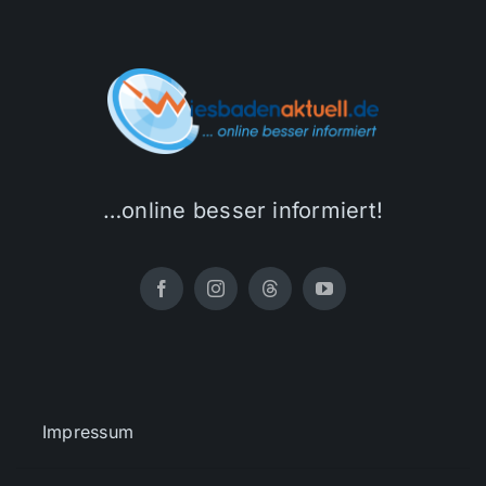
…online besser informiert!
Impressum