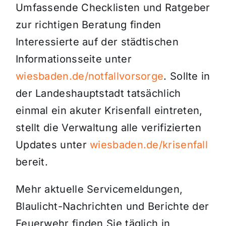
Umfassende Checklisten und Ratgeber
zur richtigen Beratung finden
Interessierte auf der städtischen
Informationsseite unter
wiesbaden.de/notfallvorsorge
. Sollte in
der Landeshauptstadt tatsächlich
einmal ein akuter Krisenfall eintreten,
stellt die Verwaltung alle verifizierten
Updates unter
wiesbaden.de/krisenfall
bereit.
Mehr aktuelle Servicemeldungen,
Blaulicht-Nachrichten und Berichte der
Feuerwehr finden Sie täglich in