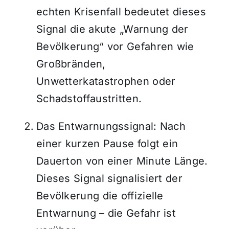
echten Krisenfall bedeutet dieses
Signal die akute „Warnung der
Bevölkerung“ vor Gefahren wie
Großbränden,
Unwetterkatastrophen oder
Schadstoffaustritten.
Das Entwarnungssignal: Nach
einer kurzen Pause folgt ein
Dauerton von einer Minute Länge.
Dieses Signal signalisiert der
Bevölkerung die offizielle
Entwarnung – die Gefahr ist