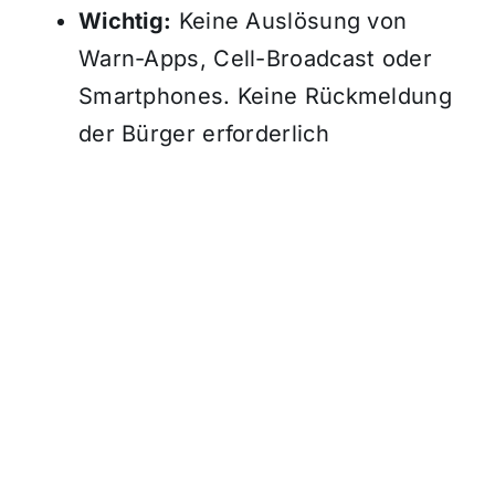
Wichtig:
Keine Auslösung von
Warn-Apps, Cell-Broadcast oder
Smartphones. Keine Rückmeldung
der Bürger erforderlich