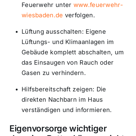
Feuerwehr unter
www.feuerwehr-
wiesbaden.de
verfolgen.
Lüftung ausschalten: Eigene
Lüftungs- und Klimaanlagen im
Gebäude komplett abschalten, um
das Einsaugen von Rauch oder
Gasen zu verhindern.
Hilfsbereitschaft zeigen: Die
direkten Nachbarn im Haus
verständigen und informieren.
Eigenvorsorge wichtiger