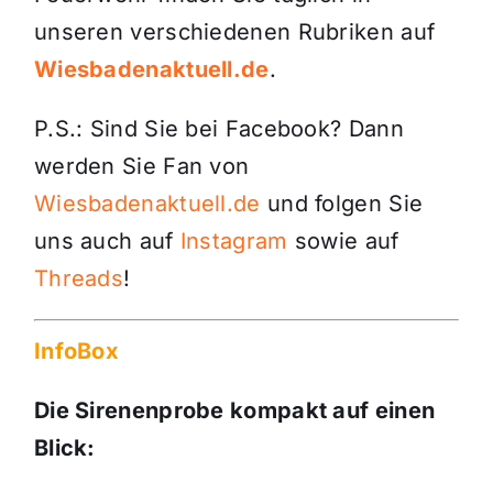
unseren verschiedenen Rubriken auf
Wiesbadenaktuell.de
.
P.S.: Sind Sie bei Facebook? Dann
werden Sie Fan von
Wiesbadenaktuell.de
und folgen Sie
uns auch auf
Instagram
sowie auf
Threads
!
InfoBox
Die Sirenenprobe kompakt auf einen
Blick: