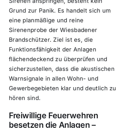
Sirenen anspringen, besteht kein
Grund zur Panik. Es handelt sich um
eine planmäßige und reine
Sirenenprobe der Wiesbadener
Brandschützer. Ziel ist es, die
Funktionsfähigkeit der Anlagen
flächendeckend zu überprüfen und
sicherzustellen, dass die akustischen
Warnsignale in allen Wohn- und
Gewerbegebieten klar und deutlich zu
hören sind.
Freiwillige Feuerwehren
besetzen die Anlagen –