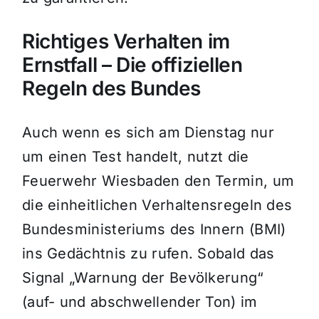
Richtiges Verhalten im
Ernstfall – Die offiziellen
Regeln des Bundes
Auch wenn es sich am Dienstag nur
um einen Test handelt, nutzt die
Feuerwehr Wiesbaden den Termin, um
die einheitlichen Verhaltensregeln des
Bundesministeriums des Innern (BMI)
ins Gedächtnis zu rufen. Sobald das
Signal „Warnung der Bevölkerung“
(auf- und abschwellender Ton) im