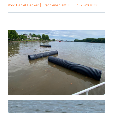
Von:
Daniel Becker
|
Erschienen am: 3. Juni 2026 10:30
Themen und Termine
Gewinnspiele