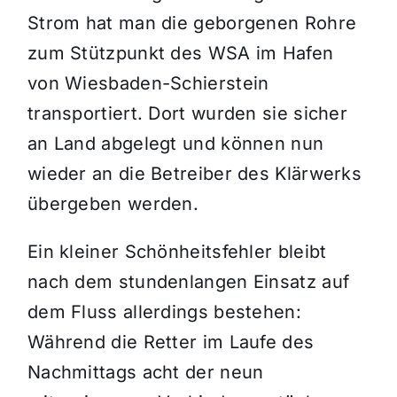
Strom hat man die geborgenen Rohre
zum Stützpunkt des WSA im Hafen
von Wiesbaden-Schierstein
transportiert. Dort wurden sie sicher
an Land abgelegt und können nun
wieder an die Betreiber des Klärwerks
übergeben werden.
Ein kleiner Schönheitsfehler bleibt
nach dem stundenlangen Einsatz auf
dem Fluss allerdings bestehen:
Während die Retter im Laufe des
Nachmittags acht der neun