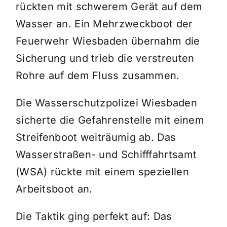
rückten mit schwerem Gerät auf dem
Wasser an. Ein Mehrzweckboot der
Feuerwehr Wiesbaden übernahm die
Sicherung und trieb die verstreuten
Rohre auf dem Fluss zusammen.
Die Wasserschutzpolizei Wiesbaden
sicherte die Gefahrenstelle mit einem
Streifenboot weiträumig ab. Das
Wasserstraßen- und Schifffahrtsamt
(WSA) rückte mit einem speziellen
Arbeitsboot an.
Die Taktik ging perfekt auf: Das