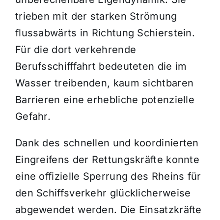
trieben mit der starken Strömung
flussabwärts in Richtung Schierstein.
Für die dort verkehrende
Berufsschifffahrt bedeuteten die im
Wasser treibenden, kaum sichtbaren
Barrieren eine erhebliche potenzielle
Gefahr.
Dank des schnellen und koordinierten
Eingreifens der Rettungskräfte konnte
eine offizielle Sperrung des Rheins für
den Schiffsverkehr glücklicherweise
abgewendet werden. Die Einsatzkräfte