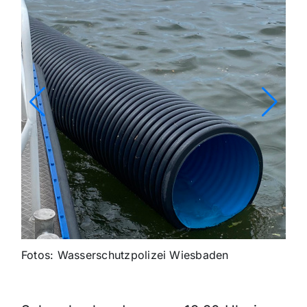
Fotos: Wasserschutzpolizei Wiesbaden