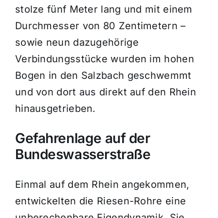
stolze fünf Meter lang und mit einem
Durchmesser von 80 Zentimetern –
sowie neun dazugehörige
Verbindungsstücke wurden im hohen
Bogen in den Salzbach geschwemmt
und von dort aus direkt auf den Rhein
hinausgetrieben.
Gefahrenlage auf der
Bundeswasserstraße
Einmal auf dem Rhein angekommen,
entwickelten die Riesen-Rohre eine
unberechenbare Eigendynamik. Sie