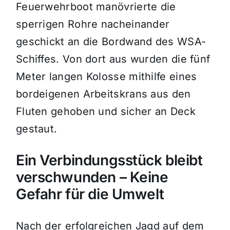
Feuerwehrboot manövrierte die
sperrigen Rohre nacheinander
geschickt an die Bordwand des WSA-
Schiffes. Von dort aus wurden die fünf
Meter langen Kolosse mithilfe eines
bordeigenen Arbeitskrans aus den
Fluten gehoben und sicher an Deck
gestaut.
Ein Verbindungsstück bleibt
verschwunden – Keine
Gefahr für die Umwelt
Nach der erfolgreichen Jagd auf dem