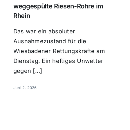
weggespülte Riesen-Rohre im
Rhein
Das war ein absoluter
Ausnahmezustand für die
Wiesbadener Rettungskräfte am
Dienstag. Ein heftiges Unwetter
gegen […]
Juni 2, 2026