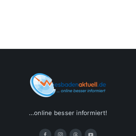
…online besser informiert!