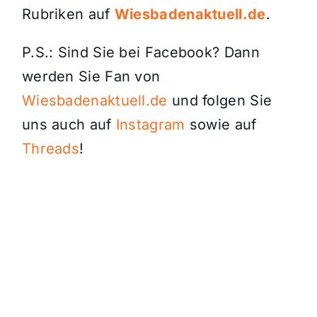
Rubriken auf
Wiesbadenaktuell.de
.
P.S.: Sind Sie bei Facebook? Dann
werden Sie Fan von
Wiesbadenaktuell.de
und folgen Sie
uns auch auf
Instagram
sowie auf
Threads
!