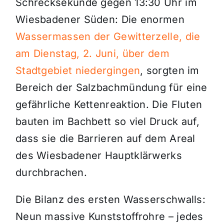
Schrecksekunde gegen 13:30 Uhr im
Wiesbadener Süden: Die enormen
Wassermassen der Gewitterzelle, die
am Dienstag, 2. Juni, über dem
Stadtgebiet niedergingen
, sorgten im
Bereich der Salzbachmündung für eine
gefährliche Kettenreaktion. Die Fluten
bauten im Bachbett so viel Druck auf,
dass sie die Barrieren auf dem Areal
des Wiesbadener Hauptklärwerks
durchbrachen.
Die Bilanz des ersten Wasserschwalls:
Neun massive Kunststoffrohre – jedes