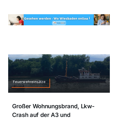
Feuerwehreinsätze
Großer Wohnungsbrand, Lkw-
Crash auf der A3 und