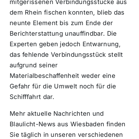
mitgerissenen Verbindungsstücke aus
dem Rhein fischen konnten, blieb das
neunte Element bis zum Ende der
Berichterstattung unauffindbar. Die
Experten geben jedoch Entwarnung,
das fehlende Verbindungsstück stellt
aufgrund seiner
Materialbeschaffenheit weder eine
Gefahr für die Umwelt noch für die
Schifffahrt dar.
Mehr aktuelle Nachrichten und
Blaulicht-News aus Wiesbaden finden
Sie täglich in unseren verschiedenen