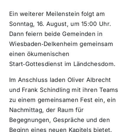
Ein weiterer Meilenstein folgt am
Sonntag, 16. August, um 15:00 Uhr.
Dann feiern beide Gemeinden in
Wiesbaden‑Delkenheim gemeinsam
einen ökumenischen
Start‑Gottesdienst im Ländchesdom.
Im Anschluss laden Oliver Albrecht
und Frank Schindling mit ihren Teams
zu einem gemeinsamen Fest ein, ein
Nachmittag, der Raum für
Begegnungen, Gespräche und den
Beginn eines neuen Kapitels bietet.