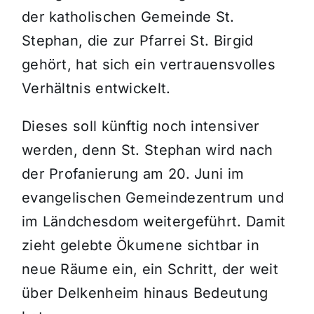
der katholischen Gemeinde St.
Stephan, die zur Pfarrei St. Birgid
gehört, hat sich ein vertrauensvolles
Verhältnis entwickelt.
Dieses soll künftig noch intensiver
werden, denn St. Stephan wird nach
der Profanierung am 20. Juni im
evangelischen Gemeindezentrum und
im Ländchesdom weitergeführt. Damit
zieht gelebte Ökumene sichtbar in
neue Räume ein, ein Schritt, der weit
über Delkenheim hinaus Bedeutung