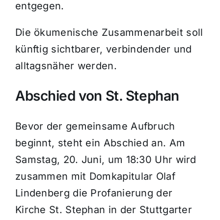
entgegen.
Die ökumenische Zusammenarbeit soll
künftig sichtbarer, verbindender und
alltagsnäher werden.
Abschied von St. Stephan
Bevor der gemeinsame Aufbruch
beginnt, steht ein Abschied an. Am
Samstag, 20. Juni, um 18:30 Uhr wird
zusammen mit Domkapitular Olaf
Lindenberg die Profanierung der
Kirche St. Stephan in der Stuttgarter