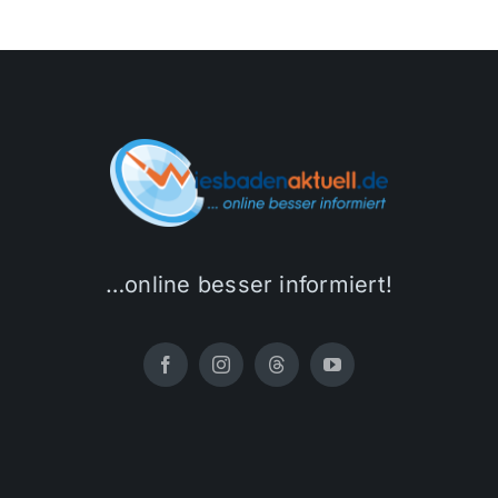
…online besser informiert!