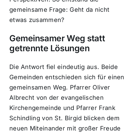
gemeinsame Frage: Geht da nicht
etwas zusammen?
Gemeinsamer Weg statt
getrennte Lösungen
Die Antwort fiel eindeutig aus. Beide
Gemeinden entschieden sich für einen
gemeinsamen Weg. Pfarrer Oliver
Albrecht von der evangelischen
Kirchengemeinde und Pfarrer Frank
Schindling von St. Birgid blicken dem
neuen Miteinander mit großer Freude