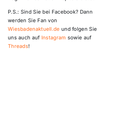
P.S.: Sind Sie bei Facebook? Dann
werden Sie Fan von
Wiesbadenaktuell.de
und folgen Sie
uns auch auf
Instagram
sowie auf
Threads
!