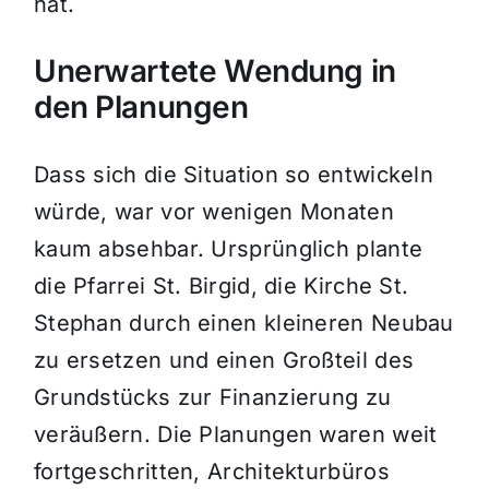
hat.
Unerwartete Wendung in
den Planungen
Dass sich die Situation so entwickeln
würde, war vor wenigen Monaten
kaum absehbar. Ursprünglich plante
die Pfarrei St. Birgid, die Kirche St.
Stephan durch einen kleineren Neubau
zu ersetzen und einen Großteil des
Grundstücks zur Finanzierung zu
veräußern. Die Planungen waren weit
fortgeschritten, Architekturbüros