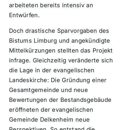
arbeiteten bereits intensiv an
Entwürfen.
Doch drastische Sparvorgaben des
Bistums Limburg und angekündigte
Mittelkürzungen stellten das Projekt
infrage. Gleichzeitig veränderte sich
die Lage in der evangelischen
Landeskirche: Die Gründung einer
Gesamtgemeinde und neue
Bewertungen der Bestandsgebäude
eröffneten der evangelischen
Gemeinde Delkenheim neue
Perspektiven. So entstand die