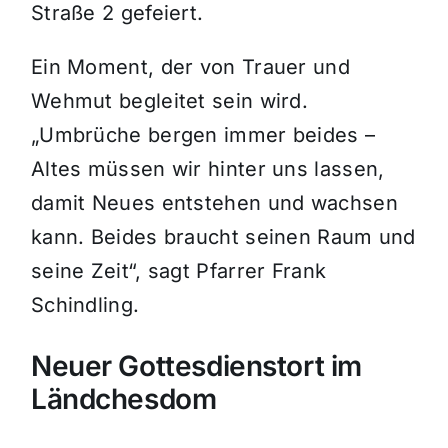
Straße 2 gefeiert.
Ein Moment, der von Trauer und
Wehmut begleitet sein wird.
„Umbrüche bergen immer beides –
Altes müssen wir hinter uns lassen,
damit Neues entstehen und wachsen
kann. Beides braucht seinen Raum und
seine Zeit“, sagt Pfarrer Frank
Schindling.
Neuer Gottesdienstort im
Ländchesdom