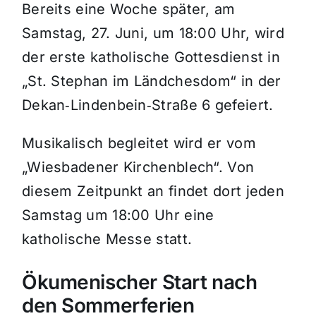
Bereits eine Woche später, am
Samstag, 27. Juni, um 18:00 Uhr, wird
der erste katholische Gottesdienst in
„St. Stephan im Ländchesdom“ in der
Dekan‑Lindenbein‑Straße 6 gefeiert.
Musikalisch begleitet wird er vom
„Wiesbadener Kirchenblech“. Von
diesem Zeitpunkt an findet dort jeden
Samstag um 18:00 Uhr eine
katholische Messe statt.
Ökumenischer Start nach
den Sommerferien