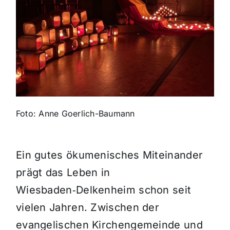
Themen und Termine
Gewinnspiele
Foto: Anne Goerlich-Baumann
Ein gutes ökumenisches Miteinander
prägt das Leben in
Wiesbaden‑Delkenheim schon seit
vielen Jahren. Zwischen der
evangelischen Kirchengemeinde und