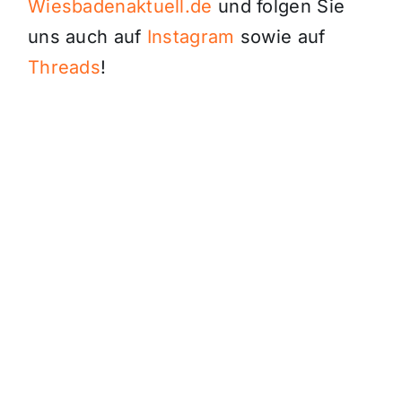
Wiesbadenaktuell.de
und folgen Sie
uns auch auf
Instagram
sowie auf
Threads
!