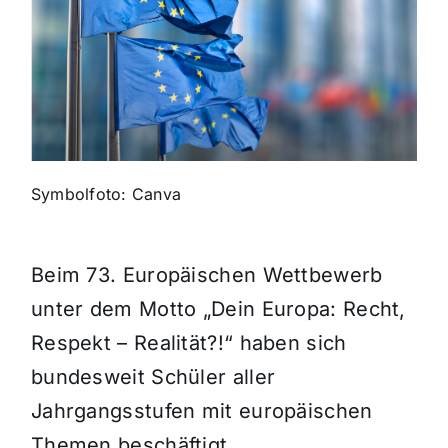
Themen und Termine
Gewinnspiele
Symbolfoto: Canva
Beim 73. Europäischen Wettbewerb
unter dem Motto „Dein Europa: Recht,
Respekt – Realität?!“ haben sich
bundesweit Schüler aller
Jahrgangsstufen mit europäischen
Themen beschäftigt.