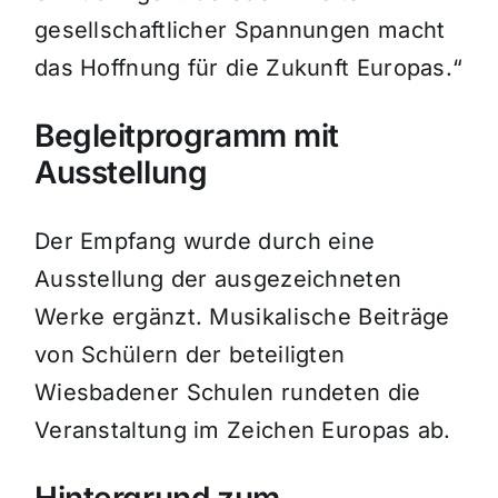
gesellschaftlicher Spannungen macht
das Hoffnung für die Zukunft Europas.“
Begleitprogramm mit
Ausstellung
Der Empfang wurde durch eine
Ausstellung der ausgezeichneten
Werke ergänzt. Musikalische Beiträge
von Schülern der beteiligten
Wiesbadener Schulen rundeten die
Veranstaltung im Zeichen Europas ab.