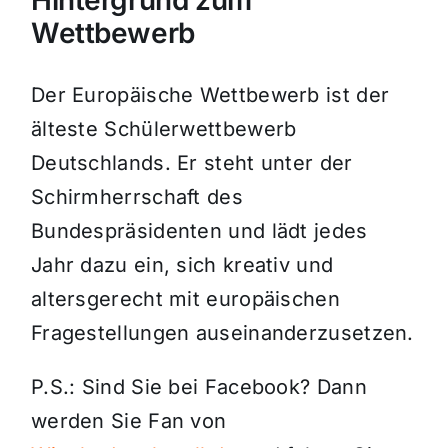
Hintergrund zum
Wettbewerb
Der Europäische Wettbewerb ist der
älteste Schülerwettbewerb
Deutschlands. Er steht unter der
Schirmherrschaft des
Bundespräsidenten und lädt jedes
Jahr dazu ein, sich kreativ und
altersgerecht mit europäischen
Fragestellungen auseinanderzusetzen.
P.S.: Sind Sie bei Facebook? Dann
werden Sie Fan von