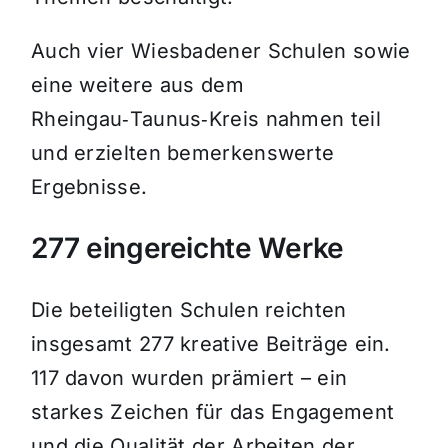
Auch vier Wiesbadener Schulen sowie
eine weitere aus dem
Rheingau‑Taunus‑Kreis nahmen teil
und erzielten bemerkenswerte
Ergebnisse.
277 eingereichte Werke
Die beteiligten Schulen reichten
insgesamt 277 kreative Beiträge ein.
117 davon wurden prämiert – ein
starkes Zeichen für das Engagement
und die Qualität der Arbeiten der