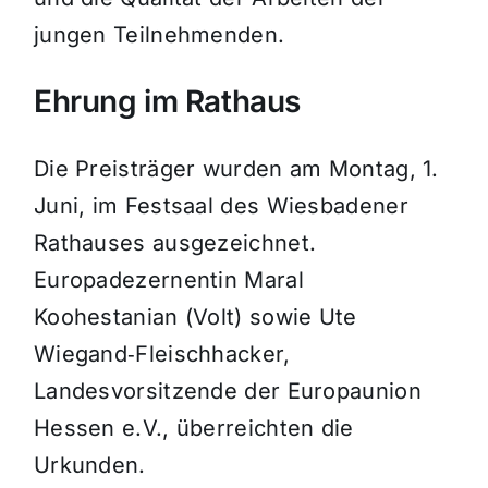
jungen Teilnehmenden.
Ehrung im Rathaus
Die Preisträger wurden am Montag, 1.
Juni, im Festsaal des Wiesbadener
Rathauses ausgezeichnet.
Europadezernentin Maral
Koohestanian (Volt) sowie Ute
Wiegand‑Fleischhacker,
Landesvorsitzende der Europaunion
Hessen e.V., überreichten die
Urkunden.