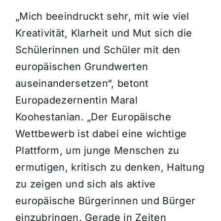
„Mich beeindruckt sehr, mit wie viel
Kreativität, Klarheit und Mut sich die
Schülerinnen und Schüler mit den
europäischen Grundwerten
auseinandersetzen“, betont
Europadezernentin Maral
Koohestanian. „Der Europäische
Wettbewerb ist dabei eine wichtige
Plattform, um junge Menschen zu
ermutigen, kritisch zu denken, Haltung
zu zeigen und sich als aktive
europäische Bürgerinnen und Bürger
einzubringen. Gerade in Zeiten