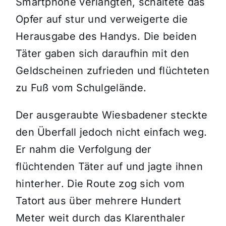
Smartphone verlangten, schaltete das
Opfer auf stur und verweigerte die
Herausgabe des Handys. Die beiden
Täter gaben sich daraufhin mit den
Geldscheinen zufrieden und flüchteten
zu Fuß vom Schulgelände.
Der ausgeraubte Wiesbadener steckte
den Überfall jedoch nicht einfach weg.
Er nahm die Verfolgung der
flüchtenden Täter auf und jagte ihnen
hinterher. Die Route zog sich vom
Tatort aus über mehrere Hundert
Meter weit durch das Klarenthaler