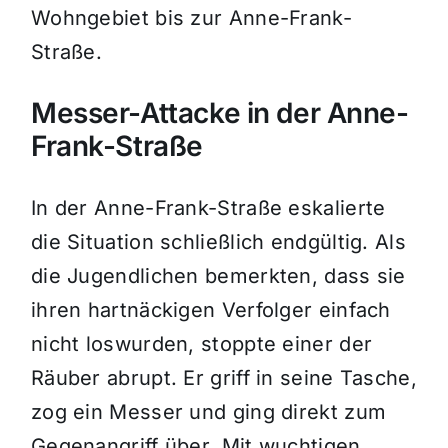
Wohngebiet bis zur Anne-Frank-
Straße.
Messer-Attacke in der Anne-
Frank-Straße
In der Anne-Frank-Straße eskalierte
die Situation schließlich endgültig. Als
die Jugendlichen bemerkten, dass sie
ihren hartnäckigen Verfolger einfach
nicht loswurden, stoppte einer der
Räuber abrupt. Er griff in seine Tasche,
zog ein Messer und ging direkt zum
Gegenangriff über. Mit wuchtigen,