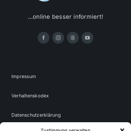
…online besser informiert!
Impressum
Verhaltenskodex
Datenschutzerklärung
Zustimmung verwalten