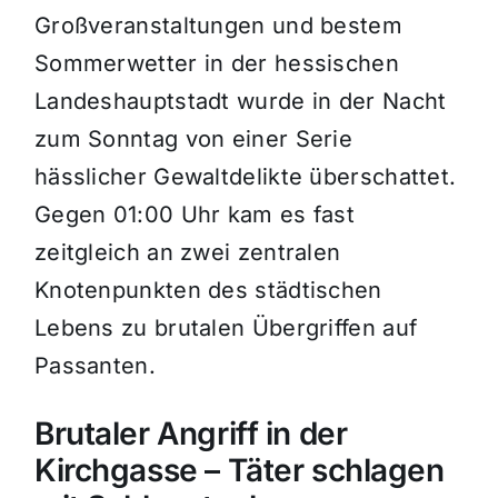
Großveranstaltungen und bestem
Sommerwetter in der hessischen
Landeshauptstadt wurde in der Nacht
zum Sonntag von einer Serie
hässlicher Gewaltdelikte überschattet.
Gegen 01:00 Uhr kam es fast
zeitgleich an zwei zentralen
Knotenpunkten des städtischen
Lebens zu brutalen Übergriffen auf
Passanten.
Brutaler Angriff in der
Kirchgasse – Täter schlagen