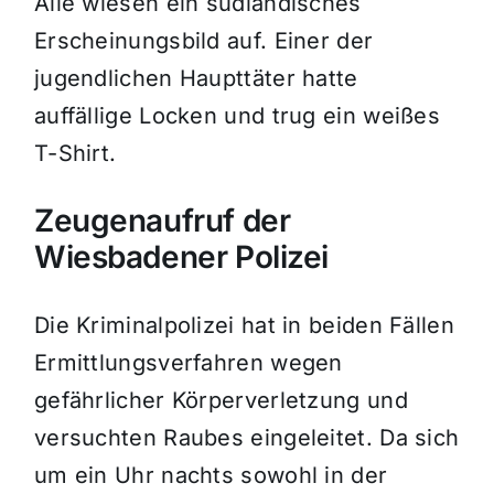
Alle wiesen ein südländisches
Erscheinungsbild auf. Einer der
jugendlichen Haupttäter hatte
auffällige Locken und trug ein weißes
T-Shirt.
Zeugenaufruf der
Wiesbadener Polizei
Die Kriminalpolizei hat in beiden Fällen
Ermittlungsverfahren wegen
gefährlicher Körperverletzung und
versuchten Raubes eingeleitet. Da sich
um ein Uhr nachts sowohl in der