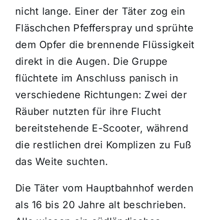
nicht lange. Einer der Täter zog ein
Fläschchen Pfefferspray und sprühte
dem Opfer die brennende Flüssigkeit
direkt in die Augen. Die Gruppe
flüchtete im Anschluss panisch in
verschiedene Richtungen: Zwei der
Räuber nutzten für ihre Flucht
bereitstehende E-Scooter, während
die restlichen drei Komplizen zu Fuß
das Weite suchten.
Die Täter vom Hauptbahnhof werden
als 16 bis 20 Jahre alt beschrieben.