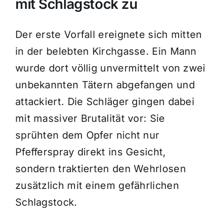
mit Schlagstock zu
Der erste Vorfall ereignete sich mitten
in der belebten Kirchgasse. Ein Mann
wurde dort völlig unvermittelt von zwei
unbekannten Tätern abgefangen und
attackiert. Die Schläger gingen dabei
mit massiver Brutalität vor: Sie
sprühten dem Opfer nicht nur
Pfefferspray direkt ins Gesicht,
sondern traktierten den Wehrlosen
zusätzlich mit einem gefährlichen
Schlagstock.