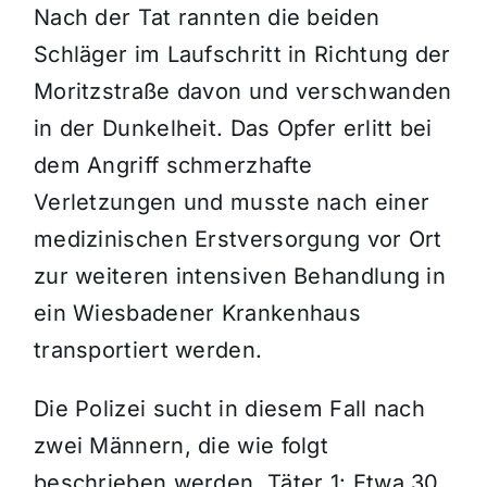
Nach der Tat rannten die beiden
Schläger im Laufschritt in Richtung der
Moritzstraße davon und verschwanden
in der Dunkelheit. Das Opfer erlitt bei
dem Angriff schmerzhafte
Verletzungen und musste nach einer
medizinischen Erstversorgung vor Ort
zur weiteren intensiven Behandlung in
ein Wiesbadener Krankenhaus
transportiert werden.
Die Polizei sucht in diesem Fall nach
zwei Männern, die wie folgt
beschrieben werden. Täter 1: Etwa 30