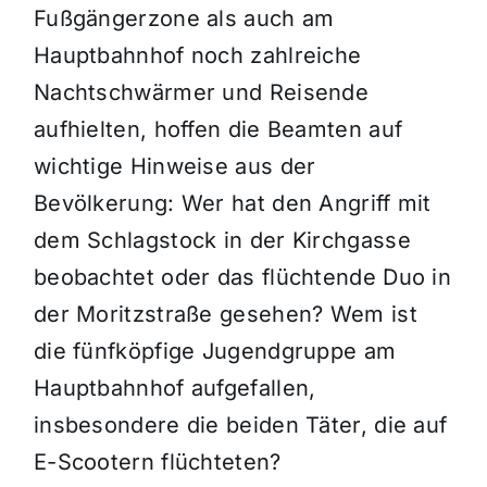
Fußgängerzone als auch am
Hauptbahnhof noch zahlreiche
Nachtschwärmer und Reisende
aufhielten, hoffen die Beamten auf
wichtige Hinweise aus der
Bevölkerung: Wer hat den Angriff mit
dem Schlagstock in der Kirchgasse
beobachtet oder das flüchtende Duo in
der Moritzstraße gesehen? Wem ist
die fünfköpfige Jugendgruppe am
Hauptbahnhof aufgefallen,
insbesondere die beiden Täter, die auf
E-Scootern flüchteten?