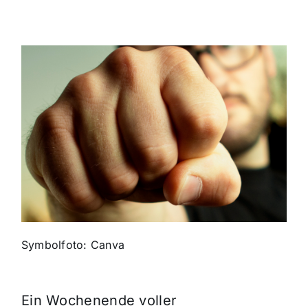
Themen und Termine
Gewinnspiele
Symbolfoto: Canva
Ein Wochenende voller