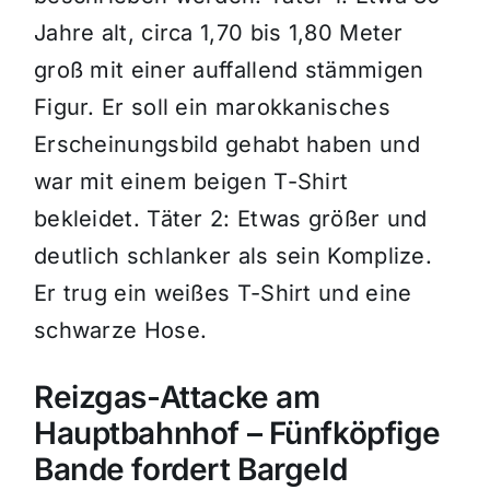
Jahre alt, circa 1,70 bis 1,80 Meter
groß mit einer auffallend stämmigen
Figur. Er soll ein marokkanisches
Erscheinungsbild gehabt haben und
war mit einem beigen T-Shirt
bekleidet. Täter 2: Etwas größer und
deutlich schlanker als sein Komplize.
Er trug ein weißes T-Shirt und eine
schwarze Hose.
Reizgas-Attacke am
Hauptbahnhof – Fünfköpfige
Bande fordert Bargeld