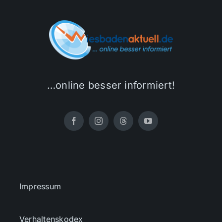
…online besser informiert!
Impressum
Verhaltenskodex