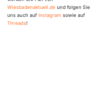
Wiesbadenaktuell.de
und folgen Sie
uns auch auf
Instagram
sowie auf
Threads
!