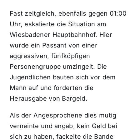
Fast zeitgleich, ebenfalls gegen 01:00
Uhr, eskalierte die Situation am
Wiesbadener Hauptbahnhof. Hier
wurde ein Passant von einer
aggressiven, fünfköpfigen
Personengruppe umzingelt. Die
Jugendlichen bauten sich vor dem
Mann auf und forderten die
Herausgabe von Bargeld.
Als der Angesprochene dies mutig
verneinte und angab, kein Geld bei
sich zu haben, fackelte die Bande