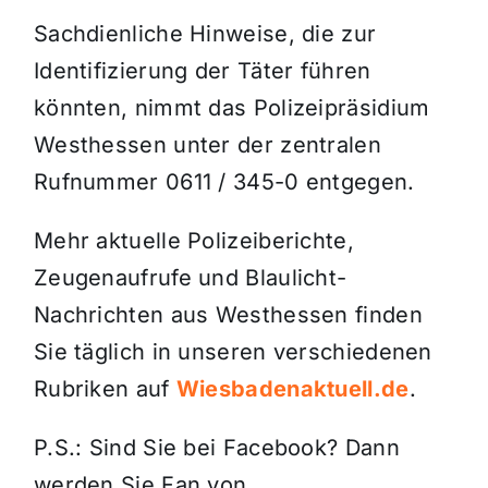
Sachdienliche Hinweise, die zur
Identifizierung der Täter führen
könnten, nimmt das Polizeipräsidium
Westhessen unter der zentralen
Rufnummer 0611 / 345-0 entgegen.
Mehr aktuelle Polizeiberichte,
Zeugenaufrufe und Blaulicht-
Nachrichten aus Westhessen finden
Sie täglich in unseren verschiedenen
Rubriken auf
Wiesbadenaktuell.de
.
P.S.: Sind Sie bei Facebook? Dann
werden Sie Fan von