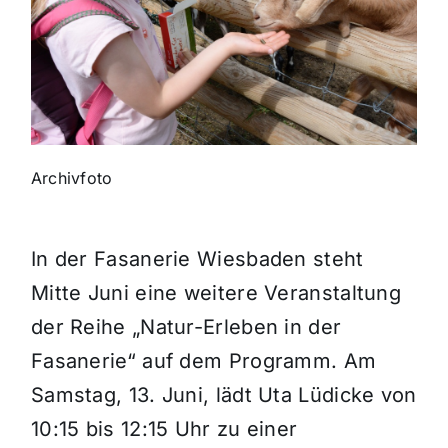
Themen und Termine
Gewinnspiele
Archivfoto
In der Fasanerie Wiesbaden steht
Mitte Juni eine weitere Veranstaltung
der Reihe „Natur-Erleben in der
Fasanerie“ auf dem Programm. Am
Samstag, 13. Juni, lädt Uta Lüdicke von
10:15 bis 12:15 Uhr zu einer