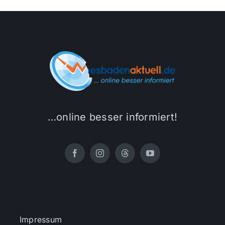
…online besser informiert!
Impressum