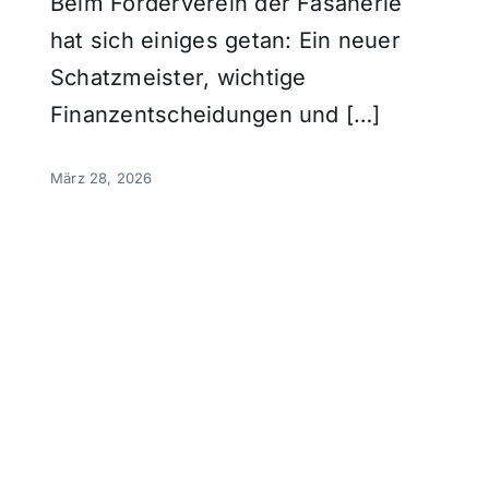
Beim Förderverein der Fasanerie
hat sich einiges getan: Ein neuer
Schatzmeister, wichtige
Finanzentscheidungen und […]
März 28, 2026