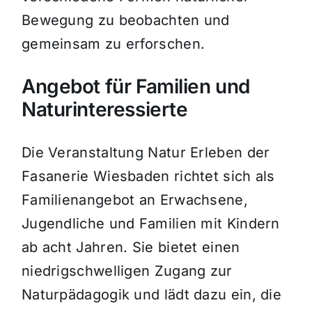
Bewegung zu beobachten und
gemeinsam zu erforschen.
Angebot für Familien und
Naturinteressierte
Die Veranstaltung Natur Erleben der
Fasanerie Wiesbaden richtet sich als
Familienangebot an Erwachsene,
Jugendliche und Familien mit Kindern
ab acht Jahren. Sie bietet einen
niedrigschwelligen Zugang zur
Naturpädagogik und lädt dazu ein, die