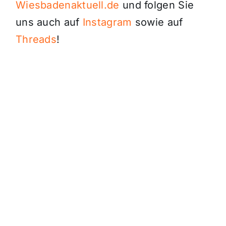
Wiesbadenaktuell.de
und folgen Sie
uns auch auf
Instagram
sowie auf
Threads
!