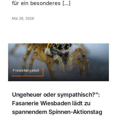
für ein besonderes […]
Mai 28, 2026
Freizeitangebot
Ungeheuer oder sympathisch?“:
Fasanerie Wiesbaden lädt zu
spannendem Spinnen-Aktionstag