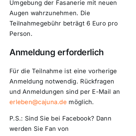
Umgebung der Fasanerie mit neuen
Augen wahrzunehmen. Die
Teilnahmegebühr beträgt 6 Euro pro
Person.
Anmeldung erforderlich
Für die Teilnahme ist eine vorherige
Anmeldung notwendig. Rückfragen
und Anmeldungen sind per E-Mail an
erleben@cajuna.de
möglich.
P.S.: Sind Sie bei Facebook? Dann
werden Sie Fan von