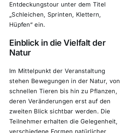
Entdeckungstour unter dem Titel
„Schleichen, Sprinten, Klettern,
Hüpfen“ ein.
Einblick in die Vielfalt der
Natur
Im Mittelpunkt der Veranstaltung
stehen Bewegungen in der Natur, von
schnellen Tieren bis hin zu Pflanzen,
deren Veränderungen erst auf den
zweiten Blick sichtbar werden. Die
Teilnehmer erhalten die Gelegenheit,
verschiedene Formen natürlicher