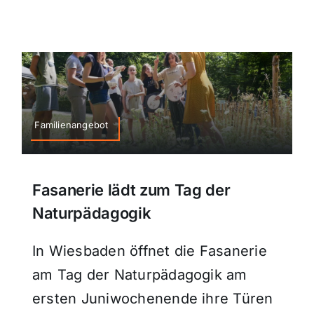
Familienangebot
Fasanerie lädt zum Tag der
Naturpädagogik
In Wiesbaden öffnet die Fasanerie
am Tag der Naturpädagogik am
ersten Juniwochenende ihre Türen