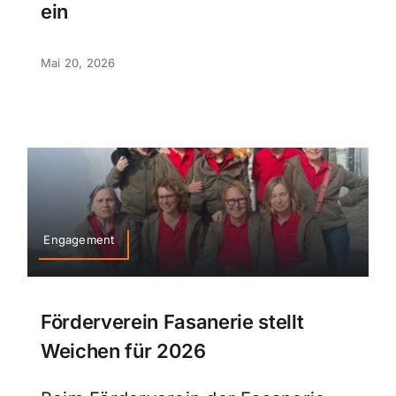
ein
Mai 20, 2026
Engagement
Förderverein Fasanerie stellt
Weichen für 2026