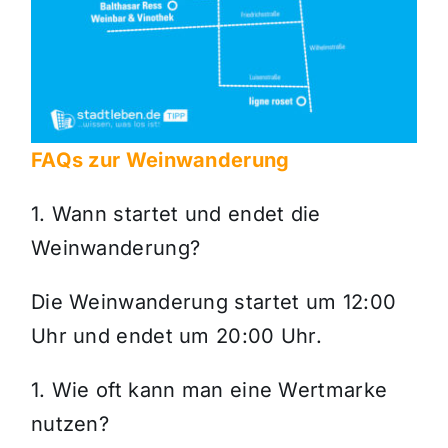
FAQs zur Weinwanderung
1. Wann startet und endet die
Weinwanderung?
Die Weinwanderung startet um 12:00
Uhr und endet um 20:00 Uhr.
1. Wie oft kann man eine Wertmarke
nutzen?