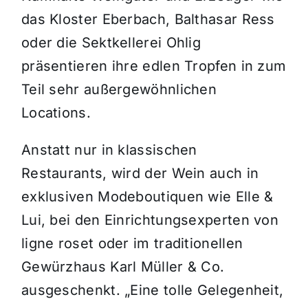
das Kloster Eberbach, Balthasar Ress
oder die Sektkellerei Ohlig
präsentieren ihre edlen Tropfen in zum
Teil sehr außergewöhnlichen
Locations.
Anstatt nur in klassischen
Restaurants, wird der Wein auch in
exklusiven Modeboutiquen wie Elle &
Lui, bei den Einrichtungsexperten von
ligne roset oder im traditionellen
Gewürzhaus Karl Müller & Co.
ausgeschenkt. „Eine tolle Gelegenheit,