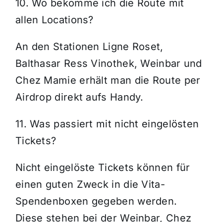
10. Wo bekomme ich die Route mit
allen Locations?
An den Stationen Ligne Roset,
Balthasar Ress Vinothek, Weinbar und
Chez Mamie erhält man die Route per
Airdrop direkt aufs Handy.
11. Was passiert mit nicht eingelösten
Tickets?
Nicht eingelöste Tickets können für
einen guten Zweck in die Vita-
Spendenboxen gegeben werden.
Diese stehen bei der Weinbar, Chez