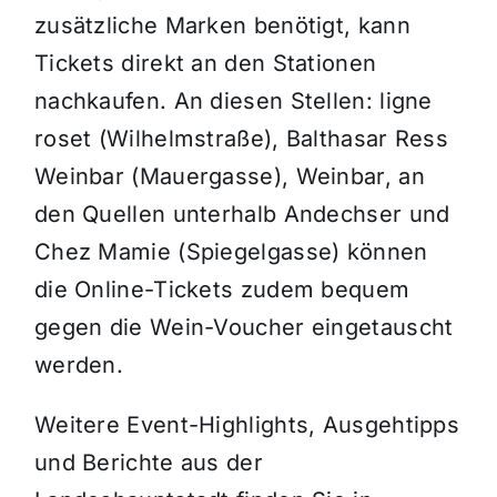
zusätzliche Marken benötigt, kann
Tickets direkt an den Stationen
nachkaufen. An diesen Stellen: ligne
roset (Wilhelmstraße), Balthasar Ress
Weinbar (Mauergasse), Weinbar, an
den Quellen unterhalb Andechser und
Chez Mamie (Spiegelgasse) können
die Online-Tickets zudem bequem
gegen die Wein-Voucher eingetauscht
werden.
Weitere Event-Highlights, Ausgehtipps
und Berichte aus der