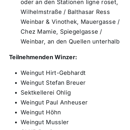
oder an den Stationen ligne roset,
Wilhelmstraße / Balthasar Ress
Weinbar & Vinothek, Mauergasse /
Chez Mamie, Spiegelgasse /
Weinbar, an den Quellen unterhalb
Teilnehmenden Winzer:
Weingut Hirt-Gebhardt
Weingut Stefan Breuer
Sektkellerei Ohlig
Weingut Paul Anheuser
Weingut Höhn
Weingut Mussler