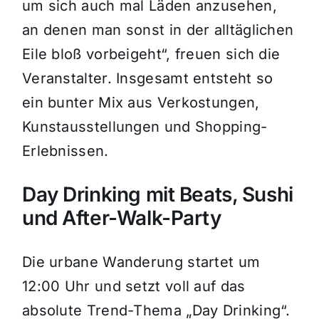
um sich auch mal Läden anzusehen,
an denen man sonst in der alltäglichen
Eile bloß vorbeigeht“, freuen sich die
Veranstalter. Insgesamt entsteht so
ein bunter Mix aus Verkostungen,
Kunstausstellungen und Shopping-
Erlebnissen.
Day Drinking mit Beats, Sushi
und After-Walk-Party
Die urbane Wanderung startet um
12:00 Uhr und setzt voll auf das
absolute Trend-Thema „Day Drinking“.