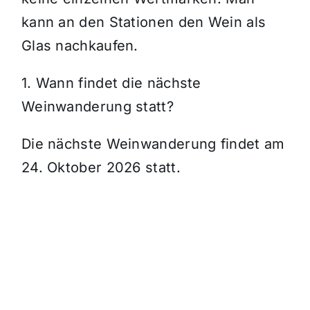
kann an den Stationen den Wein als
Glas nachkaufen.
1. Wann findet die nächste
Weinwanderung statt?
Die nächste Weinwanderung findet am
24. Oktober 2026 statt.