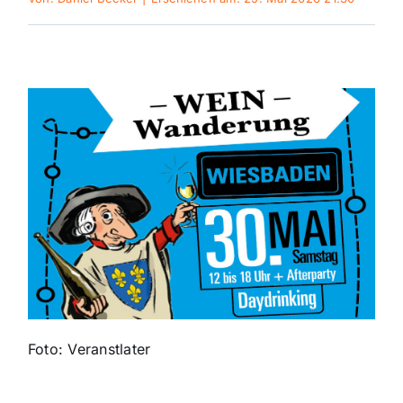
Themen und Termine
Gewinnspiele
Foto: Veranstlater