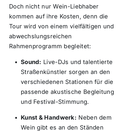
Doch nicht nur Wein-Liebhaber
kommen auf ihre Kosten, denn die
Tour wird von einem vielfältigen und
abwechslungsreichen
Rahmenprogramm begleitet:
Sound:
Live-DJs und talentierte
Straßenkünstler sorgen an den
verschiedenen Stationen für die
passende akustische Begleitung
und Festival-Stimmung.
Kunst & Handwerk:
Neben dem
Wein gibt es an den Ständen