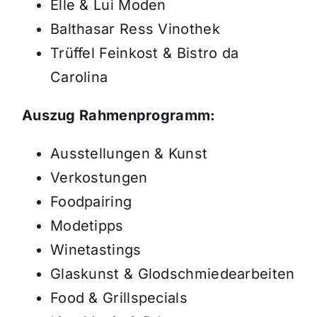
Elle & Lui Moden
Balthasar Ress Vinothek
Trüffel Feinkost & Bistro da
Carolina
Auszug Rahmenprogramm:
Ausstellungen & Kunst
Verkostungen
Foodpairing
Modetipps
Winetastings
Glaskunst & Glodschmiedearbeiten
Food & Grillspecials