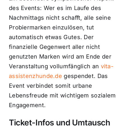
des Events: Wer es im Laufe des
Nachmittags nicht schafft, alle seine
Probiermarken einzulösen, tut
automatisch etwas Gutes. Der
finanzielle Gegenwert aller nicht
genutzten Marken wird am Ende der
Veranstaltung vollumfänglich an
vita-
assistenzhunde.de
gespendet. Das
Event verbindet somit urbane
Lebensfreude mit wichtigem sozialem
Engagement.
Ticket-Infos und Umtausch