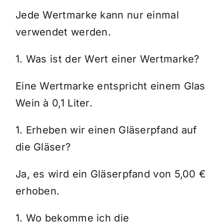
Jede Wertmarke kann nur einmal
verwendet werden.
1. Was ist der Wert einer Wertmarke?
Eine Wertmarke entspricht einem Glas
Wein à 0,1 Liter.
1. Erheben wir einen Gläserpfand auf
die Gläser?
Ja, es wird ein Gläserpfand von 5,00 €
erhoben.
1. Wo bekomme ich die