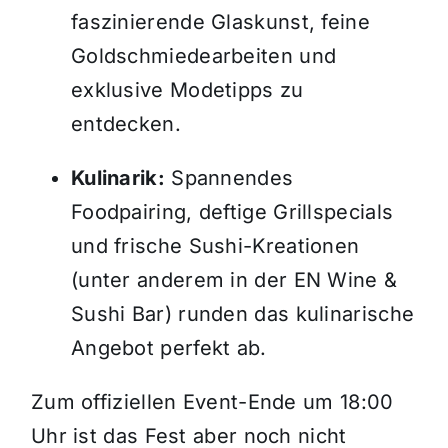
faszinierende Glaskunst, feine
Goldschmiedearbeiten und
exklusive Modetipps zu
entdecken.
Kulinarik:
Spannendes
Foodpairing, deftige Grillspecials
und frische Sushi-Kreationen
(unter anderem in der EN Wine &
Sushi Bar) runden das kulinarische
Angebot perfekt ab.
Zum offiziellen Event-Ende um 18:00
Uhr ist das Fest aber noch nicht