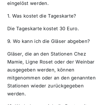
eingelöst werden.
1. Was kostet die Tageskarte?
Die Tageskarte kostet 30 Euro.
9. Wo kann ich die Gläser abgeben?
Gläser, die an den Stationen Chez
Mamie, Ligne Roset oder der Weinbar
ausgegeben werden, können
mitgenommen oder an den genannten
Stationen wieder zurückgegeben
werden.