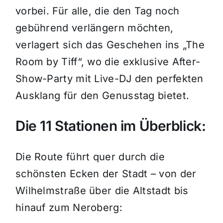
vorbei. Für alle, die den Tag noch
gebührend verlängern möchten,
verlagert sich das Geschehen ins „The
Room by Tiff“, wo die exklusive After-
Show-Party mit Live-DJ den perfekten
Ausklang für den Genusstag bietet.
Die 11 Stationen im Überblick:
Die Route führt quer durch die
schönsten Ecken der Stadt – von der
Wilhelmstraße über die Altstadt bis
hinauf zum Neroberg: