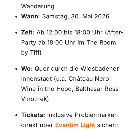
Wanderung
Wann:
Samstag, 30. Mai 2026
Zeit:
Ab 12:00 bis 18:00 Uhr (After-
Party ab 18:00 Uhr im The Room
by Tiff)
Wo:
Quer durch die Wiesbadener
Innenstadt (u.a. Château Nero,
Wine in the Hood, Balthasar Ress
Vinothek)
Tickets:
Inklusive Probiermarken
direkt über
Eventim Light
sichern