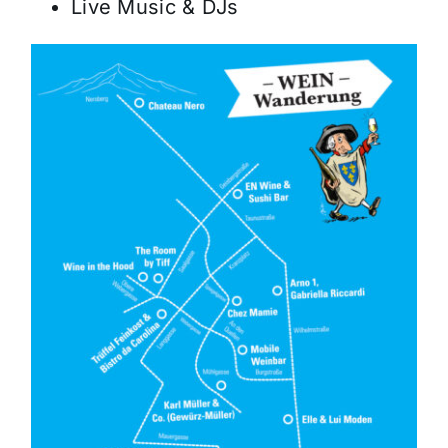
Live Music & DJs