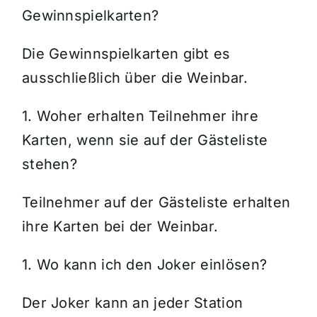
Gewinnspielkarten?
Die Gewinnspielkarten gibt es
ausschließlich über die Weinbar.
1. Woher erhalten Teilnehmer ihre
Karten, wenn sie auf der Gästeliste
stehen?
Teilnehmer auf der Gästeliste erhalten
ihre Karten bei der Weinbar.
1. Wo kann ich den Joker einlösen?
Der Joker kann an jeder Station