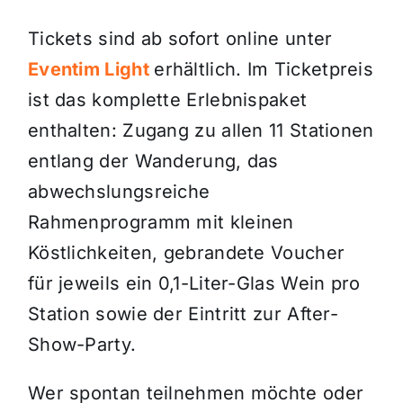
Tickets sind ab sofort online unter
Eventim Light
erhältlich. Im Ticketpreis
ist das komplette Erlebnispaket
enthalten: Zugang zu allen 11 Stationen
entlang der Wanderung, das
abwechslungsreiche
Rahmenprogramm mit kleinen
Köstlichkeiten, gebrandete Voucher
für jeweils ein 0,1-Liter-Glas Wein pro
Station sowie der Eintritt zur After-
Show-Party.
Wer spontan teilnehmen möchte oder