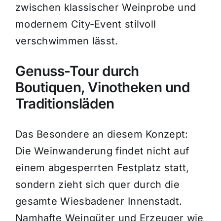
zwischen klassischer Weinprobe und
modernem City-Event stilvoll
verschwimmen lässt.
Genuss-Tour durch
Boutiquen, Vinotheken und
Traditionsläden
Das Besondere an diesem Konzept:
Die Weinwanderung findet nicht auf
einem abgesperrten Festplatz statt,
sondern zieht sich quer durch die
gesamte Wiesbadener Innenstadt.
Namhafte Weingüter und Erzeuger wie