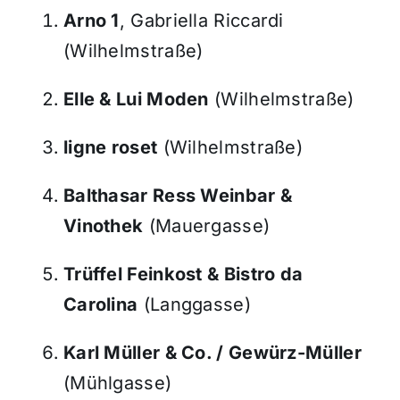
Arno 1
, Gabriella Riccardi
(Wilhelmstraße)
Elle & Lui Moden
(Wilhelmstraße)
ligne roset
(Wilhelmstraße)
Balthasar Ress Weinbar &
Vinothek
(Mauergasse)
Trüffel Feinkost & Bistro da
Carolina
(Langgasse)
Karl Müller & Co. / Gewürz-Müller
(Mühlgasse)