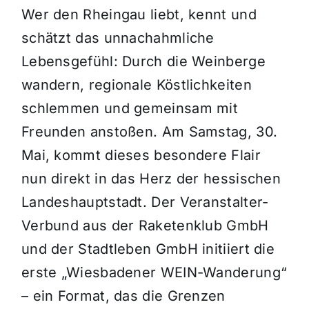
Wer den Rheingau liebt, kennt und
schätzt das unnachahmliche
Lebensgefühl: Durch die Weinberge
wandern, regionale Köstlichkeiten
schlemmen und gemeinsam mit
Freunden anstoßen. Am Samstag, 30.
Mai, kommt dieses besondere Flair
nun direkt in das Herz der hessischen
Landeshauptstadt. Der Veranstalter-
Verbund aus der Raketenklub GmbH
und der Stadtleben GmbH initiiert die
erste „Wiesbadener WEIN-Wanderung“
– ein Format, das die Grenzen