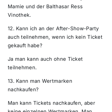
Mamie und der Balthasar Ress
Vinothek.
12. Kann ich an der After-Show-Party
auch teilnehmen, wenn ich kein Ticket
gekauft habe?
Ja man kann auch ohne Ticket
teilnehmen.
13. Kann man Wertmarken
nachkaufen?
Man kann Tickets nachkaufen, aber
keine einzelnen Wertmarken. Man