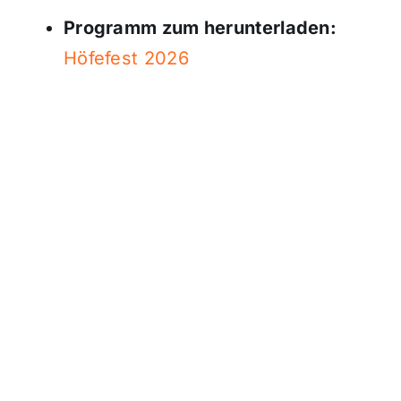
Programm zum herunterladen:
Höfefest 2026