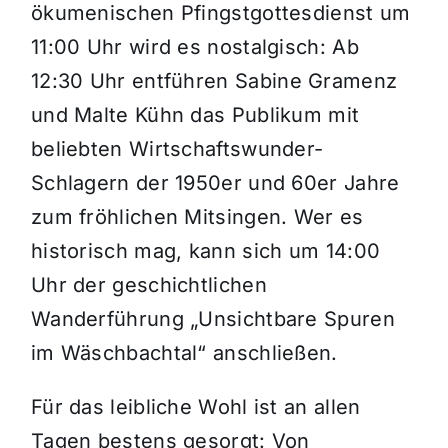
ökumenischen Pfingstgottesdienst um
11:00 Uhr wird es nostalgisch
: Ab
12:30 Uhr entführen
Sabine Gramenz
und Malte Kühn
das Publikum mit
beliebten Wirtschaftswunder-
Schlagern der 1950er und 60er Jahre
zum fröhlichen Mitsingen
.
Wer es
historisch mag, kann sich um 14:00
Uhr der geschichtlichen
Wanderführung „Unsichtbare Spuren
im Wäschbachtal“ anschließen
.
Für das leibliche Wohl ist an allen
Tagen bestens gesorgt: Von