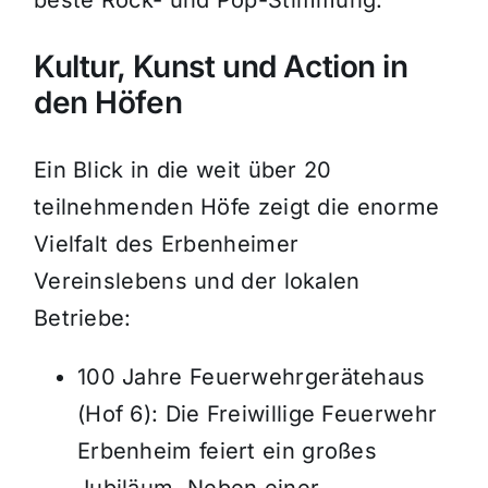
beste Rock- und Pop-Stimmung
.
Kultur, Kunst und Action in
den Höfen
Ein Blick in die weit über 20
teilnehmenden Höfe zeigt die enorme
Vielfalt des Erbenheimer
Vereinslebens und der lokalen
Betriebe
:
100 Jahre Feuerwehrgerätehaus
(Hof 6):
Die Freiwillige Feuerwehr
Erbenheim feiert ein großes