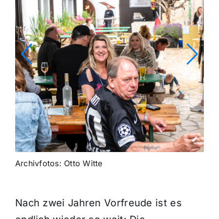
Archivfotos: Otto Witte
Nach zwei Jahren Vorfreude ist es