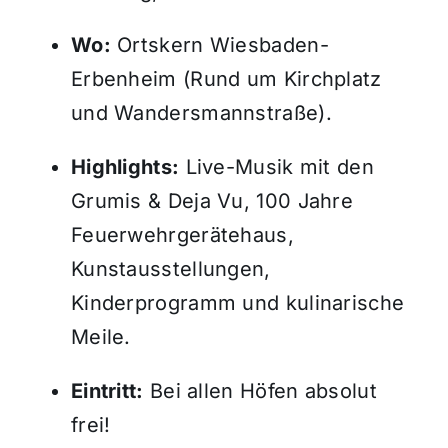
Wo:
Ortskern Wiesbaden-
Erbenheim (Rund um Kirchplatz
und Wandersmannstraße)
.
Highlights:
Live-Musik mit den
Grumis & Deja Vu, 100 Jahre
Feuerwehrgerätehaus,
Kunstausstellungen,
Kinderprogramm und kulinarische
Meile
.
Eintritt:
Bei allen Höfen absolut
frei!