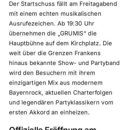
Der Startschuss fällt am Freitagabend
mit einem echten musikalischen
Ausrufezeichen.
Ab
19:30 Uhr
übernehmen die
„GRUMIS“
die
Hauptbühne auf dem Kirchplatz
.
Die
weit über die Grenzen Frankens
hinaus bekannte Show- und Partyband
wird den Besuchern mit ihrem
einzigartigen Mix aus modernem
Bayernrock, aktuellen Charterfolgen
und legendären Partyklassikern vom
ersten Akkord an einheizen
.