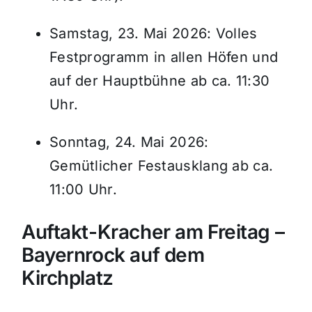
Samstag, 23. Mai 2026: Volles
Festprogramm in allen Höfen und
auf der Hauptbühne ab ca.
11:30
Uhr
.
Sonntag, 24. Mai 2026:
Gemütlicher Festausklang ab ca.
11:00 Uhr
.
Auftakt-Kracher am Freitag –
Bayernrock auf dem
Kirchplatz