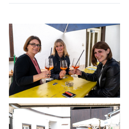
Themen und Termine
Gewinnspiele