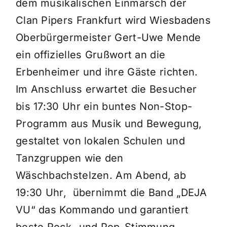
dem musikalischen Einmarsch der
Clan Pipers Frankfurt
wird Wiesbadens
Oberbürgermeister Gert-Uwe Mende
ein offizielles Grußwort an die
Erbenheimer und ihre Gäste richten
.
Im Anschluss erwartet die Besucher
bis 17:30 Uhr ein buntes Non-Stop-
Programm aus Musik und Bewegung,
gestaltet von lokalen Schulen und
Tanzgruppen wie den
Wäschbachstelzen
.
Am Abend, ab
19:30 Uhr, übernimmt die Band
„DEJA
VU“
das Kommando und garantiert