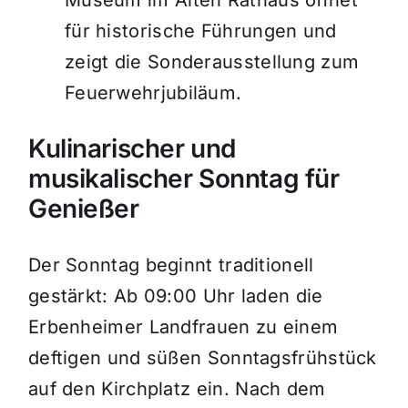
Museum im Alten Rathaus öffnet
für historische Führungen und
zeigt die Sonderausstellung zum
Feuerwehrjubiläum
.
Kulinarischer und
musikalischer Sonntag für
Genießer
Der Sonntag beginnt traditionell
gestärkt: Ab 09:00 Uhr laden die
Erbenheimer Landfrauen zu einem
deftigen und süßen Sonntagsfrühstück
auf den Kirchplatz ein
.
Nach dem