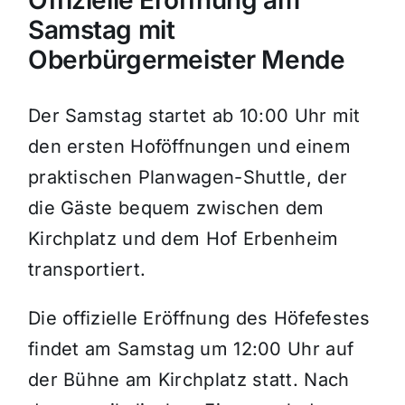
Offizielle Eröffnung am
Samstag mit
Oberbürgermeister Mende
Der Samstag startet ab 10:00 Uhr mit
den ersten Hoföffnungen und einem
praktischen Planwagen-Shuttle, der
die Gäste bequem zwischen dem
Kirchplatz und dem Hof Erbenheim
transportiert
.
Die
offizielle Eröffnung
des Höfefestes
findet am Samstag um
12:00 Uhr
auf
der Bühne am Kirchplatz statt
.
Nach