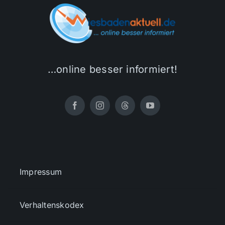
…online besser informiert!
Impressum
Verhaltenskodex