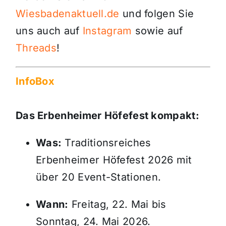
Wiesbadenaktuell.de
und folgen Sie
uns auch auf
Instagram
sowie auf
Threads
!
InfoBox
Das Erbenheimer Höfefest kompakt:
Was:
Traditionsreiches
Erbenheimer Höfefest 2026 mit
über 20 Event-Stationen
.
Wann:
Freitag, 22. Mai bis
Sonntag, 24. Mai 2026
.