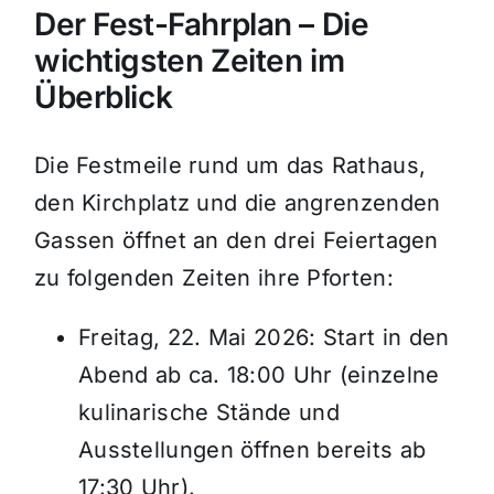
Der Fest-Fahrplan – Die
wichtigsten Zeiten im
Überblick
Die Festmeile rund um das Rathaus,
den Kirchplatz und die angrenzenden
Gassen öffnet an den drei Feiertagen
zu folgenden Zeiten ihre Pforten
:
Freitag, 22. Mai 2026: Start in den
Abend ab ca. 18:00 Uhr (einzelne
kulinarische Stände und
Ausstellungen öffnen bereits ab
17:30 Uhr).