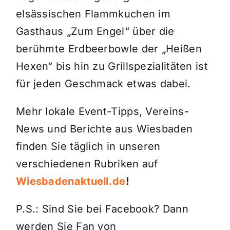
elsässischen Flammkuchen im
Gasthaus „Zum Engel“ über die
berühmte Erdbeerbowle der „Heißen
Hexen“ bis hin zu Grillspezialitäten ist
für jeden Geschmack etwas dabei
.
Mehr lokale Event-Tipps, Vereins-
News und Berichte aus Wiesbaden
finden Sie täglich in unseren
verschiedenen Rubriken auf
Wiesbadenaktuell.de
!
P.S.: Sind Sie bei Facebook? Dann
werden Sie Fan von