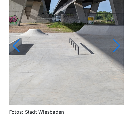
Fotos: Stadt Wiesbaden