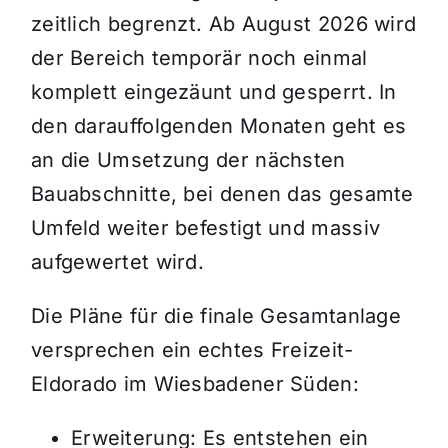
zeitlich begrenzt. Ab August 2026 wird
der Bereich temporär noch einmal
komplett eingezäunt und gesperrt. In
den darauffolgenden Monaten geht es
an die Umsetzung der nächsten
Bauabschnitte, bei denen das gesamte
Umfeld weiter befestigt und massiv
aufgewertet wird.
Die Pläne für die finale Gesamtanlage
versprechen ein echtes Freizeit-
Eldorado im Wiesbadener Süden:
Erweiterung: Es entstehen ein