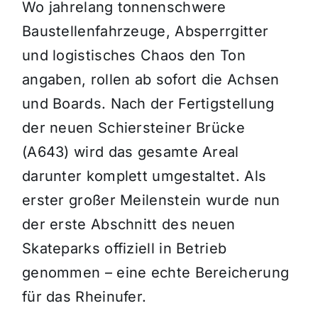
Wo jahrelang tonnenschwere
Baustellenfahrzeuge, Absperrgitter
und logistisches Chaos den Ton
angaben, rollen ab sofort die Achsen
und Boards. Nach der Fertigstellung
der neuen Schiersteiner Brücke
(A643) wird das gesamte Areal
darunter komplett umgestaltet. Als
erster großer Meilenstein wurde nun
der erste Abschnitt des neuen
Skateparks offiziell in Betrieb
genommen – eine echte Bereicherung
für das Rheinufer.