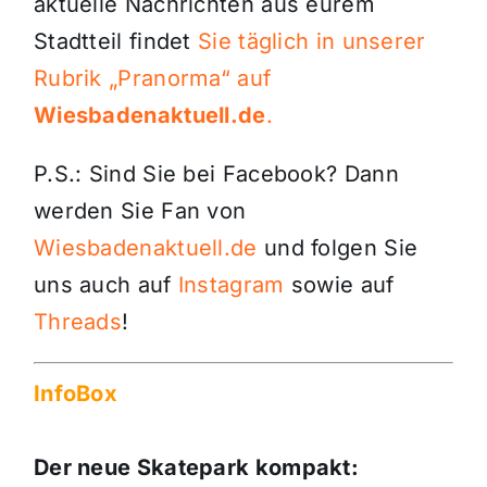
aktuelle Nachrichten aus eurem
Stadtteil findet
Sie täglich in unserer
Rubrik „Pranorma“ auf
Wiesbadenaktuell.de
.
P.S.: Sind Sie bei Facebook? Dann
werden Sie Fan von
Wiesbadenaktuell.de
und folgen Sie
uns auch auf
Instagram
sowie auf
Threads
!
InfoBox
Der neue Skatepark kompakt: