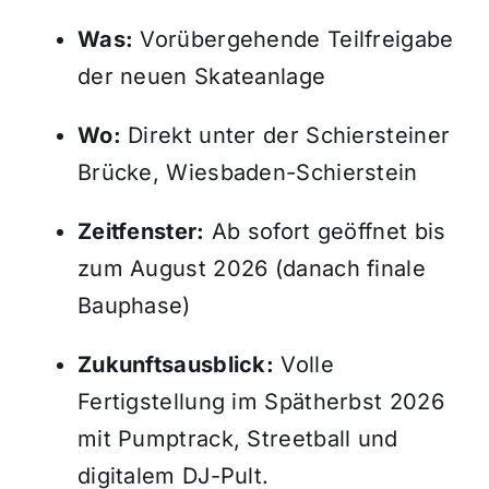
Was:
Vorübergehende Teilfreigabe
der neuen Skateanlage
Wo:
Direkt unter der Schiersteiner
Brücke, Wiesbaden-Schierstein
Zeitfenster:
Ab sofort geöffnet bis
zum August 2026 (danach finale
Bauphase)
Zukunftsausblick:
Volle
Fertigstellung im Spätherbst 2026
mit Pumptrack, Streetball und
digitalem DJ-Pult.