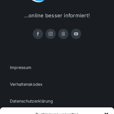
…online besser informiert!
Impressum
Verhaltenskodex
Datenschutzerklärung