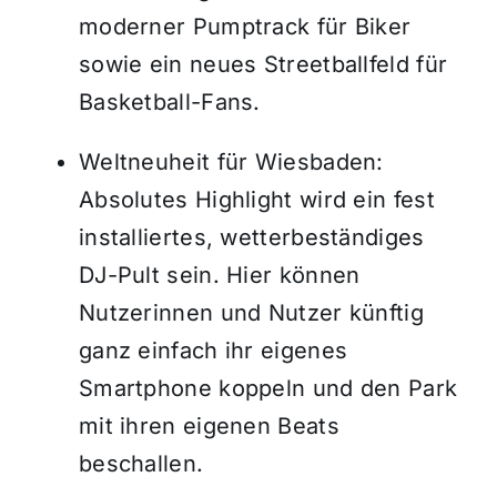
moderner Pumptrack für Biker
sowie ein neues Streetballfeld für
Basketball-Fans.
Weltneuheit für Wiesbaden:
Absolutes Highlight wird ein fest
installiertes, wetterbeständiges
DJ-Pult sein. Hier können
Nutzerinnen und Nutzer künftig
ganz einfach ihr eigenes
Smartphone koppeln und den Park
mit ihren eigenen Beats
beschallen.