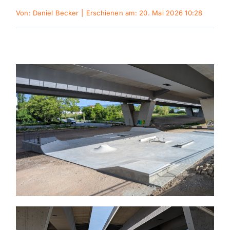
Von:
Daniel Becker
|
Erschienen am: 20. Mai 2026 10:28
Themen und Termine
Gewinnspiele