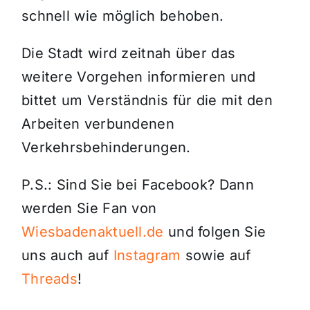
schnell wie möglich behoben.
Die Stadt wird zeitnah über das
weitere Vorgehen informieren und
bittet um Verständnis für die mit den
Arbeiten verbundenen
Verkehrsbehinderungen.
P.S.: Sind Sie bei Facebook? Dann
werden Sie Fan von
Wiesbadenaktuell.de
und folgen Sie
uns auch auf
Instagram
sowie auf
Threads
!