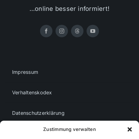
…online besser informiert!
Impressum
Verhaltenskodex
Datenschutzerklärung
Zustimmung verwalten
AGBs