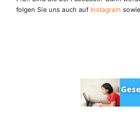
folgen Sie uns auch auf
Instagram
sowie