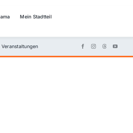
rama
Mein Stadtteil
Veranstaltungen