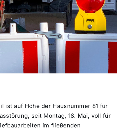
il ist auf Höhe der Hausnummer 81 für
sstörung, seit Montag, 18. Mai, voll für
iefbauarbeiten im fließenden