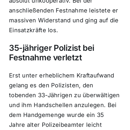
absolut unkooperativ. Bei der
anschließenden Festnahme leistete er
massiven Widerstand und ging auf die
Einsatzkräfte los.
35-jähriger Polizist bei
Festnahme verletzt
Erst unter erheblichem Kraftaufwand
gelang es den Polizisten, den
tobenden 33-Jährigen zu überwältigen
und ihm Handschellen anzulegen. Bei
dem Handgemenge wurde ein 35
Jahre alter Polizeibeamter leicht