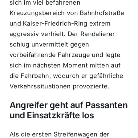
sich im viel befahrenen
Kreuzungsbereich von Bahnhofstraße
und Kaiser-Friedrich-Ring extrem
aggressiv verhielt. Der Randalierer
schlug unvermittelt gegen
vorbeifahrende Fahrzeuge und legte
sich im nächsten Moment mitten auf
die Fahrbahn, wodurch er gefährliche
Verkehrssituationen provozierte.
Angreifer geht auf Passanten
und Einsatzkräfte los
Als die ersten Streifenwagen der