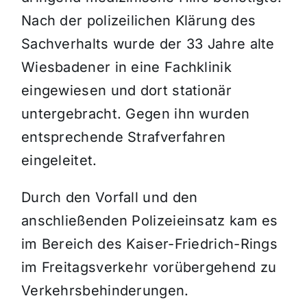
Nach der polizeilichen Klärung des
Sachverhalts wurde der 33 Jahre alte
Wiesbadener in eine Fachklinik
eingewiesen und dort stationär
untergebracht. Gegen ihn wurden
entsprechende Strafverfahren
eingeleitet.
Durch den Vorfall und den
anschließenden Polizeieinsatz kam es
im Bereich des Kaiser-Friedrich-Rings
im Freitagsverkehr vorübergehend zu
Verkehrsbehinderungen.