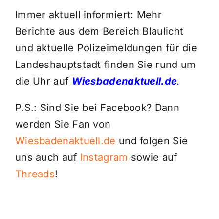
Immer aktuell informiert: Mehr
Berichte aus dem Bereich Blaulicht
und aktuelle Polizeimeldungen für die
Landeshauptstadt finden Sie rund um
die Uhr auf
Wiesbadenaktuell.de
.
P.S.: Sind Sie bei Facebook? Dann
werden Sie Fan von
Wiesbadenaktuell.de
und folgen Sie
uns auch auf
Instagram
sowie auf
Threads
!