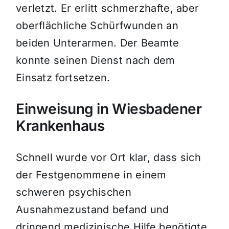
verletzt. Er erlitt schmerzhafte, aber
oberflächliche Schürfwunden an
beiden Unterarmen. Der Beamte
konnte seinen Dienst nach dem
Einsatz fortsetzen.
Einweisung in Wiesbadener
Krankenhaus
Schnell wurde vor Ort klar, dass sich
der Festgenommene in einem
schweren psychischen
Ausnahmezustand befand und
dringend medizinische Hilfe benötigte.