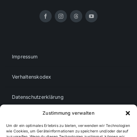
Impressum
Verhaltenskodex
Datenschutzerklärung
Zustimmung verwalten
AGBs
Um dir ein optimales Erlebnis zu bieten, verwenden wir Technologien
wie Cookies, um Geräteinformationen zu speichern und/oder darauf
zuzugreifen. Wenn du diesen Technologien zustimmst, können wir