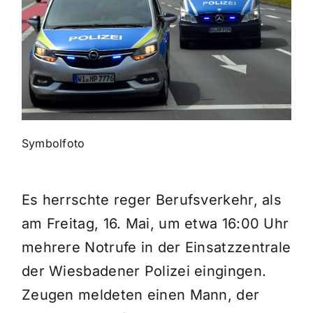
Themen und Termine
Gewinnspiele
Symbolfoto
Es herrschte reger Berufsverkehr, als
am Freitag, 16. Mai, um etwa 16:00 Uhr
mehrere Notrufe in der Einsatzzentrale
der Wiesbadener Polizei eingingen.
Zeugen meldeten einen Mann, der