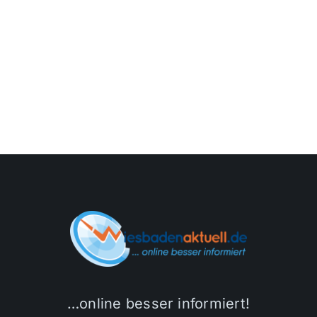
…online besser informiert!