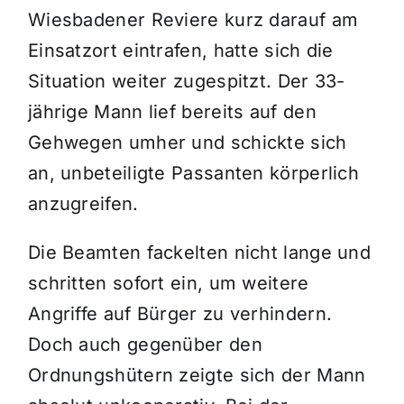
Wiesbadener Reviere kurz darauf am
Einsatzort eintrafen, hatte sich die
Situation weiter zugespitzt. Der 33-
jährige Mann lief bereits auf den
Gehwegen umher und schickte sich
an, unbeteiligte Passanten körperlich
anzugreifen.
Die Beamten fackelten nicht lange und
schritten sofort ein, um weitere
Angriffe auf Bürger zu verhindern.
Doch auch gegenüber den
Ordnungshütern zeigte sich der Mann