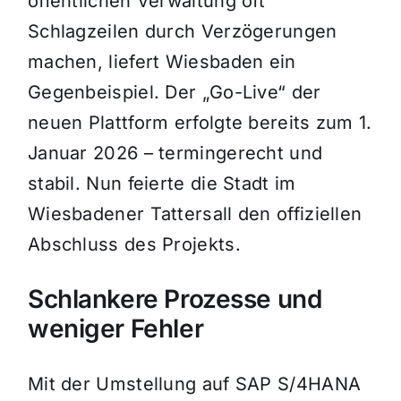
öffentlichen Verwaltung oft
Schlagzeilen durch Verzögerungen
machen, liefert Wiesbaden ein
Gegenbeispiel. Der „Go-Live“ der
neuen Plattform erfolgte bereits zum 1.
Januar 2026 – termingerecht und
stabil. Nun feierte die Stadt im
Wiesbadener Tattersall den offiziellen
Abschluss des Projekts.
Schlankere Prozesse und
weniger Fehler
Mit der Umstellung auf SAP S/4HANA