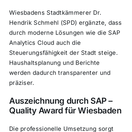
Wiesbadens Stadtkämmerer Dr.
Hendrik Schmehl (SPD) ergänzte, dass
durch moderne Lösungen wie die SAP
Analytics Cloud auch die
Steuerungsfähigkeit der Stadt steige.
Haushaltsplanung und Berichte
werden dadurch transparenter und
präziser.
Auszeichnung durch SAP –
Quality Award für Wiesbaden
Die professionelle Umsetzung sorgt