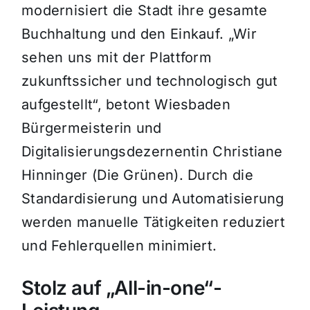
modernisiert die Stadt ihre gesamte
Buchhaltung und den Einkauf. „Wir
sehen uns mit der Plattform
zukunftssicher und technologisch gut
aufgestellt“, betont Wiesbaden
Bürgermeisterin und
Digitalisierungsdezernentin Christiane
Hinninger (Die Grünen). Durch die
Standardisierung und Automatisierung
werden manuelle Tätigkeiten reduziert
und Fehlerquellen minimiert.
Stolz auf „All-in-one“-