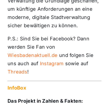
Verwaltung die Grundlage geschaffen,
um künftige Anforderungen an eine
moderne, digitale Stadtverwaltung
sicher bewältigen zu können.
P.S.: Sind Sie bei Facebook? Dann
werden Sie Fan von
Wiesbadenaktuell.de
und folgen Sie
uns auch auf
Instagram
sowie auf
Threads
!
InfoBox
Das Projekt in Zahlen & Fakten: