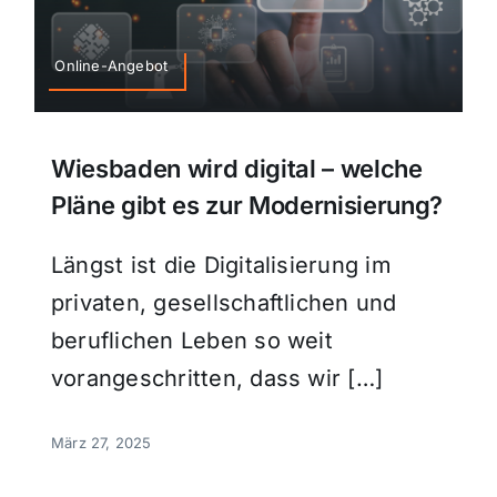
Online-Angebot
Wiesbaden wird digital – welche
Pläne gibt es zur Modernisierung?
Längst ist die Digitalisierung im
privaten, gesellschaftlichen und
beruflichen Leben so weit
vorangeschritten, dass wir […]
März 27, 2025