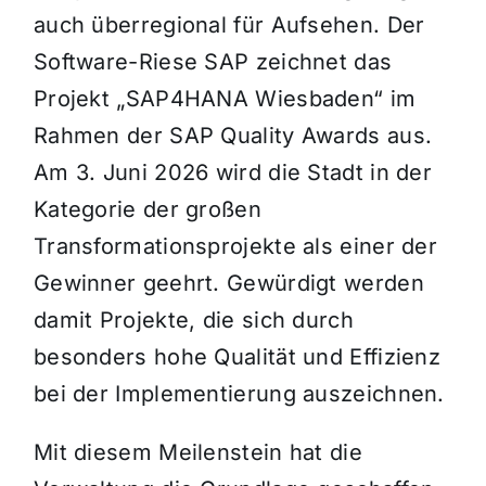
auch überregional für Aufsehen. Der
Software-Riese SAP zeichnet das
Projekt „SAP4HANA Wiesbaden“ im
Rahmen der SAP Quality Awards aus.
Am 3. Juni 2026 wird die Stadt in der
Kategorie der großen
Transformationsprojekte als einer der
Gewinner geehrt. Gewürdigt werden
damit Projekte, die sich durch
besonders hohe Qualität und Effizienz
bei der Implementierung auszeichnen.
Mit diesem Meilenstein hat die