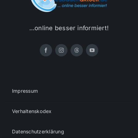
…online besser informiert!
Impressum
Verhaltenskodex
Datenschutzerklärung