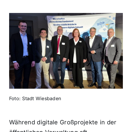
Themen und Termine
Gewinnspiele
Foto: Stadt Wiesbaden
Während digitale Großprojekte in der