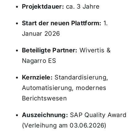
Projektdauer:
ca. 3 Jahre
Start der neuen Plattform:
1.
Januar 2026
Beteiligte Partner:
Wivertis &
Nagarro ES
Kernziele:
Standardisierung,
Automatisierung, modernes
Berichtswesen
Auszeichnung:
SAP Quality Award
(Verleihung am 03.06.2026)