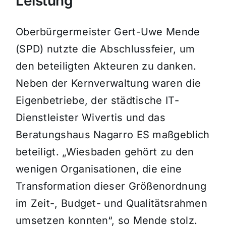
Leistung
Oberbürgermeister Gert-Uwe Mende
(SPD) nutzte die Abschlussfeier, um
den beteiligten Akteuren zu danken.
Neben der Kernverwaltung waren die
Eigenbetriebe, der städtische IT-
Dienstleister Wivertis und das
Beratungshaus Nagarro ES maßgeblich
beteiligt. „Wiesbaden gehört zu den
wenigen Organisationen, die eine
Transformation dieser Größenordnung
im Zeit-, Budget- und Qualitätsrahmen
umsetzen konnten“, so Mende stolz.