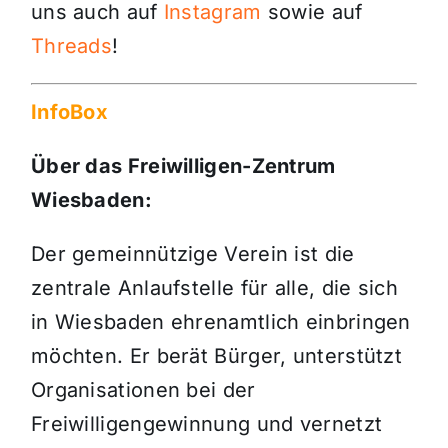
uns auch auf
Instagram
sowie auf
Threads
!
InfoBox
Über das Freiwilligen-Zentrum
Wiesbaden:
Der gemeinnützige Verein ist die
zentrale Anlaufstelle für alle, die sich
in Wiesbaden ehrenamtlich einbringen
möchten. Er berät Bürger, unterstützt
Organisationen bei der
Freiwilligengewinnung und vernetzt