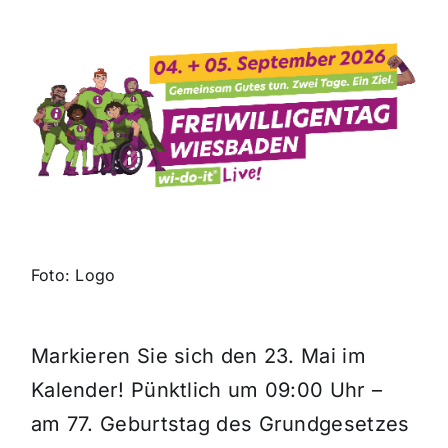
Themen und Termine
Gewinnspiele
Foto: Logo
Markieren Sie sich den 23. Mai im
Kalender! Pünktlich um 09:00 Uhr –
am 77. Geburtstag des Grundgesetzes