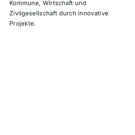
Kommune, Wirtschaft und
Zivilgesellschaft durch innovative
Projekte.