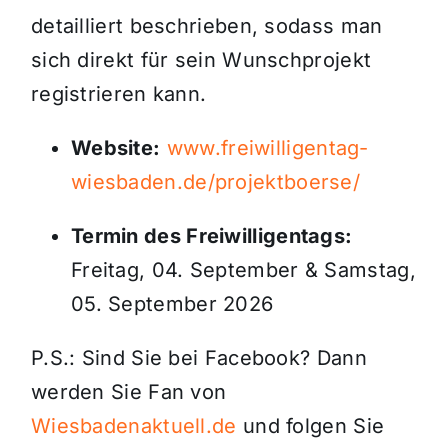
detailliert beschrieben, sodass man
sich direkt für sein Wunschprojekt
registrieren kann.
Website:
www.freiwilligentag-
wiesbaden.de/projektboerse/
Termin des Freiwilligentags:
Freitag, 04. September & Samstag,
05. September 2026
P.S.: Sind Sie bei Facebook? Dann
werden Sie Fan von
Wiesbadenaktuell.de
und folgen Sie