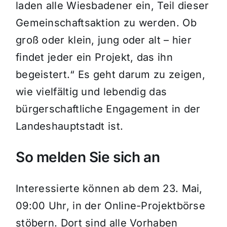
laden alle Wiesbadener ein, Teil dieser
Gemeinschaftsaktion zu werden. Ob
groß oder klein, jung oder alt – hier
findet jeder ein Projekt, das ihn
begeistert.“ Es geht darum zu zeigen,
wie vielfältig und lebendig das
bürgerschaftliche Engagement in der
Landeshauptstadt ist.
So melden Sie sich an
Interessierte können ab dem 23. Mai,
09:00 Uhr, in der Online-Projektbörse
stöbern. Dort sind alle Vorhaben