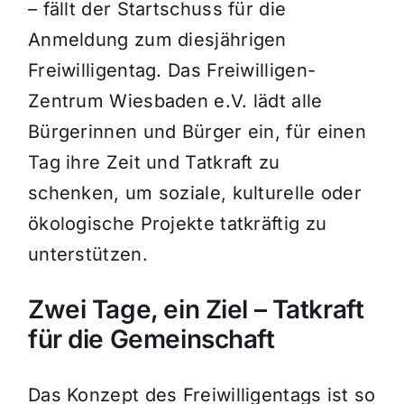
– fällt der Startschuss für die
Anmeldung zum diesjährigen
Freiwilligentag. Das Freiwilligen-
Zentrum Wiesbaden e.V. lädt alle
Bürgerinnen und Bürger ein, für einen
Tag ihre Zeit und Tatkraft zu
schenken, um soziale, kulturelle oder
ökologische Projekte tatkräftig zu
unterstützen.
Zwei Tage, ein Ziel – Tatkraft
für die Gemeinschaft
Das Konzept des Freiwilligentags ist so