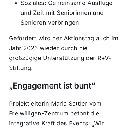
Soziales: Gemeinsame Ausflüge
und Zeit mit Seniorinnen und
Senioren verbringen.
Gefördert wird der Aktionstag auch im
Jahr 2026 wieder durch die
großzügige Unterstützung der R+V-
Stiftung.
„Engagement ist bunt“
Projektleiterin Maria Sattler vom
Freiwilligen-Zentrum betont die
integrative Kraft des Events: „Wir