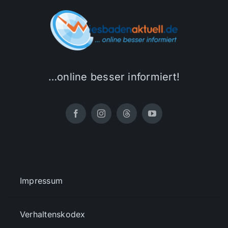
…online besser informiert!
Impressum
Verhaltenskodex