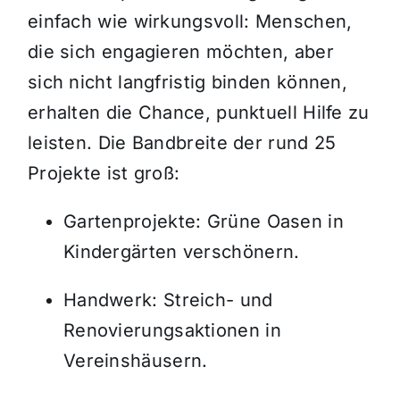
einfach wie wirkungsvoll: Menschen,
die sich engagieren möchten, aber
sich nicht langfristig binden können,
erhalten die Chance, punktuell Hilfe zu
leisten. Die Bandbreite der rund 25
Projekte ist groß:
Gartenprojekte: Grüne Oasen in
Kindergärten verschönern.
Handwerk: Streich- und
Renovierungsaktionen in
Vereinshäusern.