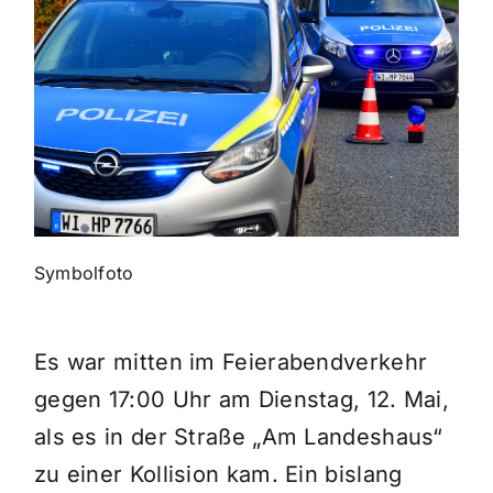
Themen und Termine
Gewinnspiele
Symbolfoto
Es war mitten im Feierabendverkehr
gegen 17:00 Uhr am Dienstag, 12. Mai,
als es in der Straße „Am Landeshaus“
zu einer Kollision kam. Ein bislang