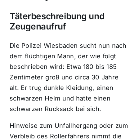
Täterbeschreibung und
Zeugenaufruf
Die Polizei Wiesbaden sucht nun nach
dem flüchtigen Mann, der wie folgt
beschrieben wird: Etwa 180 bis 185
Zentimeter groß und circa 30 Jahre
alt. Er trug dunkle Kleidung, einen
schwarzen Helm und hatte einen
schwarzen Rucksack bei sich.
Hinweise zum Unfallhergang oder zum
Verbleib des Rollerfahrers nimmt die