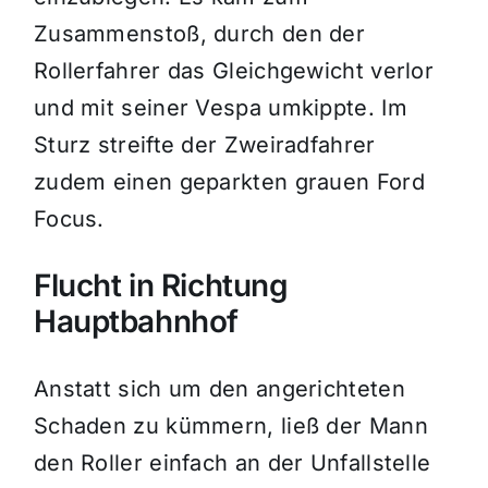
Zusammenstoß, durch den der
Rollerfahrer das Gleichgewicht verlor
und mit seiner Vespa umkippte. Im
Sturz streifte der Zweiradfahrer
zudem einen geparkten grauen Ford
Focus.
Flucht in Richtung
Hauptbahnhof
Anstatt sich um den angerichteten
Schaden zu kümmern, ließ der Mann
den Roller einfach an der Unfallstelle