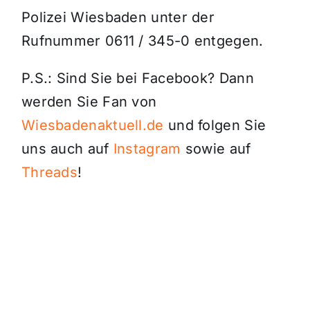
Polizei Wiesbaden unter der
Rufnummer 0611 / 345-0 entgegen.
P.S.: Sind Sie bei Facebook? Dann
werden Sie Fan von
Wiesbadenaktuell.de
und folgen Sie
uns auch auf
Instagram
sowie auf
Threads
!