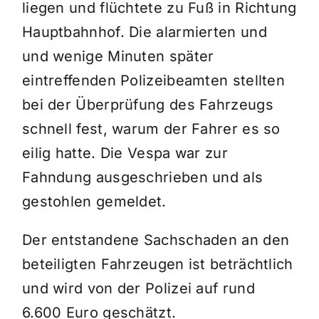
liegen und flüchtete zu Fuß in Richtung
Hauptbahnhof. Die alarmierten und
und wenige Minuten später
eintreffenden Polizeibeamten stellten
bei der Überprüfung des Fahrzeugs
schnell fest, warum der Fahrer es so
eilig hatte. Die Vespa war zur
Fahndung ausgeschrieben und als
gestohlen gemeldet.
Der entstandene Sachschaden an den
beteiligten Fahrzeugen ist beträchtlich
und wird von der Polizei auf rund
6.600 Euro geschätzt.