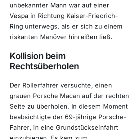
unbekannter Mann war auf einer
Vespa in Richtung Kaiser-Friedrich-
Ring unterwegs, als er sich zu einem
riskanten Manöver hinreißen ließ.
Kollision beim
Rechtsüberholen
Der Rollerfahrer versuchte, einen
grauen Porsche Macan auf der rechten
Seite zu überholen. In diesem Moment
beabsichtigte der 69-jährige Porsche-
Fahrer, in eine Grundstückseinfahrt
einzubiegen. Es kam zum