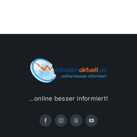
…online besser informiert!