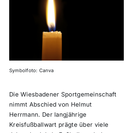
Themen und Termine
Gewinnspiele
Symbolfoto: Canva
Die Wiesbadener Sportgemeinschaft
nimmt Abschied von Helmut
Herrmann. Der langjährige
Kreisfußballwart prägte über viele