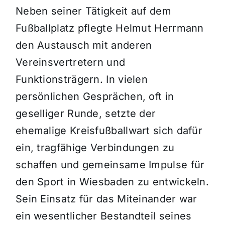
Neben seiner Tätigkeit auf dem
Fußballplatz pflegte Helmut Herrmann
den Austausch mit anderen
Vereinsvertretern und
Funktionsträgern. In vielen
persönlichen Gesprächen, oft in
geselliger Runde, setzte der
ehemalige Kreisfußballwart sich dafür
ein, tragfähige Verbindungen zu
schaffen und gemeinsame Impulse für
den Sport in Wiesbaden zu entwickeln.
Sein Einsatz für das Miteinander war
ein wesentlicher Bestandteil seines