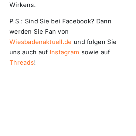
Wirkens.
P.S.: Sind Sie bei Facebook? Dann
werden Sie Fan von
Wiesbadenaktuell.de
und folgen Sie
uns auch auf
Instagram
sowie auf
Threads
!