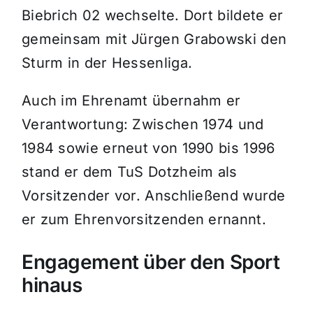
Biebrich 02 wechselte. Dort bildete er
gemeinsam mit Jürgen Grabowski den
Sturm in der Hessenliga.
Auch im Ehrenamt übernahm er
Verantwortung: Zwischen 1974 und
1984 sowie erneut von 1990 bis 1996
stand er dem TuS Dotzheim als
Vorsitzender vor. Anschließend wurde
er zum Ehrenvorsitzenden ernannt.
Engagement über den Sport
hinaus