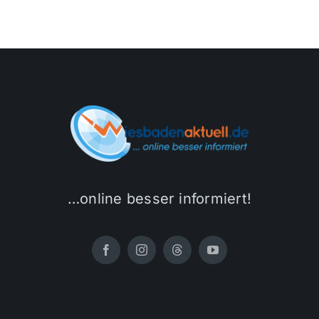
…online besser informiert!