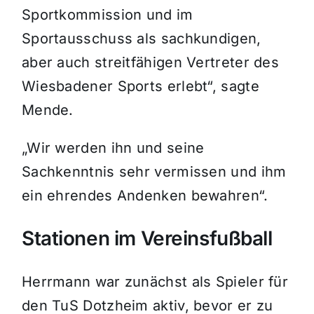
Sportkommission und im
Sportausschuss als sachkundigen,
aber auch streitfähigen Vertreter des
Wiesbadener Sports erlebt“, sagte
Mende.
„Wir werden ihn und seine
Sachkenntnis sehr vermissen und ihm
ein ehrendes Andenken bewahren“.
Stationen im Vereinsfußball
Herrmann war zunächst als Spieler für
den TuS Dotzheim aktiv, bevor er zu