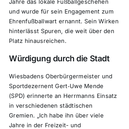
Jahre das lokale Fußballgeschehen
und wurde für sein Engagement zum
Ehrenfußballwart ernannt. Sein Wirken
hinterlässt Spuren, die weit über den
Platz hinausreichen.
Würdigung durch die Stadt
Wiesbadens Oberbürgermeister und
Sportdezernent Gert‑Uwe Mende
(SPD) erinnerte an Herrmanns Einsatz
in verschiedenen städtischen
Gremien. „Ich habe ihn über viele
Jahre in der Freizeit- und