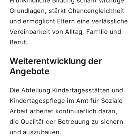
Frühkindliche Bildung schafft wichtige
Grundlagen, stärkt Chancengleichheit
und ermöglicht Eltern eine verlässliche
Vereinbarkeit von Alltag, Familie und
Beruf.
Weiterentwicklung der
Angebote
Die Abteilung Kindertagesstätten und
Kindertagespflege im Amt für Soziale
Arbeit arbeitet kontinuierlich daran,
die Qualität der Betreuung zu sichern
und auszubauen.