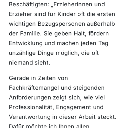
Beschäftigten: „Erzieherinnen und
Erzieher sind für Kinder oft die ersten
wichtigen Bezugspersonen außerhalb
der Familie. Sie geben Halt, fördern
Entwicklung und machen jeden Tag
unzählige Dinge möglich, die oft
niemand sieht.
Gerade in Zeiten von
Fachkräftemangel und steigenden
Anforderungen zeigt sich, wie viel
Professionalität, Engagement und
Verantwortung in dieser Arbeit steckt.
Dafür möchte ich Ihnen allen