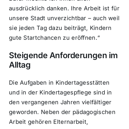
ausdrücklich danken. Ihre Arbeit ist für
unsere Stadt unverzichtbar – auch weil
sie jeden Tag dazu beiträgt, Kindern
gute Startchancen zu eröffnen.“
Steigende Anforderungen im
Alltag
Die Aufgaben in Kindertagesstätten
und in der Kindertagespflege sind in
den vergangenen Jahren vielfältiger
geworden. Neben der pädagogischen
Arbeit gehören Elternarbeit,