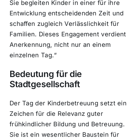
Sie begleiten Kinder in einer für ihre
Entwicklung entscheidenden Zeit und
schaffen zugleich Verlässlichkeit für
Familien. Dieses Engagement verdient
Anerkennung, nicht nur an einem
einzelnen Tag.“
Bedeutung für die
Stadtgesellschaft
Der Tag der Kinderbetreuung setzt ein
Zeichen für die Relevanz guter
frühkindlicher Bildung und Betreuung.
Sie ist ein wesentlicher Baustein für