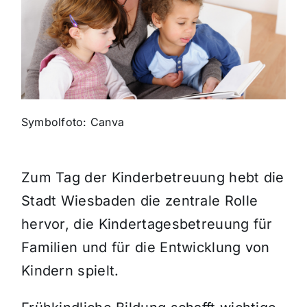
Themen und Termine
Gewinnspiele
Symbolfoto: Canva
Zum Tag der Kinderbetreuung hebt die
Stadt Wiesbaden die zentrale Rolle
hervor, die Kindertagesbetreuung für
Familien und für die Entwicklung von
Kindern spielt.