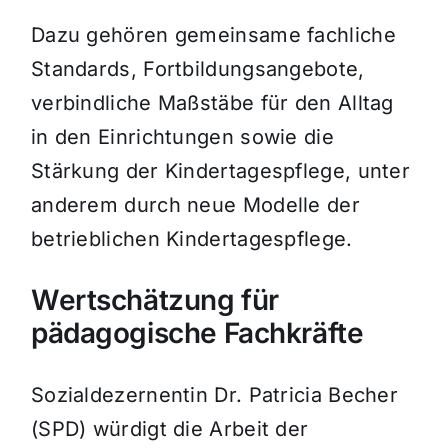
Dazu gehören gemeinsame fachliche
Standards, Fortbildungsangebote,
verbindliche Maßstäbe für den Alltag
in den Einrichtungen sowie die
Stärkung der Kindertagespflege, unter
anderem durch neue Modelle der
betrieblichen Kindertagespflege.
Wertschätzung für
pädagogische Fachkräfte
Sozialdezernentin Dr. Patricia Becher
(SPD) würdigt die Arbeit der