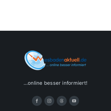
…online besser informiert!