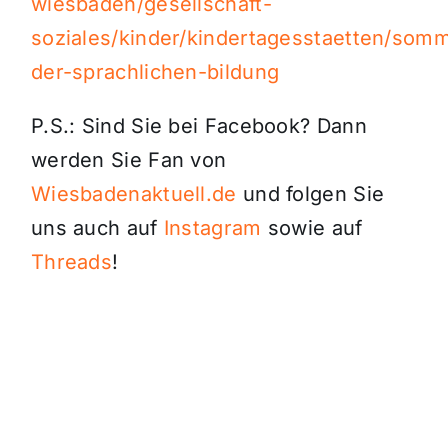
wiesbaden/gesellschaft-
soziales/kinder/kindertagesstaetten/som
der-sprachlichen-bildung
P.S.: Sind Sie bei Facebook? Dann
werden Sie Fan von
Wiesbadenaktuell.de
und folgen Sie
uns auch auf
Instagram
sowie auf
Threads
!