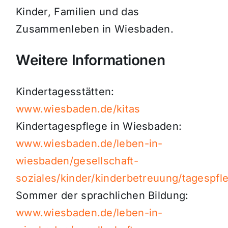
Kinder, Familien und das
Zusammenleben in Wiesbaden.
Weitere Informationen
Kindertagesstätten:
www.wiesbaden.de/kitas
Kindertagespflege in Wiesbaden:
www.wiesbaden.de/leben-in-
wiesbaden/gesellschaft-
soziales/kinder/kinderbetreuung/tagespfl
Sommer der sprachlichen Bildung:
www.wiesbaden.de/leben-in-