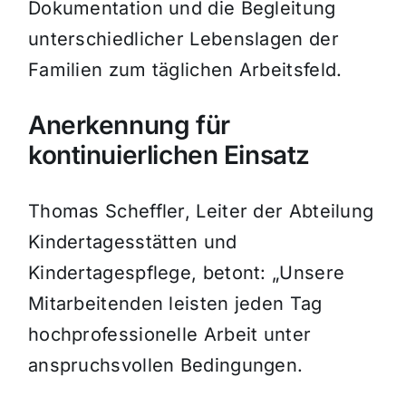
Dokumentation und die Begleitung
unterschiedlicher Lebenslagen der
Familien zum täglichen Arbeitsfeld.
Anerkennung für
kontinuierlichen Einsatz
Thomas Scheffler, Leiter der Abteilung
Kindertagesstätten und
Kindertagespflege, betont: „Unsere
Mitarbeitenden leisten jeden Tag
hochprofessionelle Arbeit unter
anspruchsvollen Bedingungen.