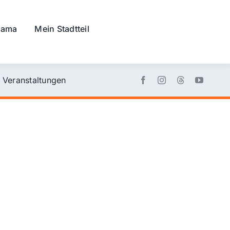
rama
Mein Stadtteil
Veranstaltungen