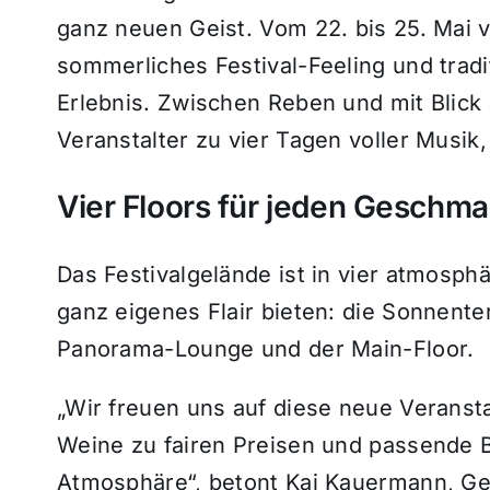
ganz neuen Geist. Vom 22. bis 25. Mai
sommerliches Festival-Feeling und tradi
Erlebnis. Zwischen Reben und mit Blick
Veranstalter zu vier Tagen voller Musik,
Vier Floors für jeden Geschm
Das Festivalgelände ist in vier atmosphär
ganz eigenes Flair bieten: die Sonnenter
Panorama-Lounge und der Main-Floor.
„Wir freuen uns auf diese neue Veranst
Weine zu fairen Preisen und passende 
Atmosphäre“, betont Kai Kauermann, Ge