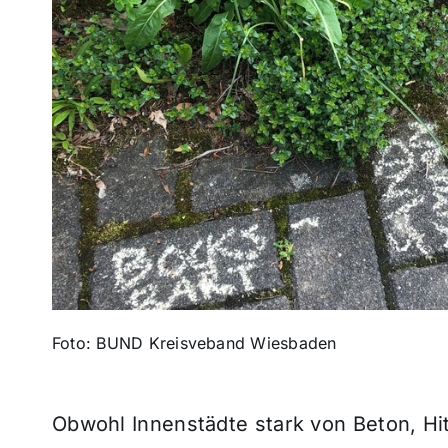
Foto: BUND Kreisveband Wiesbaden
Obwohl Innenstädte stark von Beton, Hi