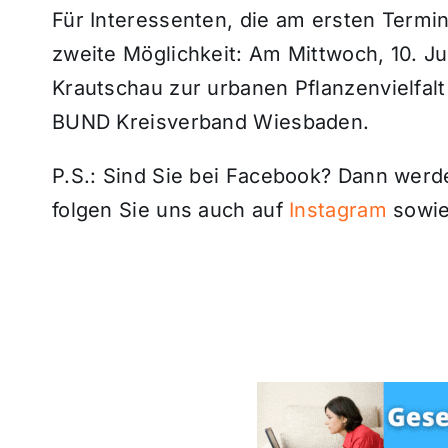
Für Interessenten, die am ersten Termin
zweite Möglichkeit: Am Mittwoch, 10. Ju
Krautschau zur urbanen Pflanzenvielfalt
BUND Kreisverband Wiesbaden.
P.S.: Sind Sie bei Facebook? Dann wer
folgen Sie uns auch auf
Instagram
sowie