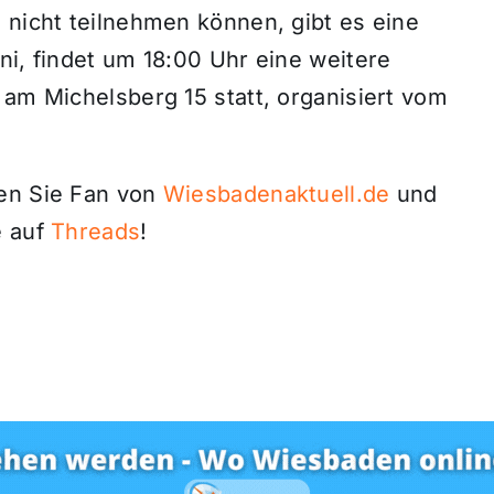
 nicht teilnehmen können, gibt es eine
ni, findet um 18:00 Uhr eine weitere
 am Michelsberg 15 statt, organisiert vom
den Sie Fan von
Wiesbadenaktuell.de
und
 auf
Threads
!