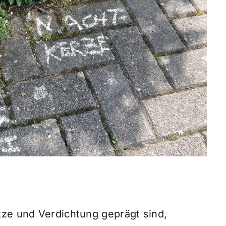
tze und Verdichtung geprägt sind,