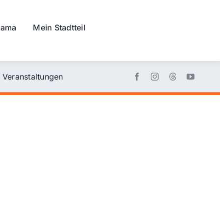
rama
Mein Stadtteil
Veranstaltungen