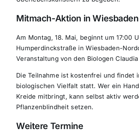
Mitmach-Aktion in Wiesbaden
Am Montag, 18. Mai, beginnt um 17:00 U
Humperdinckstraße in Wiesbaden-Nordos
Veranstaltung von den Biologen Claudia 
Die Teilnahme ist kostenfrei und find
biologischen Vielfalt statt. Wer ein H
Kreide mitbringt, kann selbst aktiv we
Pflanzenblindheit setzen.
Weitere Termine