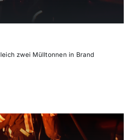
eich zwei Mülltonnen in Brand