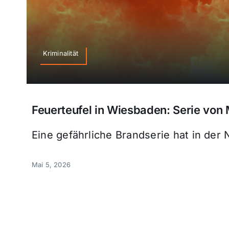
Kriminalität
Feuerteufel in Wiesbaden: Serie von 
Eine gefährliche Brandserie hat in der
Mai 5, 2026