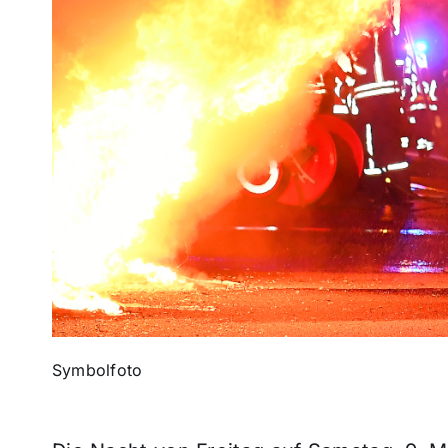
Symbolfoto