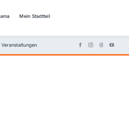
rama
Mein Stadtteil
Veranstaltungen