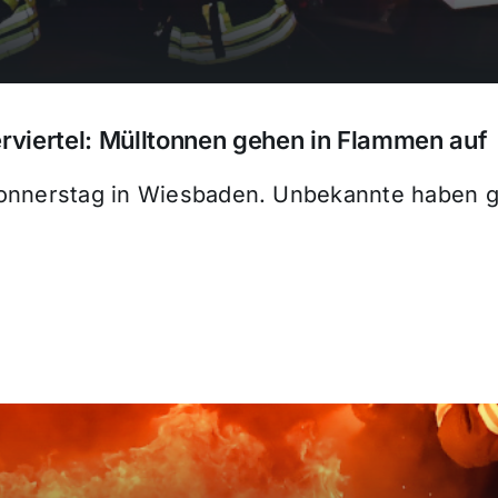
rviertel: Mülltonnen gehen in Flammen auf
onnerstag in Wiesbaden. Unbekannte haben gl