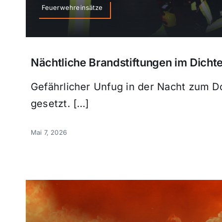
Feuerwehreinsätze
Nächtliche Brandstiftungen im Dichte
Gefährlicher Unfug in der Nacht zum D
gesetzt. […]
Mai 7, 2026