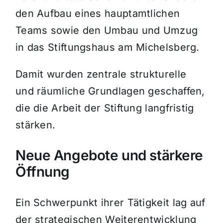
den Aufbau eines hauptamtlichen
Teams sowie den Umbau und Umzug
in das Stiftungshaus am Michelsberg.
Damit wurden zentrale strukturelle
und räumliche Grundlagen geschaffen,
die die Arbeit der Stiftung langfristig
stärken.
Neue Angebote und stärkere
Öffnung
Ein Schwerpunkt ihrer Tätigkeit lag auf
der strategischen Weiterentwicklung