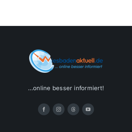
…online besser informiert!