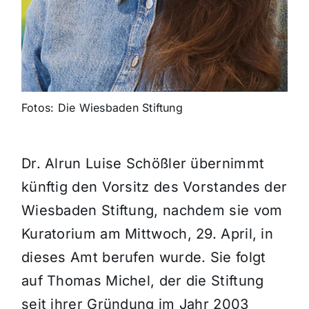
Fotos: Die Wiesbaden Stiftung
Dr. Alrun Luise Schößler übernimmt
künftig den Vorsitz des Vorstandes der
Wiesbaden Stiftung, nachdem sie vom
Kuratorium am Mittwoch, 29. April, in
dieses Amt berufen wurde. Sie folgt
auf Thomas Michel, der die Stiftung
seit ihrer Gründung im Jahr 2003