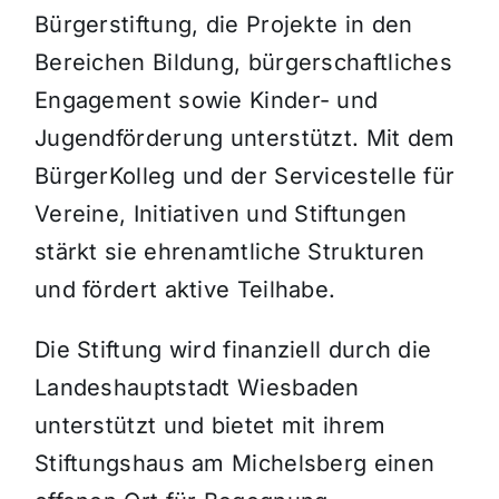
Bürgerstiftung, die Projekte in den
Bereichen Bildung, bürgerschaftliches
Engagement sowie Kinder- und
Jugendförderung unterstützt. Mit dem
BürgerKolleg und der Servicestelle für
Vereine, Initiativen und Stiftungen
stärkt sie ehrenamtliche Strukturen
und fördert aktive Teilhabe.
Die Stiftung wird finanziell durch die
Landeshauptstadt Wiesbaden
unterstützt und bietet mit ihrem
Stiftungshaus am Michelsberg einen