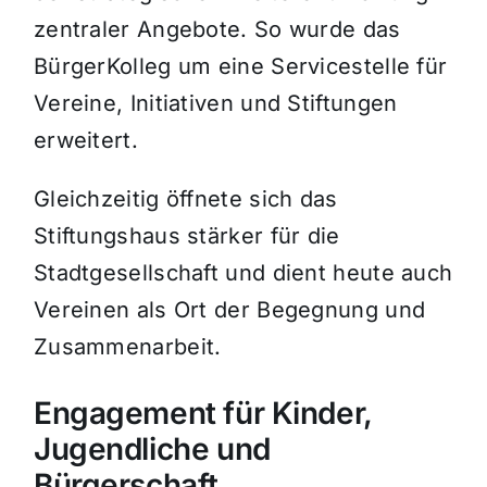
zentraler Angebote. So wurde das
BürgerKolleg um eine Servicestelle für
Vereine, Initiativen und Stiftungen
erweitert.
Gleichzeitig öffnete sich das
Stiftungshaus stärker für die
Stadtgesellschaft und dient heute auch
Vereinen als Ort der Begegnung und
Zusammenarbeit.
Engagement für Kinder,
Jugendliche und
Bürgerschaft