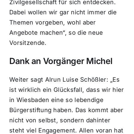
Zivilgesellschaft für sich entdecken.
Dabei wollen wir gar nicht immer die
Themen vorgeben, wohl aber
Angebote machen“, so die neue
Vorsitzende.
Dank an Vorgänger Michel
Weiter sagt Alrun Luise Schößler: „Es
ist wirklich ein Glücksfall, dass wir hier
in Wiesbaden eine so lebendige
Bürgerstiftung haben. Das kommt aber
nicht von selbst, sondern dahinter
steht viel Engagement. Allen voran hat