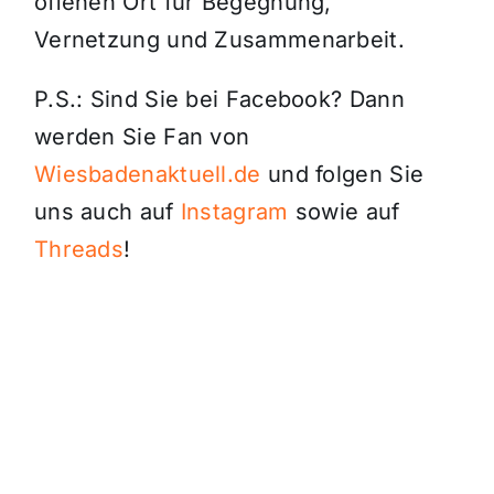
offenen Ort für Begegnung,
Vernetzung und Zusammenarbeit.
P.S.: Sind Sie bei Facebook? Dann
werden Sie Fan von
Wiesbadenaktuell.de
und folgen Sie
uns auch auf
Instagram
sowie auf
Threads
!