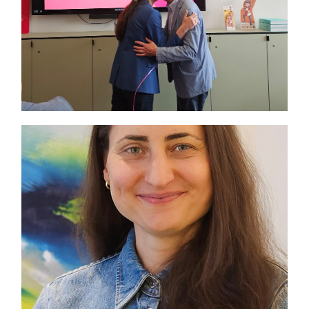
Themen und Termine
Gewinnspiele