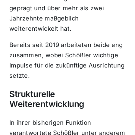
geprägt und über mehr als zwei
Jahrzehnte maßgeblich
weiterentwickelt hat.
Bereits seit 2019 arbeiteten beide eng
zusammen, wobei Schößler wichtige
Impulse für die zukünftige Ausrichtung
setzte.
Strukturelle
Weiterentwicklung
In ihrer bisherigen Funktion
verantwortete Schößler unter anderem