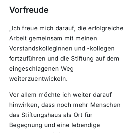
Vorfreude
„Ich freue mich darauf, die erfolgreiche
Arbeit gemeinsam mit meinen
Vorstandskolleginnen und -kollegen
fortzuführen und die Stiftung auf dem
eingeschlagenen Weg
weiterzuentwickeln.
Vor allem möchte ich weiter darauf
hinwirken, dass noch mehr Menschen
das Stiftungshaus als Ort für
Begegnung und eine lebendige