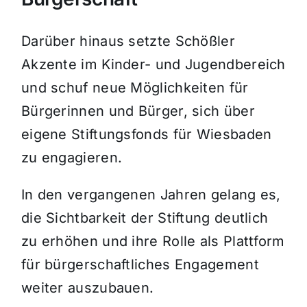
Darüber hinaus setzte Schößler
Akzente im Kinder- und Jugendbereich
und schuf neue Möglichkeiten für
Bürgerinnen und Bürger, sich über
eigene Stiftungsfonds für Wiesbaden
zu engagieren.
In den vergangenen Jahren gelang es,
die Sichtbarkeit der Stiftung deutlich
zu erhöhen und ihre Rolle als Plattform
für bürgerschaftliches Engagement
weiter auszubauen.