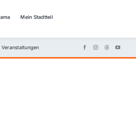
rama
Mein Stadtteil
Veranstaltungen