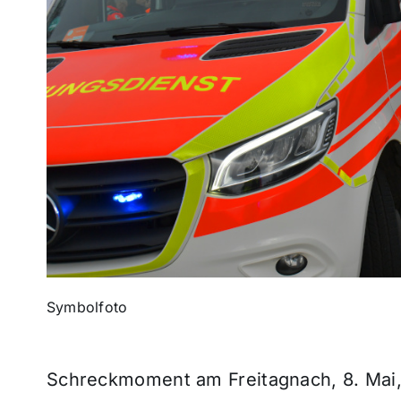
Symbolfoto
Schreckmoment am Freitagnach, 8. Mai,