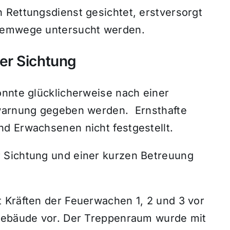
 Rettungsdienst gesichtet, erstversorgt
Atemwege untersucht werden.
er Sichtung
onnte glücklicherweise nach einer
twarnung gegeben werden. Ernsthafte
d Erwachsenen nicht festgestellt.
 Sichtung und einer kurzen Betreuung
 Kräften der Feuerwachen 1, 2 und 3 vor
 Gebäude vor. Der Treppenraum wurde mit