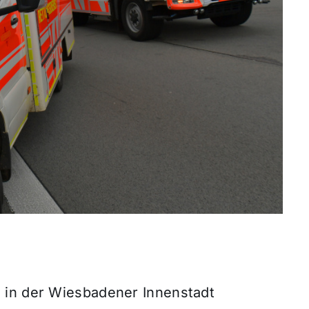
 in der Wiesbadener Innenstadt