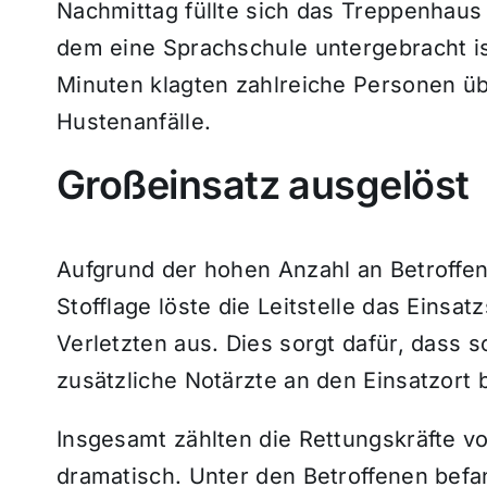
Nachmittag füllte sich das Treppenhaus
dem eine Sprachschule untergebracht i
Minuten klagten zahlreiche Personen 
Hustenanfälle.
Großeinsatz ausgelöst
Aufgrund der hohen Anzahl an Betroffen
Stofflage löste die Leitstelle das Eins
Verletzten aus. Dies sorgt dafür, dass 
zusätzliche Notärzte an den Einsatzort
Insgesamt zählten die Rettungskräfte v
dramatisch. Unter den Betroffenen befa