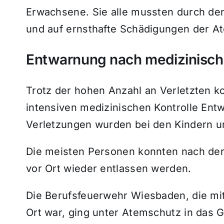
Erwachsene. Sie alle mussten durch den
und auf ernsthafte Schädigungen der 
Entwarnung nach medizinisch
Trotz der hohen Anzahl an Verletzten k
intensiven medizinischen Kontrolle En
Verletzungen wurden bei den Kindern un
Die meisten Personen konnten nach der
vor Ort wieder entlassen werden.
Die Berufsfeuerwehr Wiesbaden, die mit
Ort war, ging unter Atemschutz in das