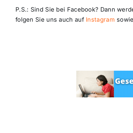
P.S.: Sind Sie bei Facebook? Dann wer
folgen Sie uns auch auf
Instagram
sowie