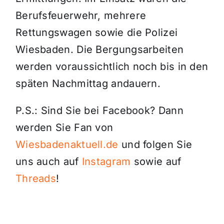
Berufsfeuerwehr, mehrere
Rettungswagen sowie die Polizei
Wiesbaden. Die Bergungsarbeiten
werden voraussichtlich noch bis in den
späten Nachmittag andauern.
P.S.: Sind Sie bei Facebook? Dann
werden Sie Fan von
Wiesbadenaktuell.de
und folgen Sie
uns auch auf
Instagram
sowie auf
Threads
!