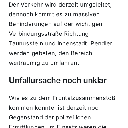
Der Verkehr wird derzeit umgeleitet,
dennoch kommt es zu massiven
Behinderungen auf der wichtigen
Verbindungsstraße Richtung
Taunusstein und Innenstadt. Pendler
werden gebeten, den Bereich
weiträumig zu umfahren.
Unfallursache noch unklar
Wie es zu dem Frontalzusammenstoß
kommen konnte, ist derzeit noch
Gegenstand der polizeilichen
Ermittlungen. Im Einsatz waren die