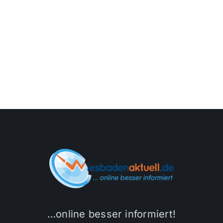
…online besser informiert!