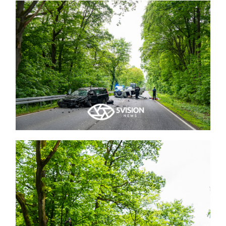
Themen und Termine
Gewinnspiele