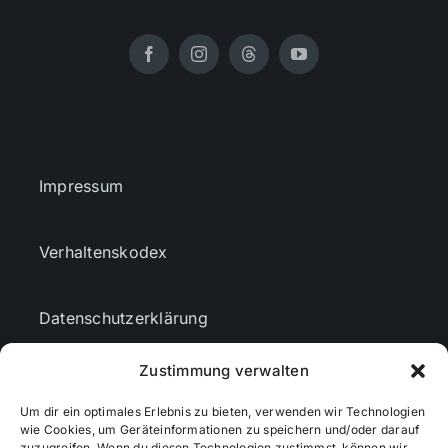
Impressum
Verhaltenskodex
Datenschutzerklärung
Zustimmung verwalten
AGBs
Um dir ein optimales Erlebnis zu bieten, verwenden wir Technologien
wie Cookies, um Geräteinformationen zu speichern und/oder darauf
zuzugreifen. Wenn du diesen Technologien zustimmst, können wir