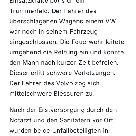
Einsatzkräfte bot sich ein
Trümmerfeld. Der Fahrer des
überschlagenen Wagens einem VW
war noch in seinem Fahrzeug
eingeschlossen. Die Feuerwehr leitete
umgehend die Rettung ein und konnte
den Mann nach kurzer Zeit befreien.
Dieser erlitt schwere Verletzungen.
Der Fahrer des Volvo zog sich
mittelschwere Blessuren zu.
Nach der Erstversorgung durch den
Notarzt und den Sanitätern vor Ort
wurden beide Unfallbeteiligten in