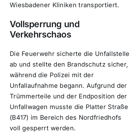
Wiesbadener Kliniken transportiert.
Vollsperrung und
Verkehrschaos
Die Feuerwehr sicherte die Unfallstelle
ab und stellte den Brandschutz sicher,
während die Polizei mit der
Unfallaufnahme begann. Aufgrund der
Trümmerteile und der Endposition der
Unfallwagen musste die Platter Straße
(B417) im Bereich des Nordfriedhofs
voll gesperrt werden.