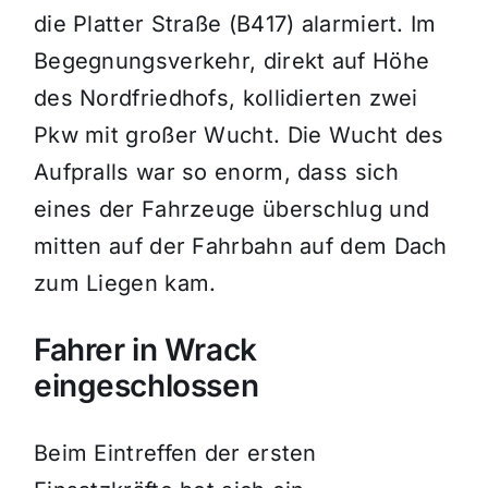
die Platter Straße (B417) alarmiert. Im
Begegnungsverkehr, direkt auf Höhe
des Nordfriedhofs, kollidierten zwei
Pkw mit großer Wucht. Die Wucht des
Aufpralls war so enorm, dass sich
eines der Fahrzeuge überschlug und
mitten auf der Fahrbahn auf dem Dach
zum Liegen kam.
Fahrer in Wrack
eingeschlossen
Beim Eintreffen der ersten