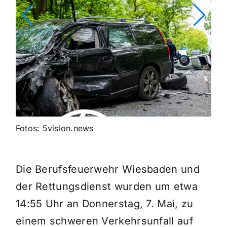
Fotos: 5vision.news
Die Berufsfeuerwehr Wiesbaden und
der Rettungsdienst wurden um etwa
14:55 Uhr an Donnerstag, 7. Mai, zu
einem schweren Verkehrsunfall auf