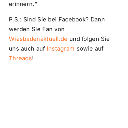
erinnern.“
P.S.: Sind Sie bei Facebook? Dann
werden Sie Fan von
Wiesbadenaktuell.de
und folgen Sie
uns auch auf
Instagram
sowie auf
Threads
!