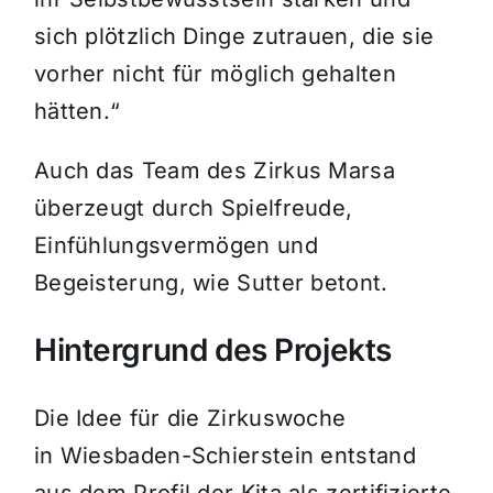
sich plötzlich Dinge zutrauen, die sie
vorher nicht für möglich gehalten
hätten.“
Auch das Team des Zirkus Marsa
überzeugt durch Spielfreude,
Einfühlungsvermögen und
Begeisterung, wie Sutter betont.
Hintergrund des Projekts
Die Idee für die Zirkuswoche
in Wiesbaden-Schierstein entstand