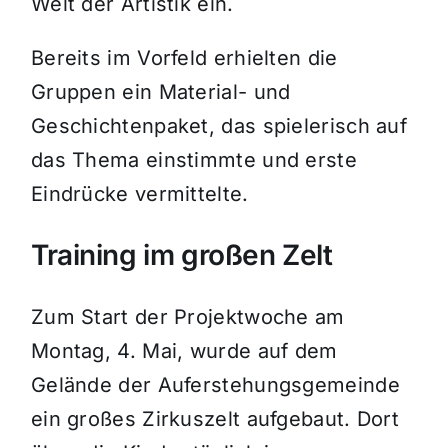
Welt der Artistik ein.
Bereits im Vorfeld erhielten die
Gruppen ein Material- und
Geschichtenpaket, das spielerisch auf
das Thema einstimmte und erste
Eindrücke vermittelte.
Training im großen Zelt
Zum Start der Projektwoche am
Montag, 4. Mai, wurde auf dem
Gelände der Auferstehungsgemeinde
ein großes Zirkuszelt aufgebaut. Dort