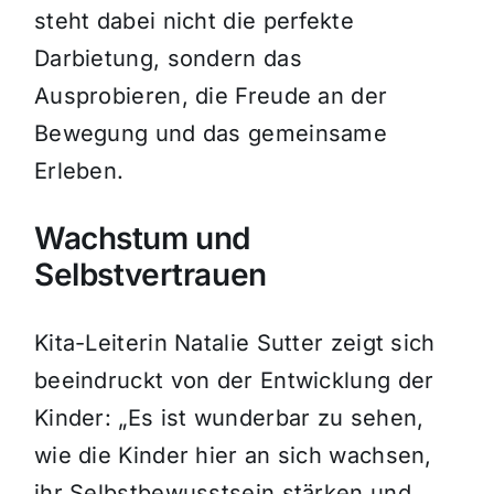
steht dabei nicht die perfekte
Darbietung, sondern das
Ausprobieren, die Freude an der
Bewegung und das gemeinsame
Erleben.
Wachstum und
Selbstvertrauen
Kita-Leiterin Natalie Sutter zeigt sich
beeindruckt von der Entwicklung der
Kinder: „Es ist wunderbar zu sehen,
wie die Kinder hier an sich wachsen,
ihr Selbstbewusstsein stärken und