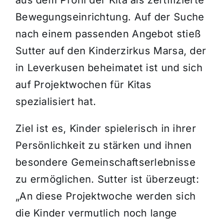
aus dem Profil der Kita als zertifizierte
Bewegungseinrichtung. Auf der Suche
nach einem passenden Angebot stieß
Sutter auf den Kinderzirkus Marsa, der
in Leverkusen beheimatet ist und sich
auf Projektwochen für Kitas
spezialisiert hat.
Ziel ist es, Kinder spielerisch in ihrer
Persönlichkeit zu stärken und ihnen
besondere Gemeinschaftserlebnisse
zu ermöglichen. Sutter ist überzeugt:
„An diese Projektwoche werden sich
die Kinder vermutlich noch lange