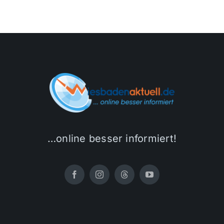
…online besser informiert!