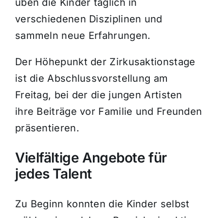
üben die Kinder täglich in
verschiedenen Disziplinen und
sammeln neue Erfahrungen.
Der Höhepunkt der Zirkusaktionstage
ist die Abschlussvorstellung am
Freitag, bei der die jungen Artisten
ihre Beiträge vor Familie und Freunden
präsentieren.
Vielfältige Angebote für
jedes Talent
Zu Beginn konnten die Kinder selbst