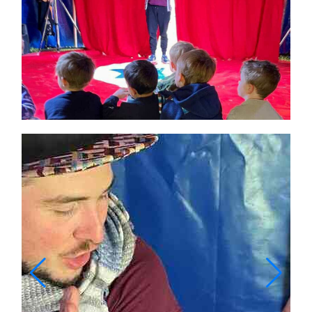
Themen und Termine
Gewinnspiele