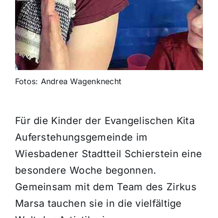
Fotos: Andrea Wagenknecht
Für die Kinder der Evangelischen Kita
Auferstehungsgemeinde im
Wiesbadener Stadtteil Schierstein eine
besondere Woche begonnen.
Gemeinsam mit dem Team des Zirkus
Marsa tauchen sie in die vielfältige