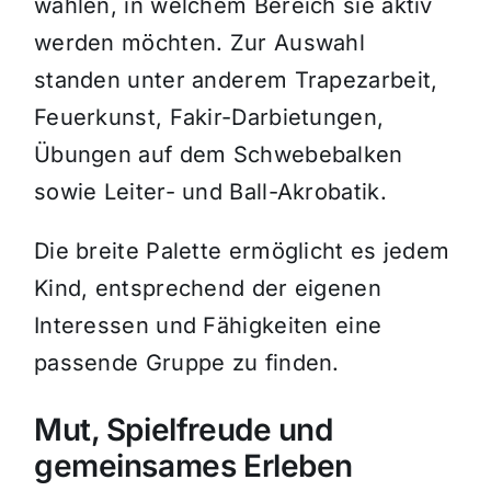
wählen, in welchem Bereich sie aktiv
werden möchten. Zur Auswahl
standen unter anderem Trapezarbeit,
Feuerkunst, Fakir-Darbietungen,
Übungen auf dem Schwebebalken
sowie Leiter- und Ball-Akrobatik.
Die breite Palette ermöglicht es jedem
Kind, entsprechend der eigenen
Interessen und Fähigkeiten eine
passende Gruppe zu finden.
Mut, Spielfreude und
gemeinsames Erleben