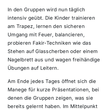
In den Gruppen wird nun täglich
intensiv geübt. Die Kinder trainieren
am Trapez, lernen den sicheren
Umgang mit Feuer, balancieren,
probieren Fakir-Techniken wie das
Stehen auf Glasscherben oder einem
Nagelbrett aus und wagen freihändige
Übungen auf Leitern.
Am Ende jedes Tages öffnet sich die
Manege für kurze Präsentationen, bei
denen die Gruppen zeigen, was sie
bereits gelernt haben. Im Mittelpunkt