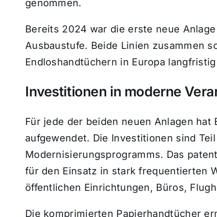
genommen.
Bereits 2024 war die erste neue Anlage 
Ausbaustufe. Beide Linien zusammen so
Endloshandtüchern in Europa langfristig
Investitionen in moderne Vera
Für jede der beiden neuen Anlagen hat E
aufgewendet. Die Investitionen sind Te
Modernisierungsprogramms. Das patent
für den Einsatz in stark frequentierten
öffentlichen Einrichtungen, Büros, Flugh
Die komprimierten Papierhandtücher e