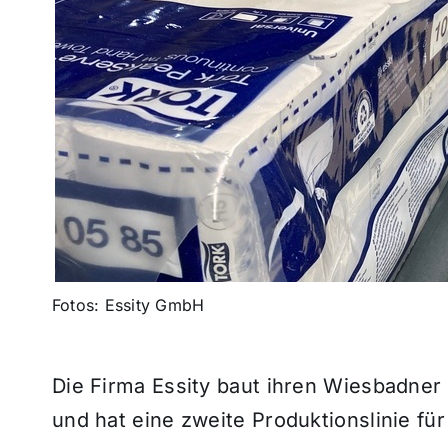
Fotos: Essity GmbH
Die Firma Essity baut ihren Wiesbadner
und hat eine zweite Produktionslinie fü