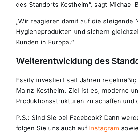
des Standorts Kostheim“, sagt Michael B
„Wir reagieren damit auf die steigende
Hygieneprodukten und sichern gleichzeit
Kunden in Europa.“
Weiterentwicklung des Stando
Essity investiert seit Jahren regelmäßig
Mainz‑Kostheim. Ziel ist es, moderne 
Produktionsstrukturen zu schaffen und 
P.S.: Sind Sie bei Facebook? Dann wer
folgen Sie uns auch auf
Instagram
sowie