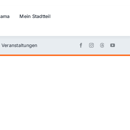
rama
Mein Stadtteil
Veranstaltungen