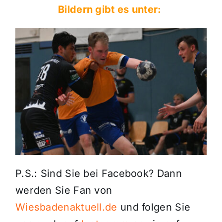
Bildern gibt es unter:
P.S.: Sind Sie bei Facebook? Dann
werden Sie Fan von
Wiesbadenaktuell.de
und folgen Sie