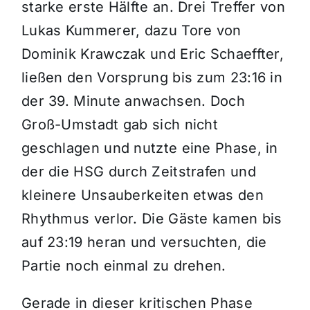
starke erste Hälfte an. Drei Treffer von
Lukas Kummerer, dazu Tore von
Dominik Krawczak und Eric Schaeffter,
ließen den Vorsprung bis zum 23:16 in
der 39. Minute anwachsen. Doch
Groß-Umstadt gab sich nicht
geschlagen und nutzte eine Phase, in
der die HSG durch Zeitstrafen und
kleinere Unsauberkeiten etwas den
Rhythmus verlor. Die Gäste kamen bis
auf 23:19 heran und versuchten, die
Partie noch einmal zu drehen.
Gerade in dieser kritischen Phase