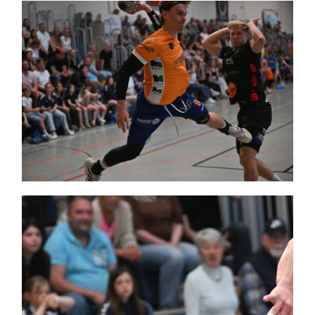
Themen und Termine
Gewinnspiele