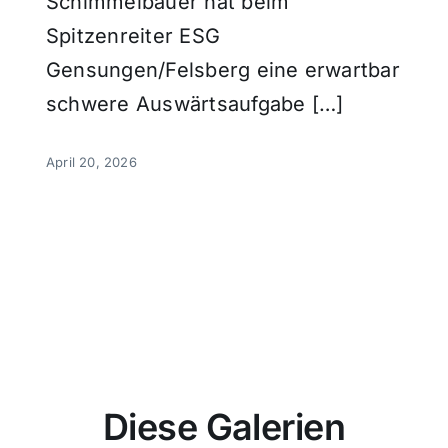
Schimmelbauer hat beim
Spitzenreiter ESG
Gensungen/Felsberg eine erwartbar
schwere Auswärtsaufgabe […]
April 20, 2026
Diese Galerien