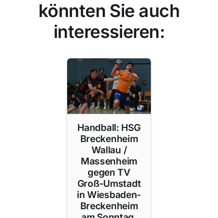
könnten Sie auch
interessieren:
Handball: HSG
Breckenheim
Wallau /
Massenheim
gegen TV
Groß-Umstadt
in Wiesbaden-
Breckenheim
am Sonntag,