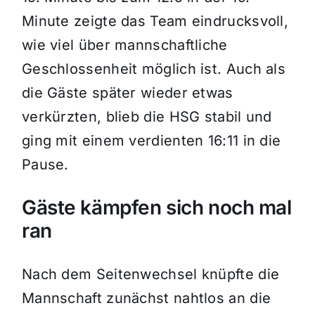
Minute zeigte das Team eindrucksvoll,
wie viel über mannschaftliche
Geschlossenheit möglich ist. Auch als
die Gäste später wieder etwas
verkürzten, blieb die HSG stabil und
ging mit einem verdienten 16:11 in die
Pause.
Gäste kämpfen sich noch mal
ran
Nach dem Seitenwechsel knüpfte die
Mannschaft zunächst nahtlos an die