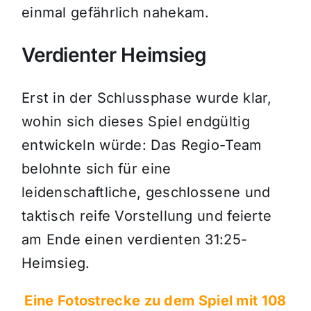
einmal gefährlich nahekam.
Verdienter Heimsieg
Erst in der Schlussphase wurde klar,
wohin sich dieses Spiel endgültig
entwickeln würde: Das Regio-Team
belohnte sich für eine
leidenschaftliche, geschlossene und
taktisch reife Vorstellung und feierte
am Ende einen verdienten 31:25-
Heimsieg.
Eine Fotostrecke zu dem Spiel mit 108