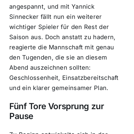
angespannt, und mit Yannick
Sinnecker fällt nun ein weiterer
wichtiger Spieler für den Rest der
Saison aus. Doch anstatt zu hadern,
reagierte die Mannschaft mit genau
den Tugenden, die sie an diesem
Abend auszeichnen sollten:
Geschlossenheit, Einsatzbereitschaft
und ein klarer gemeinsamer Plan.
Fünf Tore Vorsprung zur
Pause