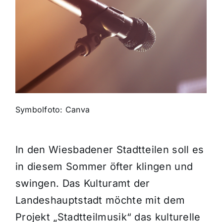
Themen und Termine
Gewinnspiele
Symbolfoto: Canva
In den Wiesbadener Stadtteilen soll es
in diesem Sommer öfter klingen und
swingen. Das Kulturamt der
Landeshauptstadt möchte mit dem
Projekt „Stadtteilmusik“ das kulturelle