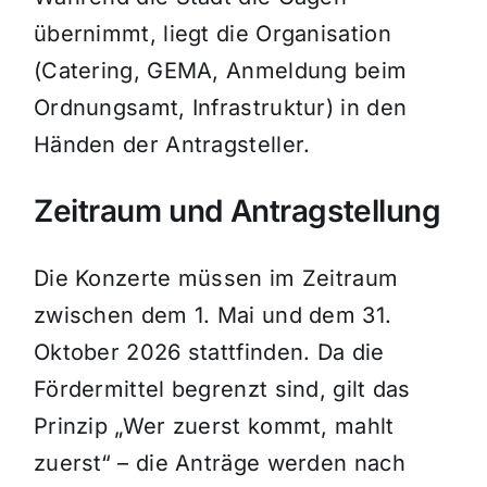
übernimmt, liegt die Organisation
(Catering, GEMA, Anmeldung beim
Ordnungsamt, Infrastruktur) in den
Händen der Antragsteller.
Zeitraum und Antragstellung
Die Konzerte müssen im Zeitraum
zwischen dem 1. Mai und dem 31.
Oktober 2026 stattfinden. Da die
Fördermittel begrenzt sind, gilt das
Prinzip „Wer zuerst kommt, mahlt
zuerst“ – die Anträge werden nach