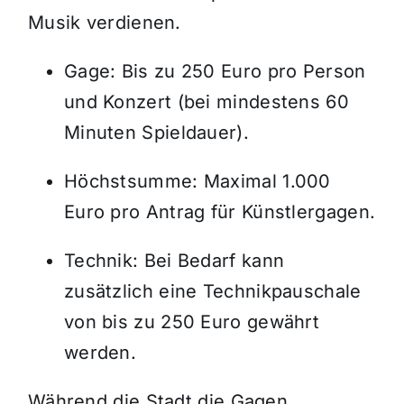
Musik verdienen.
Gage: Bis zu 250 Euro pro Person
und Konzert (bei mindestens 60
Minuten Spieldauer).
Höchstsumme: Maximal 1.000
Euro pro Antrag für Künstlergagen.
Technik: Bei Bedarf kann
zusätzlich eine Technikpauschale
von bis zu 250 Euro gewährt
werden.
Während die Stadt die Gagen