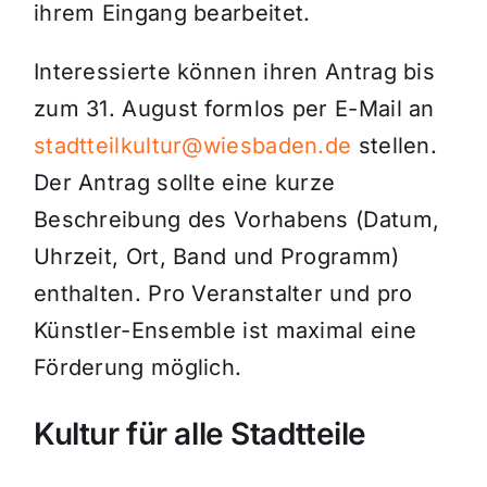
ihrem Eingang bearbeitet.
Interessierte können ihren Antrag bis
zum 31. August formlos per E-Mail an
stadtteilkultur@wiesbaden.de
stellen.
Der Antrag sollte eine kurze
Beschreibung des Vorhabens (Datum,
Uhrzeit, Ort, Band und Programm)
enthalten. Pro Veranstalter und pro
Künstler-Ensemble ist maximal eine
Förderung möglich.
Kultur für alle Stadtteile