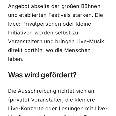
Angebot abseits der großen Bühnen
und etablierten Festivals stärken. Die
Idee: Privatpersonen oder kleine
Initiativen werden selbst zu
Veranstaltern und bringen Live-Musik
direkt dorthin, wo die Menschen
leben.
Was wird gefördert?
Die Ausschreibung richtet sich an
(private) Veranstalter, die kleinere
Live-Konzerte oder Lesungen mit Live-