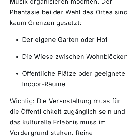
Musik organisieren möchten. Der
Phantasie bei der Wahl des Ortes sind
kaum Grenzen gesetzt:
Der eigene Garten oder Hof
Die Wiese zwischen Wohnblöcken
Öffentliche Plätze oder geeignete
Indoor-Räume
Wichtig: Die Veranstaltung muss für
die Öffentlichkeit zugänglich sein und
das kulturelle Erlebnis muss im
Vordergrund stehen. Reine