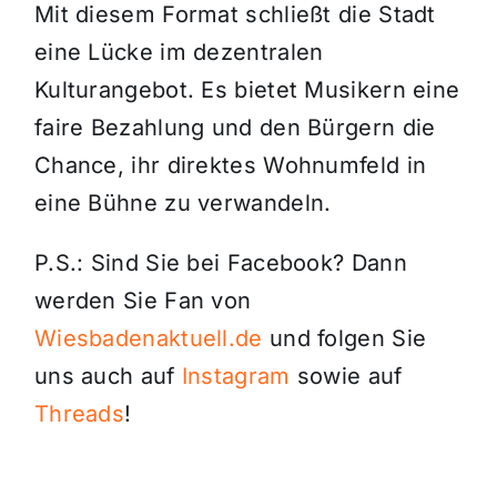
Mit diesem Format schließt die Stadt
eine Lücke im dezentralen
Kulturangebot. Es bietet Musikern eine
faire Bezahlung und den Bürgern die
Chance, ihr direktes Wohnumfeld in
eine Bühne zu verwandeln.
P.S.: Sind Sie bei Facebook? Dann
werden Sie Fan von
Wiesbadenaktuell.de
und folgen Sie
uns auch auf
Instagram
sowie auf
Threads
!