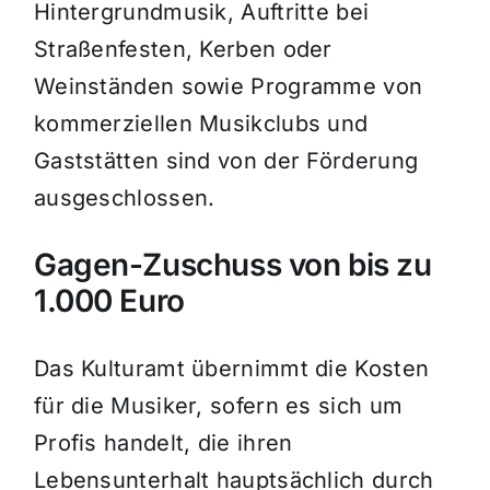
Hintergrundmusik, Auftritte bei
Straßenfesten, Kerben oder
Weinständen sowie Programme von
kommerziellen Musikclubs und
Gaststätten sind von der Förderung
ausgeschlossen.
Gagen-Zuschuss von bis zu
1.000 Euro
Das Kulturamt übernimmt die Kosten
für die Musiker, sofern es sich um
Profis handelt, die ihren
Lebensunterhalt hauptsächlich durch