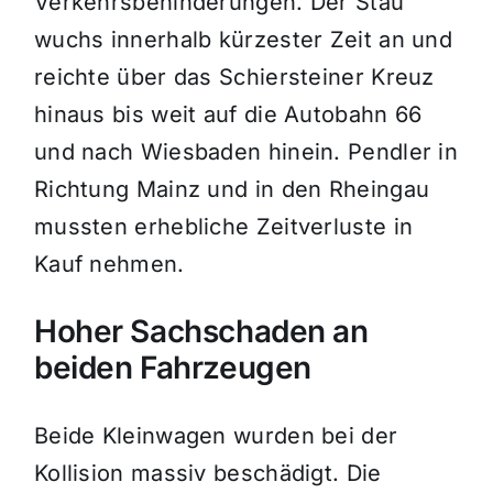
Verkehrsbehinderungen. Der Stau
wuchs innerhalb kürzester Zeit an und
reichte über das Schiersteiner Kreuz
hinaus bis weit auf die Autobahn 66
und nach Wiesbaden hinein. Pendler in
Richtung Mainz und in den Rheingau
mussten erhebliche Zeitverluste in
Kauf nehmen.
Hoher Sachschaden an
beiden Fahrzeugen
Beide Kleinwagen wurden bei der
Kollision massiv beschädigt. Die