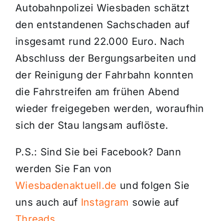
Autobahnpolizei Wiesbaden schätzt
den entstandenen Sachschaden auf
insgesamt rund 22.000 Euro. Nach
Abschluss der Bergungsarbeiten und
der Reinigung der Fahrbahn konnten
die Fahrstreifen am frühen Abend
wieder freigegeben werden, woraufhin
sich der Stau langsam auflöste.
P.S.: Sind Sie bei Facebook? Dann
werden Sie Fan von
Wiesbadenaktuell.de
und folgen Sie
uns auch auf
Instagram
sowie auf
Threads