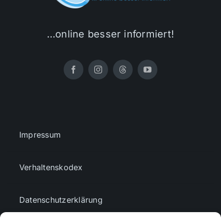
…online besser informiert!
Impressum
Verhaltenskodex
Datenschutzerklärung