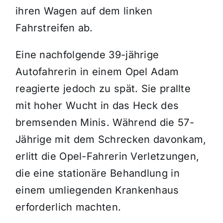
ihren Wagen auf dem linken
Fahrstreifen ab.
Eine nachfolgende 39-jährige
Autofahrerin in einem Opel Adam
reagierte jedoch zu spät. Sie prallte
mit hoher Wucht in das Heck des
bremsenden Minis. Während die 57-
Jährige mit dem Schrecken davonkam,
erlitt die Opel-Fahrerin Verletzungen,
die eine stationäre Behandlung in
einem umliegenden Krankenhaus
erforderlich machten.