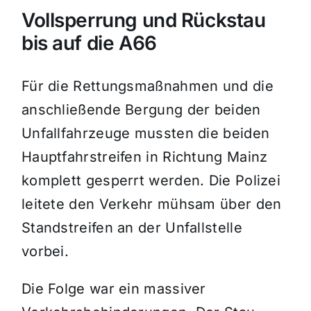
Vollsperrung und Rückstau
bis auf die A66
Für die Rettungsmaßnahmen und die
anschließende Bergung der beiden
Unfallfahrzeuge mussten die beiden
Hauptfahrstreifen in Richtung Mainz
komplett gesperrt werden. Die Polizei
leitete den Verkehr mühsam über den
Standstreifen an der Unfallstelle
vorbei.
Die Folge war ein massiver