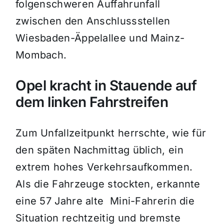
folgenschweren Auffahrunfall
zwischen den Anschlussstellen
Wiesbaden-Äppelallee und Mainz-
Mombach.
Opel kracht in Stauende auf
dem linken Fahrstreifen
Zum Unfallzeitpunkt herrschte, wie für
den späten Nachmittag üblich, ein
extrem hohes Verkehrsaufkommen.
Als die Fahrzeuge stockten, erkannte
eine 57 Jahre alte Mini-Fahrerin die
Situation rechtzeitig und bremste