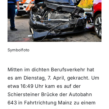
Themen und Termine
Gewinnspiele
Symbolfoto
Mitten im dichten Berufsverkehr hat
es am Dienstag, 7. April, gekracht. Um
etwa 16:49 Uhr kam es auf der
Schiersteiner Brücke der Autobahn
643 in Fahrtrichtung Mainz zu einem