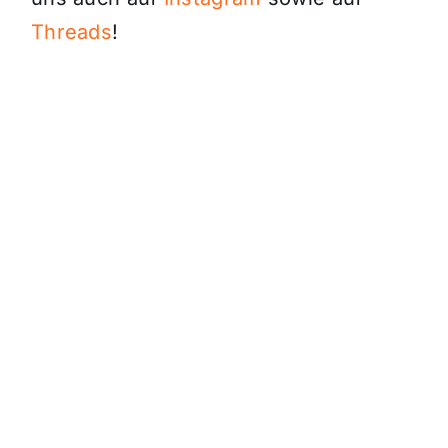
Threads
!