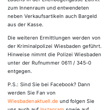
zum Innenraum und entwendeten
neben Verkaufsartikeln auch Bargeld
aus der Kasse.
Die weiteren Ermittlungen werden von
der Kriminalpolizei Wiesbaden geführt.
Hinweise nimmt die Polizei Wiesbaden
unter der Rufnummer 0611 / 345-0
entgegen.
P.S.: Sind Sie bei Facebook? Dann
werden Sie Fan von
Wiesbadenaktuell.de
und folgen Sie
uns auch auf
Instagram
sowie auf