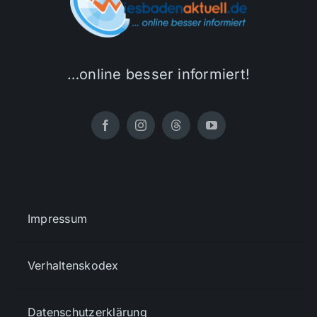
…online besser informiert!
Impressum
Verhaltenskodex
Datenschutzerklärung