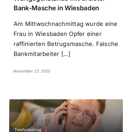
Bank-Masche in Wiesbaden
Am Mittwochnachmittag wurde eine
Frau in Wiesbaden Opfer einer
raffinierten Betrugsmasche. Falsche
Bankmitarbeiter […]
November 27, 2025
Telefonbetrug