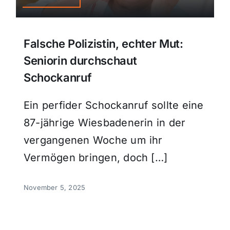
Falsche Polizistin, echter Mut:
Seniorin durchschaut
Schockanruf
Ein perfider Schockanruf sollte eine
87-jährige Wiesbadenerin in der
vergangenen Woche um ihr
Vermögen bringen, doch […]
November 5, 2025