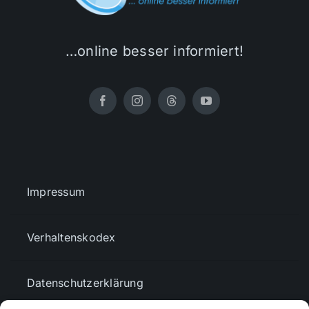
…online besser informiert!
Impressum
Verhaltenskodex
Datenschutzerklärung