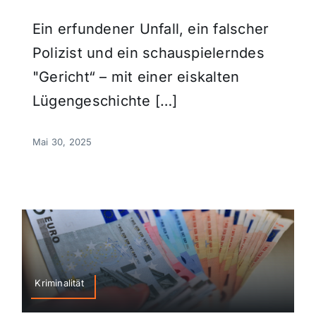
Ein erfundener Unfall, ein falscher
Polizist und ein schauspielerndes
"Gericht“ – mit einer eiskalten
Lügengeschichte […]
Mai 30, 2025
Kriminalität