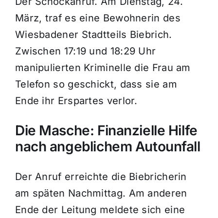
Der Schockanruf. Am Dienstag, 24.
März, traf es eine Bewohnerin des
Wiesbadener Stadtteils Biebrich.
Zwischen 17:19 und 18:29 Uhr
manipulierten Kriminelle die Frau am
Telefon so geschickt, dass sie am
Ende ihr Erspartes verlor.
Die Masche: Finanzielle Hilfe
nach angeblichem Autounfall
Der Anruf erreichte die Biebricherin
am späten Nachmittag. Am anderen
Ende der Leitung meldete sich eine