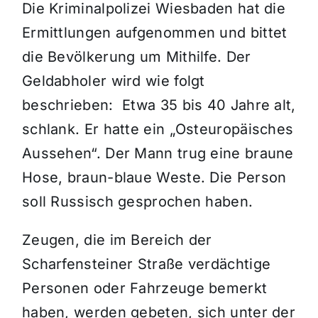
Die Kriminalpolizei Wiesbaden hat die
Ermittlungen aufgenommen und bittet
die Bevölkerung um Mithilfe. Der
Geldabholer wird wie folgt
beschrieben: Etwa 35 bis 40 Jahre alt,
schlank. Er hatte ein „Osteuropäisches
Aussehen“. Der Mann trug eine braune
Hose, braun-blaue Weste. Die Person
soll Russisch gesprochen haben.
Zeugen, die im Bereich der
Scharfensteiner Straße verdächtige
Personen oder Fahrzeuge bemerkt
haben, werden gebeten, sich unter der