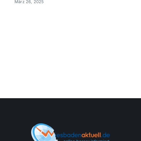
März 26, 2025