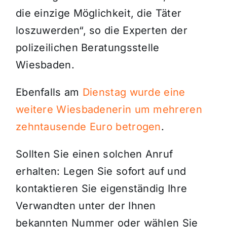
die einzige Möglichkeit, die Täter
loszuwerden“, so die Experten der
polizeilichen Beratungsstelle
Wiesbaden.
Ebenfalls am
Dienstag wurde eine
weitere Wiesbadenerin um mehreren
zehntausende Euro betrogen
.
Sollten Sie einen solchen Anruf
erhalten: Legen Sie sofort auf und
kontaktieren Sie eigenständig Ihre
Verwandten unter der Ihnen
bekannten Nummer oder wählen Sie