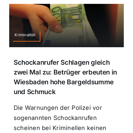
Kriminalität
Schockanrufer Schlagen gleich
zwei Mal zu: Betrüger erbeuten in
Wiesbaden hohe Bargeldsumme
und Schmuck
Die Warnungen der Polizei vor
sogenannten Schockanrufen
scheinen bei Kriminellen keinen