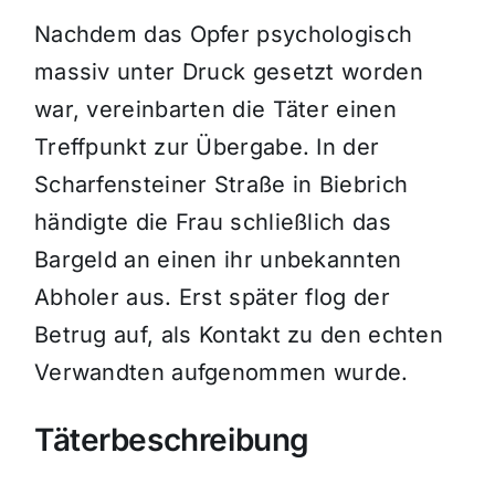
Nachdem das Opfer psychologisch
massiv unter Druck gesetzt worden
war, vereinbarten die Täter einen
Treffpunkt zur Übergabe. In der
Scharfensteiner Straße in Biebrich
händigte die Frau schließlich das
Bargeld an einen ihr unbekannten
Abholer aus. Erst später flog der
Betrug auf, als Kontakt zu den echten
Verwandten aufgenommen wurde.
Täterbeschreibung