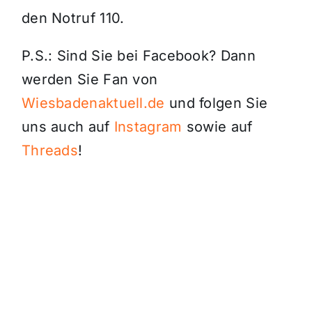
den Notruf 110.
P.S.: Sind Sie bei Facebook? Dann
werden Sie Fan von
Wiesbadenaktuell.de
und folgen Sie
uns auch auf
Instagram
sowie auf
Threads
!