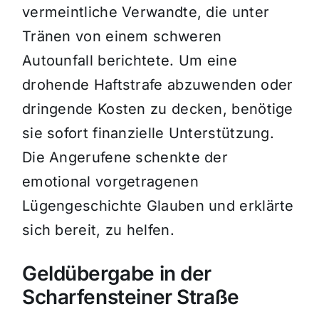
vermeintliche Verwandte, die unter
Tränen von einem schweren
Autounfall berichtete. Um eine
drohende Haftstrafe abzuwenden oder
dringende Kosten zu decken, benötige
sie sofort finanzielle Unterstützung.
Die Angerufene schenkte der
emotional vorgetragenen
Lügengeschichte Glauben und erklärte
sich bereit, zu helfen.
Geldübergabe in der
Scharfensteiner Straße