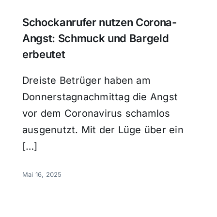
Schockanrufer nutzen Corona-
Angst: Schmuck und Bargeld
erbeutet
Dreiste Betrüger haben am
Donnerstagnachmittag die Angst
vor dem Coronavirus schamlos
ausgenutzt. Mit der Lüge über ein
[…]
Mai 16, 2025