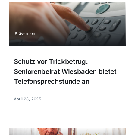
Prävention
Schutz vor Trickbetrug:
Seniorenbeirat Wiesbaden bietet
Telefonsprechstunde an
April 28, 2025