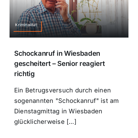
Kriminalität
Schockanruf in Wiesbaden
gescheitert – Senior reagiert
richtig
Ein Betrugsversuch durch einen
sogenannten "Schockanruf" ist am
Dienstagmittag in Wiesbaden
glücklicherweise […]