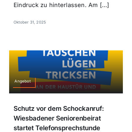
Eindruck zu hinterlassen. Am […]
Oktober 31, 2025
Angebot
Schutz vor dem Schockanruf:
Wiesbadener Seniorenbeirat
startet Telefonsprechstunde