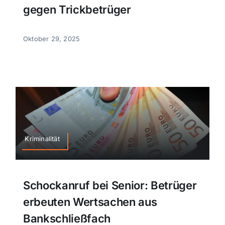
gegen Trickbetrüger
Oktober 29, 2025
Kriminalität
Schockanruf bei Senior: Betrüger
erbeuten Wertsachen aus
Bankschließfach