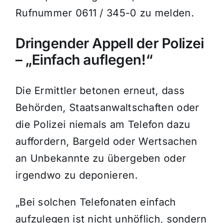
Rufnummer 0611 / 345-0 zu melden.
Dringender Appell der Polizei
– „Einfach auflegen!“
Die Ermittler betonen erneut, dass
Behörden, Staatsanwaltschaften oder
die Polizei niemals am Telefon dazu
auffordern, Bargeld oder Wertsachen
an Unbekannte zu übergeben oder
irgendwo zu deponieren.
„Bei solchen Telefonaten einfach
aufzulegen ist nicht unhöflich, sondern