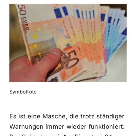
Themen und Termine
Gewinnspiele
Symbolfoto
Es ist eine Masche, die trotz ständiger
Warnungen immer wieder funktioniert: