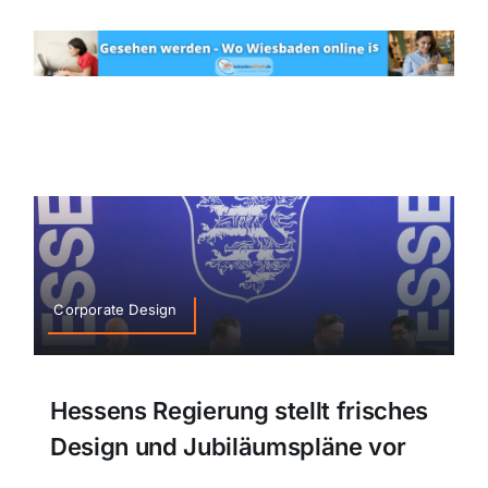
Corporate Design
Hessens Regierung stellt frisches
Design und Jubiläumspläne vor