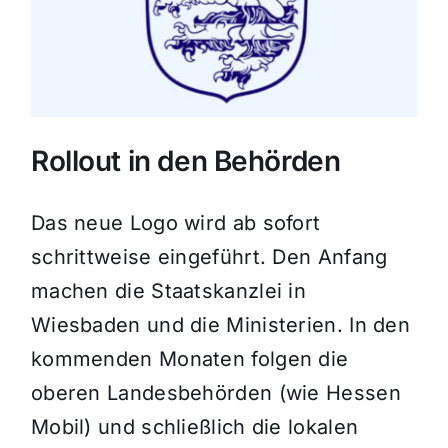
Rollout in den Behörden
Das neue Logo wird ab sofort
schrittweise eingeführt. Den Anfang
machen die Staatskanzlei in
Wiesbaden und die Ministerien. In den
kommenden Monaten folgen die
oberen Landesbehörden (wie Hessen
Mobil) und schließlich die lokalen