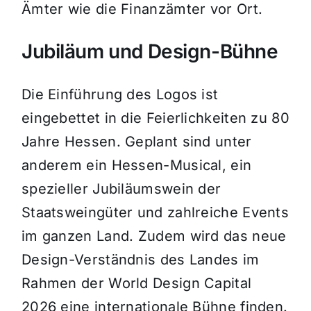
Ämter wie die Finanzämter vor Ort.
Jubiläum und Design-Bühne
Die Einführung des Logos ist
eingebettet in die Feierlichkeiten zu 80
Jahre Hessen. Geplant sind unter
anderem ein Hessen-Musical, ein
spezieller Jubiläumswein der
Staatsweingüter und zahlreiche Events
im ganzen Land. Zudem wird das neue
Design-Verständnis des Landes im
Rahmen der World Design Capital
2026 eine internationale Bühne finden.