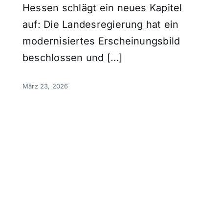
Hessen schlägt ein neues Kapitel
auf: Die Landesregierung hat ein
modernisiertes Erscheinungsbild
beschlossen und […]
März 23, 2026