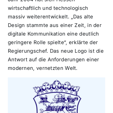
wirtschaftlich und technologisch
massiv weiterentwickelt. „Das alte
Design stammte aus einer Zeit, in der
digitale Kommunikation eine deutlich
geringere Rolle spielte“, erklärte der
Regierungschef. Das neue Logo ist die
Antwort auf die Anforderungen einer
modernen, vernetzten Welt.