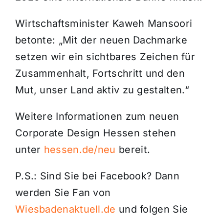
Wirtschaftsminister Kaweh Mansoori
betonte: „Mit der neuen Dachmarke
setzen wir ein sichtbares Zeichen für
Zusammenhalt, Fortschritt und den
Mut, unser Land aktiv zu gestalten.“
Weitere Informationen zum neuen
Corporate Design Hessen stehen
unter
hessen.de/neu
bereit.
P.S.: Sind Sie bei Facebook? Dann
werden Sie Fan von
Wiesbadenaktuell.de
und folgen Sie