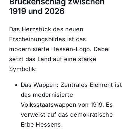
Brückenschlag zwischen
1919 und 2026
Das Herzstück des neuen
Erscheinungsbildes ist das
modernisierte Hessen-Logo. Dabei
setzt das Land auf eine starke
Symbolik:
Das Wappen: Zentrales Element ist
das modernisierte
Volksstaatswappen von 1919. Es
verweist auf das demokratische
Erbe Hessens.