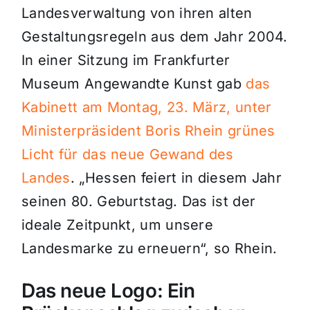
Landesverwaltung von ihren alten
Gestaltungsregeln aus dem Jahr 2004.
In einer Sitzung im Frankfurter
Museum Angewandte Kunst gab
das
Kabinett am Montag, 23. März, unter
Ministerpräsident Boris Rhein grünes
Licht für das neue Gewand des
Landes
. „Hessen feiert in diesem Jahr
seinen 80. Geburtstag. Das ist der
ideale Zeitpunkt, um unsere
Landesmarke zu erneuern“, so Rhein.
Das neue Logo: Ein