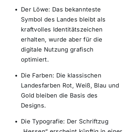
Der Löwe: Das bekannteste
Symbol des Landes bleibt als
kraftvolles Identitätszeichen
erhalten, wurde aber für die
digitale Nutzung grafisch
optimiert.
Die Farben: Die klassischen
Landesfarben Rot, Weiß, Blau und
Gold bleiben die Basis des
Designs.
Die Typografie: Der Schriftzug
„Hessen“ erscheint künftig in einer