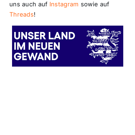
uns auch auf
Instagram
sowie auf
Threads
!