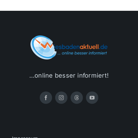
…online besser informiert!