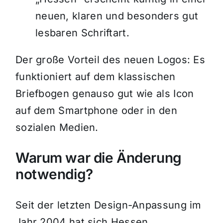
neuen, klaren und besonders gut
lesbaren Schriftart.
Der große Vorteil des neuen Logos: Es
funktioniert auf dem klassischen
Briefbogen genauso gut wie als Icon
auf dem Smartphone oder in den
sozialen Medien.
Warum war die Änderung
notwendig?
Seit der letzten Design-Anpassung im
Jahr 2004 hat sich Hessen