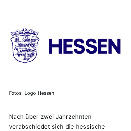
Themen und Termine
Gewinnspiele
Fotos: Logo Hessen
Nach über zwei Jahrzehnten
verabschiedet sich die hessische