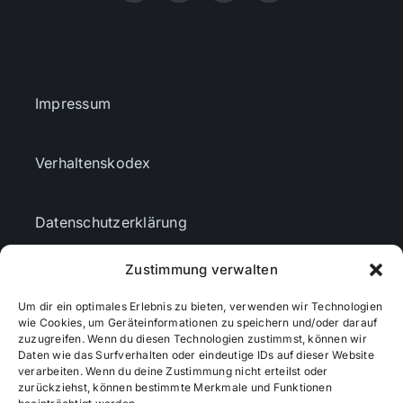
Impressum
Verhaltenskodex
Datenschutzerklärung
Zustimmung verwalten
AGBs
Um dir ein optimales Erlebnis zu bieten, verwenden wir Technologien
wie Cookies, um Geräteinformationen zu speichern und/oder darauf
Cookie-Richtlinie (EU)
zuzugreifen. Wenn du diesen Technologien zustimmst, können wir
Daten wie das Surfverhalten oder eindeutige IDs auf dieser Website
verarbeiten. Wenn du deine Zustimmung nicht erteilst oder
zurückziehst, können bestimmte Merkmale und Funktionen
Mediendaten