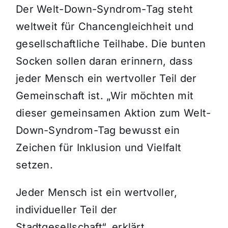
Der Welt-Down-Syndrom-Tag steht
weltweit für Chancengleichheit und
gesellschaftliche Teilhabe. Die bunten
Socken sollen daran erinnern, dass
jeder Mensch ein wertvoller Teil der
Gemeinschaft ist. „Wir möchten mit
dieser gemeinsamen Aktion zum Welt-
Down-Syndrom-Tag bewusst ein
Zeichen für Inklusion und Vielfalt
setzen.
Jeder Mensch ist ein wertvoller,
individueller Teil der
Stadtgesellschaft“, erklärt