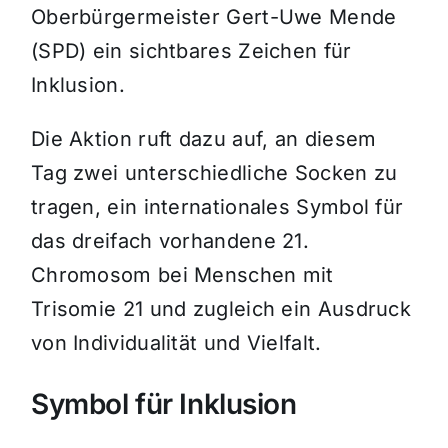
Oberbürgermeister Gert-Uwe Mende
(SPD) ein sichtbares Zeichen für
Inklusion.
Die Aktion ruft dazu auf, an diesem
Tag zwei unterschiedliche Socken zu
tragen, ein internationales Symbol für
das dreifach vorhandene 21.
Chromosom bei Menschen mit
Trisomie 21 und zugleich ein Ausdruck
von Individualität und Vielfalt.
Symbol für Inklusion