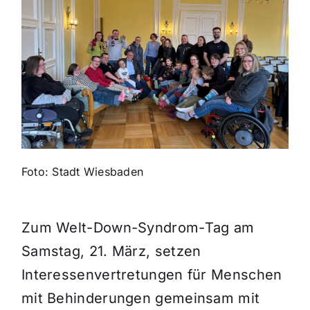
Themen und Termine
Gewinnspiele
Foto: Stadt Wiesbaden
Zum Welt-Down-Syndrom-Tag am
Samstag, 21. März, setzen
Interessenvertretungen für Menschen
mit Behinderungen gemeinsam mit