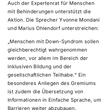
Auch der Expertenrat für Menschen
mit Behinderungen unterstützt die
Aktion. Die Sprecher Yvonne Mondani
und Marius Ohlendorf unterstreichen:
„Menschen mit Down-Syndrom sollen
gleichberechtigt wahrgenommen
werden, vor allem im Bereich der
inklusiven Bildung und der
gesellschaftlichen Teilhabe.“ Ein
besonderes Anliegen des Gremiums
ist zudem die Übersetzung von
Informationen in Einfache Sprache, um
Barrieren weiter abzubauen.