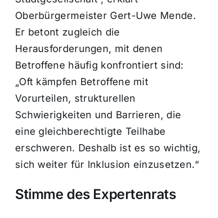
Oberbürgermeister Gert-Uwe Mende.
Er betont zugleich die
Herausforderungen, mit denen
Betroffene häufig konfrontiert sind:
„Oft kämpfen Betroffene mit
Vorurteilen, strukturellen
Schwierigkeiten und Barrieren, die
eine gleichberechtigte Teilhabe
erschweren. Deshalb ist es so wichtig,
sich weiter für Inklusion einzusetzen.“
Stimme des Expertenrats