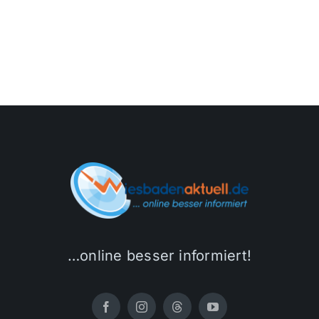
…online besser informiert!