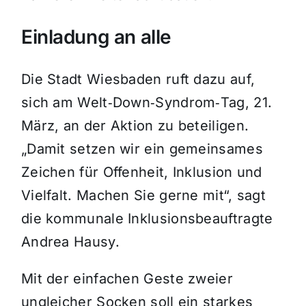
Einladung an alle
Die Stadt Wiesbaden ruft dazu auf,
sich am Welt‑Down‑Syndrom‑Tag, 21.
März, an der Aktion zu beteiligen.
„Damit setzen wir ein gemeinsames
Zeichen für Offenheit, Inklusion und
Vielfalt. Machen Sie gerne mit“, sagt
die kommunale Inklusionsbeauftragte
Andrea Hausy.
Mit der einfachen Geste zweier
ungleicher Socken soll ein starkes