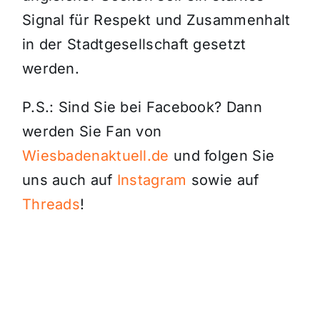
Signal für Respekt und Zusammenhalt
in der Stadtgesellschaft gesetzt
werden.
P.S.: Sind Sie bei Facebook? Dann
werden Sie Fan von
Wiesbadenaktuell.de
und folgen Sie
uns auch auf
Instagram
sowie auf
Threads
!