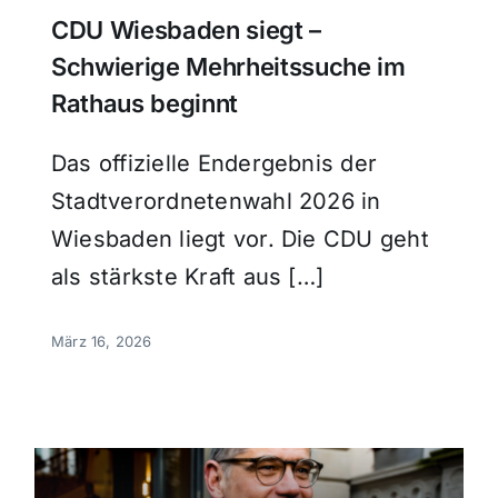
CDU Wiesbaden siegt –
Schwierige Mehrheitssuche im
Rathaus beginnt
Das offizielle Endergebnis der
Stadtverordnetenwahl 2026 in
Wiesbaden liegt vor. Die CDU geht
als stärkste Kraft aus […]
März 16, 2026