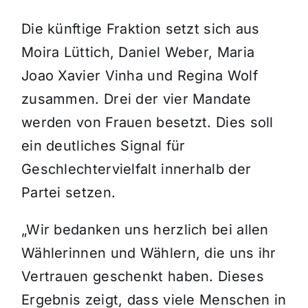
Die künftige Fraktion setzt sich aus
Moira Lüttich, Daniel Weber, Maria
Joao Xavier Vinha und Regina Wolf
zusammen. Drei der vier Mandate
werden von Frauen besetzt. Dies soll
ein deutliches Signal für
Geschlechtervielfalt innerhalb der
Partei setzen.
„Wir bedanken uns herzlich bei allen
Wählerinnen und Wählern, die uns ihr
Vertrauen geschenkt haben. Dieses
Ergebnis zeigt, dass viele Menschen in