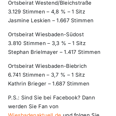
Ortsbeirat Westend/Bleichstraße
3.129 Stimmen – 4,8 % – 1 Sitz
Jasmine Leskien – 1.667 Stimmen
Ortsbeirat Wiesbaden-Südost
3.810 Stimmen – 3,3 % – 1 Sitz
Stephan Brielmayer – 1.417 Stimmen
Ortsbeirat Wiesbaden-Biebrich
6.741 Stimmen – 3,7 % – 1 Sitz
Kathrin Brieger – 1.687 Stimmen
P.S.: Sind Sie bei Facebook? Dann
werden Sie Fan von
Wiesbadenaktuell.de
und folgen Sie