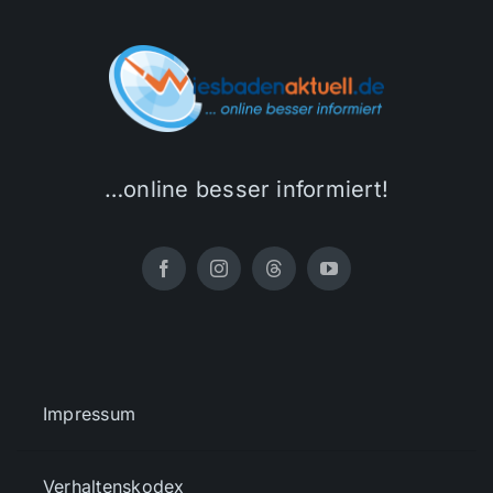
…online besser informiert!
Impressum
Verhaltenskodex