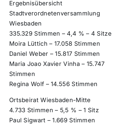
Ergebnisübersicht
Stadtverordnetenversammlung
Wiesbaden
335.329 Stimmen – 4,4 % – 4 Sitze
Moira Lüttich – 17.058 Stimmen
Daniel Weber – 15.817 Stimmen
Maria Joao Xavier Vinha – 15.747
Stimmen
Regina Wolf – 14.556 Stimmen
Ortsbeirat Wiesbaden-Mitte
4.733 Stimmen – 5,5 % – 1 Sitz
Paul Sigwart – 1.669 Stimmen