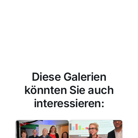
Diese Galerien
könnten Sie auch
interessieren: