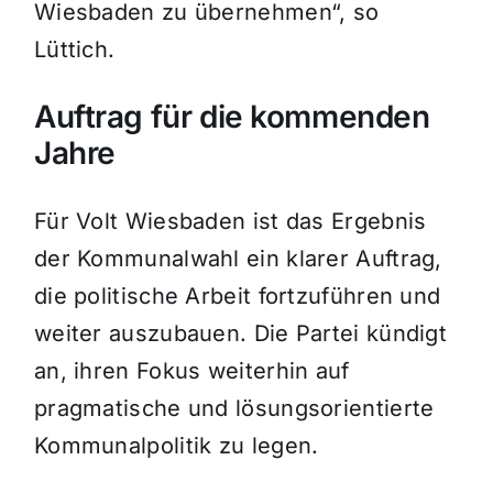
Wiesbaden zu übernehmen“, so
Lüttich.
Auftrag für die kommenden
Jahre
Für Volt Wiesbaden ist das Ergebnis
der Kommunalwahl ein klarer Auftrag,
die politische Arbeit fortzuführen und
weiter auszubauen. Die Partei kündigt
an, ihren Fokus weiterhin auf
pragmatische und lösungsorientierte
Kommunalpolitik zu legen.