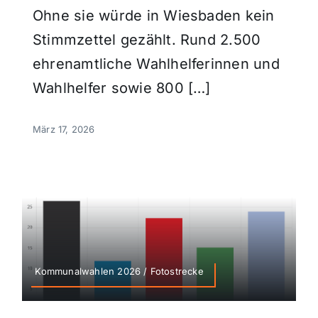
Ohne sie würde in Wiesbaden kein
Stimmzettel gezählt. Rund 2.500
ehrenamtliche Wahlhelferinnen und
Wahlhelfer sowie 800 […]
März 17, 2026
Kommunalwahlen 2026 / Fotostrecke