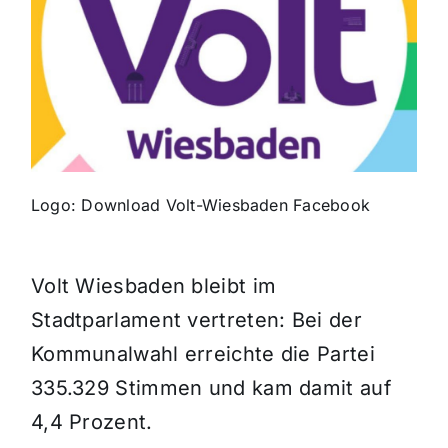
Themen und Termine
Gewinnspiele
Logo: Download Volt-Wiesbaden Facebook
Volt Wiesbaden bleibt im
Stadtparlament vertreten: Bei der
Kommunalwahl erreichte die Partei
335.329 Stimmen und kam damit auf
4,4 Prozent.