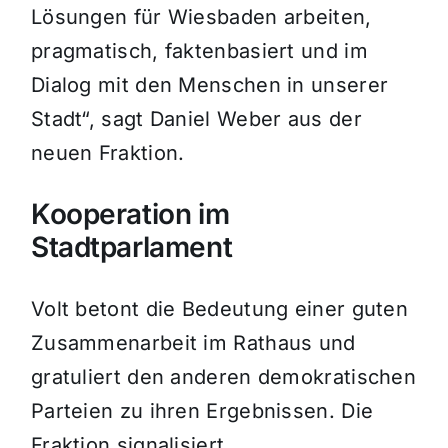
Lösungen für Wiesbaden arbeiten,
pragmatisch, faktenbasiert und im
Dialog mit den Menschen in unserer
Stadt“, sagt Daniel Weber aus der
neuen Fraktion.
Kooperation im
Stadtparlament
Volt betont die Bedeutung einer guten
Zusammenarbeit im Rathaus und
gratuliert den anderen demokratischen
Parteien zu ihren Ergebnissen. Die
Fraktion signalisiert