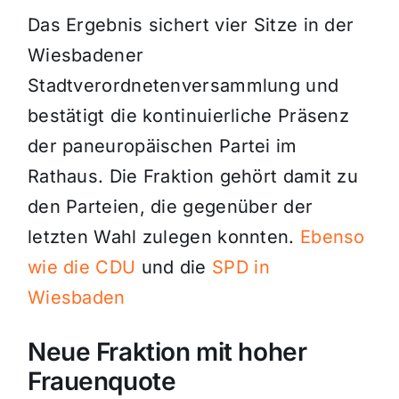
Das Ergebnis sichert vier Sitze in der
Wiesbadener
Stadtverordnetenversammlung und
bestätigt die kontinuierliche Präsenz
der paneuropäischen Partei im
Rathaus. Die Fraktion gehört damit zu
den Parteien, die gegenüber der
letzten Wahl zulegen konnten.
Ebenso
wie die CDU
und die
SPD in
Wiesbaden
Neue Fraktion mit hoher
Frauenquote