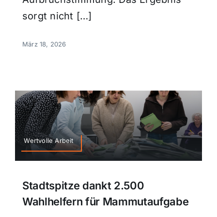
sorgt nicht […]
März 18, 2026
Wertvolle Arbeit
Stadtspitze dankt 2.500
Wahlhelfern für Mammutaufgabe