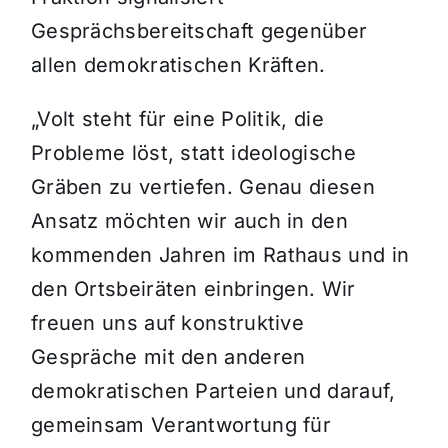
Gesprächsbereitschaft gegenüber
allen demokratischen Kräften.
„Volt steht für eine Politik, die
Probleme löst, statt ideologische
Gräben zu vertiefen. Genau diesen
Ansatz möchten wir auch in den
kommenden Jahren im Rathaus und in
den Ortsbeiräten einbringen. Wir
freuen uns auf konstruktive
Gespräche mit den anderen
demokratischen Parteien und darauf,
gemeinsam Verantwortung für