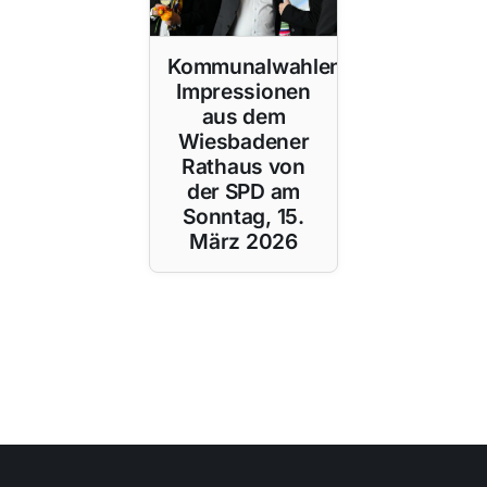
Kommunalwahlen:
Impressionen
aus dem
Wiesbadener
Rathaus von
der SPD am
Sonntag, 15.
März 2026