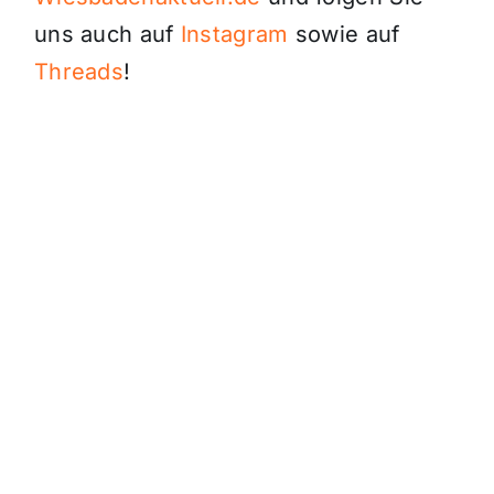
uns auch auf
Instagram
sowie auf
Threads
!