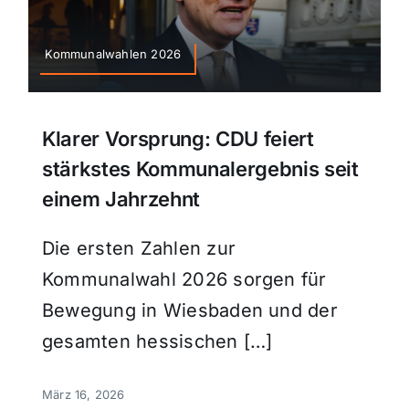
Kommunalwahlen 2026
Klarer Vorsprung: CDU feiert
stärkstes Kommunalergebnis seit
einem Jahrzehnt
Die ersten Zahlen zur
Kommunalwahl 2026 sorgen für
Bewegung in Wiesbaden und der
gesamten hessischen […]
März 16, 2026