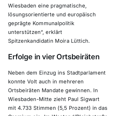
Wiesbaden eine pragmatische,
lösungsorientierte und europäisch
geprägte Kommunalpolitik
unterstützen“, erklärt
Spitzenkandidatin Moira Lüttich.
Erfolge in vier Ortsbeiräten
Neben dem Einzug ins Stadtparlament
konnte Volt auch in mehreren
Ortsbeiräten Mandate gewinnen. In
Wiesbaden-Mitte zieht Paul Sigwart
mit 4.733 Stimmen (5,5 Prozent) in das