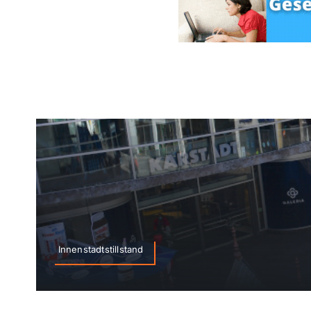
Innenstadtstillstand