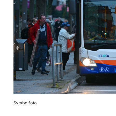
Symbolfoto