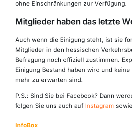
ohne Einschränkungen zur Verfügung.
Mitglieder haben das letzte W
Auch wenn die Einigung steht, ist sie fo
Mitglieder in den hessischen Verkehrsb
Befragung noch offiziell zustimmen. Ex
Einigung Bestand haben wird und keine 
mehr zu erwarten sind.
P.S.: Sind Sie bei Facebook? Dann wer
folgen Sie uns auch auf
Instagram
sowie
InfoBox