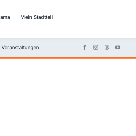
rama
Mein Stadtteil
Veranstaltungen