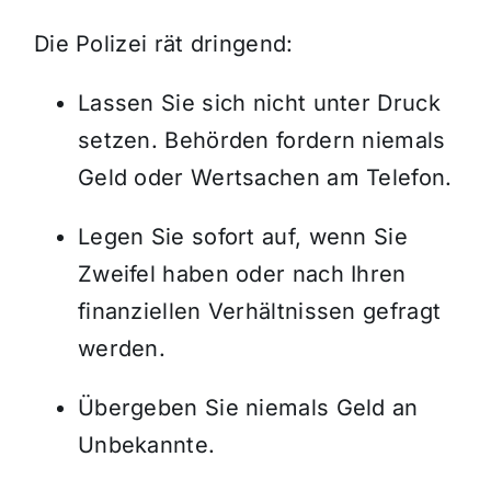
Die Polizei rät dringend:
Lassen Sie sich nicht unter Druck
setzen. Behörden fordern niemals
Geld oder Wertsachen am Telefon.
Legen Sie sofort auf, wenn Sie
Zweifel haben oder nach Ihren
finanziellen Verhältnissen gefragt
werden.
Übergeben Sie niemals Geld an
Unbekannte.