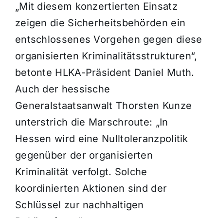
„Mit diesem konzertierten Einsatz
zeigen die Sicherheitsbehörden ein
entschlossenes Vorgehen gegen diese
organisierten Kriminalitätsstrukturen“,
betonte HLKA-Präsident Daniel Muth.
Auch der hessische
Generalstaatsanwalt Thorsten Kunze
unterstrich die Marschroute: „In
Hessen wird eine Nulltoleranzpolitik
gegenüber der organisierten
Kriminalität verfolgt. Solche
koordinierten Aktionen sind der
Schlüssel zur nachhaltigen