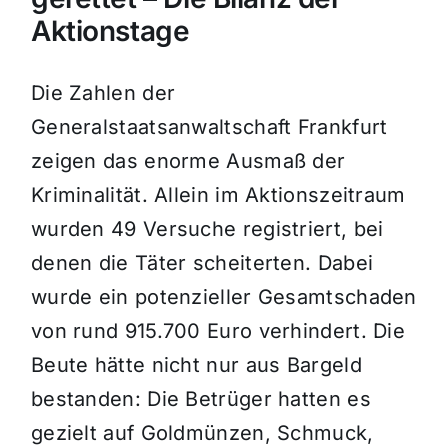
Aktionstage
Die Zahlen der
Generalstaatsanwaltschaft Frankfurt
zeigen das enorme Ausmaß der
Kriminalität. Allein im Aktionszeitraum
wurden 49 Versuche registriert, bei
denen die Täter scheiterten. Dabei
wurde ein potenzieller Gesamtschaden
von rund 915.700 Euro verhindert. Die
Beute hätte nicht nur aus Bargeld
bestanden: Die Betrüger hatten es
gezielt auf Goldmünzen, Schmuck,