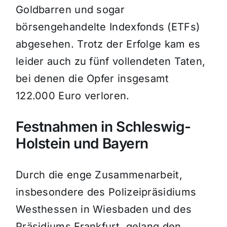
Goldbarren und sogar
börsengehandelte Indexfonds (ETFs)
abgesehen. Trotz der Erfolge kam es
leider auch zu fünf vollendeten Taten,
bei denen die Opfer insgesamt
122.000 Euro verloren.
Festnahmen in Schleswig-
Holstein und Bayern
Durch die enge Zusammenarbeit,
insbesondere des Polizeipräsidiums
Westhessen in Wiesbaden und des
Präsidiums Frankfurt, gelang den