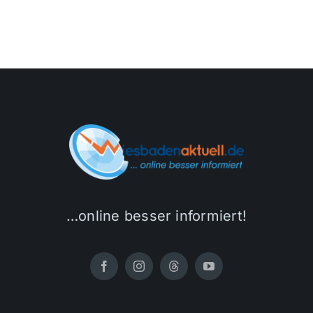
…online besser informiert!