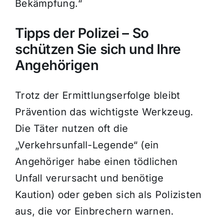
Bekämpfung.“
Tipps der Polizei – So
schützen Sie sich und Ihre
Angehörigen
Trotz der Ermittlungserfolge bleibt
Prävention das wichtigste Werkzeug.
Die Täter nutzen oft die
„Verkehrsunfall-Legende“ (ein
Angehöriger habe einen tödlichen
Unfall verursacht und benötige
Kaution) oder geben sich als Polizisten
aus, die vor Einbrechern warnen.