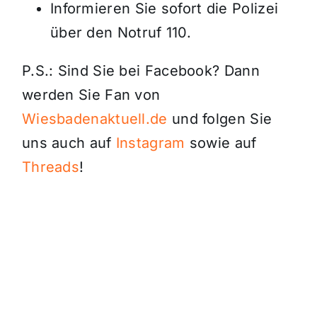
Informieren Sie sofort die Polizei
über den Notruf 110.
P.S.: Sind Sie bei Facebook? Dann
werden Sie Fan von
Wiesbadenaktuell.de
und folgen Sie
uns auch auf
Instagram
sowie auf
Threads
!