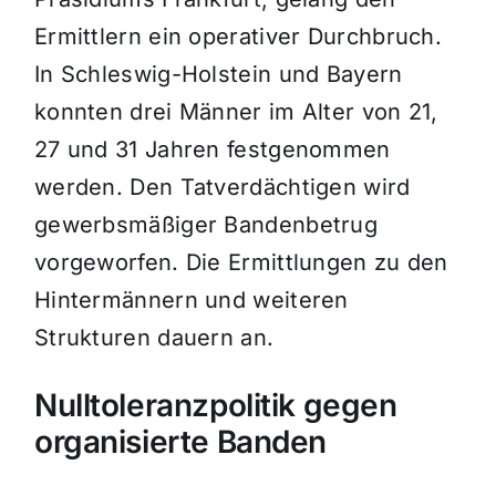
Ermittlern ein operativer Durchbruch.
In Schleswig-Holstein und Bayern
konnten drei Männer im Alter von 21,
27 und 31 Jahren festgenommen
werden. Den Tatverdächtigen wird
gewerbsmäßiger Bandenbetrug
vorgeworfen. Die Ermittlungen zu den
Hintermännern und weiteren
Strukturen dauern an.
Nulltoleranzpolitik gegen
organisierte Banden