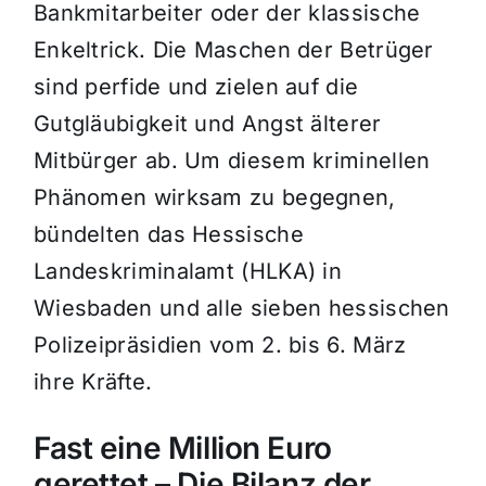
Bankmitarbeiter oder der klassische
Enkeltrick. Die Maschen der Betrüger
sind perfide und zielen auf die
Gutgläubigkeit und Angst älterer
Mitbürger ab. Um diesem kriminellen
Phänomen wirksam zu begegnen,
bündelten das Hessische
Landeskriminalamt (HLKA) in
Wiesbaden und alle sieben hessischen
Polizeipräsidien vom 2. bis 6. März
ihre Kräfte.
Fast eine Million Euro
gerettet – Die Bilanz der