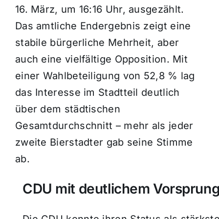
16. März, um 16:16 Uhr, ausgezählt.
Das amtliche Endergebnis zeigt eine
stabile bürgerliche Mehrheit, aber
auch eine vielfältige Opposition. Mit
einer Wahlbeteiligung von 52,8 % lag
das Interesse im Stadtteil deutlich
über dem städtischen
Gesamtdurchschnitt – mehr als jeder
zweite Bierstadter gab seine Stimme
ab.
CDU mit deutlichem Vorsprun