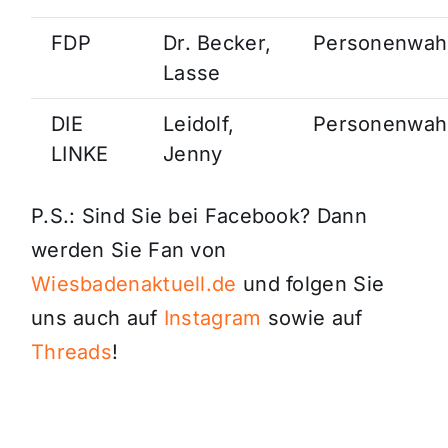
FDP
Dr. Becker,
Personenwah
Lasse
DIE
Leidolf,
Personenwah
LINKE
Jenny
P.S.: Sind Sie bei Facebook? Dann
werden Sie Fan von
Wiesbadenaktuell.de
und folgen Sie
uns auch auf
Instagram
sowie auf
Threads
!