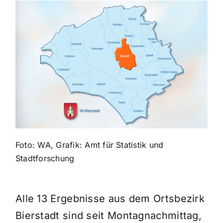
Themen und Termine
Gewinnspiele
Foto: WA, Grafik: Amt für Statistik und
Stadtforschung
Alle 13 Ergebnisse aus dem Ortsbezirk
Bierstadt sind seit Montagnachmittag,