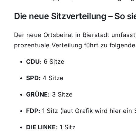
Die neue Sitzverteilung – So si
Der neue Ortsbeirat in Bierstadt umfasst
prozentuale Verteilung führt zu folgend
CDU:
6 Sitze
SPD:
4 Sitze
GRÜNE:
3 Sitze
FDP:
1 Sitz (laut Grafik wird hier ei
DIE LINKE:
1 Sitz