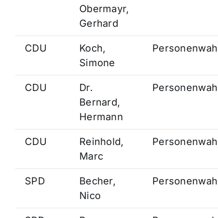
Obermayr,
Gerhard
CDU
Koch,
Personenwah
Simone
CDU
Dr.
Personenwah
Bernard,
Hermann
CDU
Reinhold,
Personenwah
Marc
SPD
Becher,
Personenwah
Nico