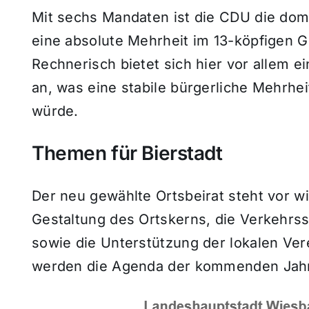
Mit sechs Mandaten ist die CDU die domi
eine absolute Mehrheit im 13-köpfigen 
Rechnerisch bietet sich hier vor allem 
an, was eine stabile bürgerliche Mehrhe
würde.
Themen für Bierstadt
Der neu gewählte Ortsbeirat steht vor w
Gestaltung des Ortskerns, die Verkehrss
sowie die Unterstützung der lokalen Ve
werden die Agenda der kommenden Jahr