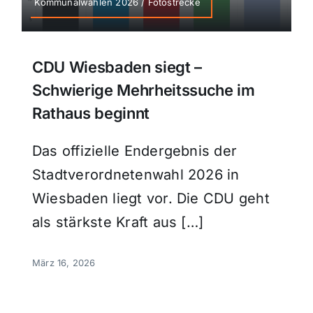
Kommunalwahlen 2026 / Fotostrecke
CDU Wiesbaden siegt –
Schwierige Mehrheitssuche im
Rathaus beginnt
Das offizielle Endergebnis der
Stadtverordnetenwahl 2026 in
Wiesbaden liegt vor. Die CDU geht
als stärkste Kraft aus […]
März 16, 2026