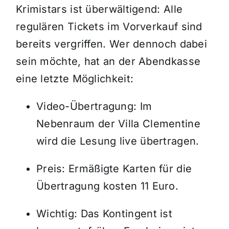
Krimistars ist überwältigend: Alle
regulären Tickets im Vorverkauf sind
bereits vergriffen. Wer dennoch dabei
sein möchte, hat an der Abendkasse
eine letzte Möglichkeit:
Video-Übertragung: Im
Nebenraum der Villa Clementine
wird die Lesung live übertragen.
Preis: Ermäßigte Karten für die
Übertragung kosten 11 Euro.
Wichtig: Das Kontingent ist