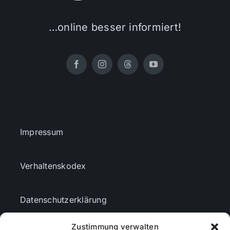
…online besser informiert!
Impressum
Verhaltenskodex
Datenschutzerklärung
Zustimmung verwalten