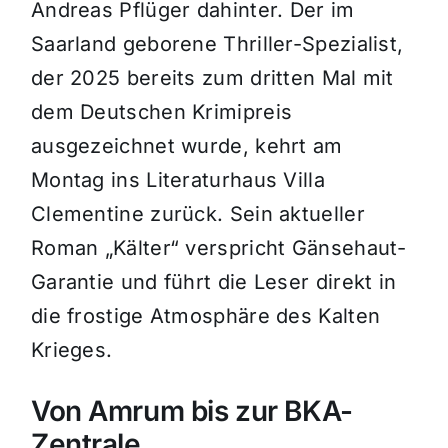
Andreas Pflüger dahinter. Der im
Saarland geborene Thriller-Spezialist,
der 2025 bereits zum dritten Mal mit
dem Deutschen Krimipreis
ausgezeichnet wurde, kehrt am
Montag ins Literaturhaus Villa
Clementine zurück. Sein aktueller
Roman „Kälter“ verspricht Gänsehaut-
Garantie und führt die Leser direkt in
die frostige Atmosphäre des Kalten
Krieges.
Von Amrum bis zur BKA-
Zentrale