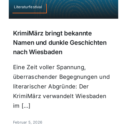
Literaturfestival
KrimiMärz bringt bekannte
Namen und dunkle Geschichten
nach Wiesbaden
Eine Zeit voller Spannung,
überraschender Begegnungen und
literarischer Abgründe: Der
KrimiMärz verwandelt Wiesbaden
im […]
Februar 5, 2026