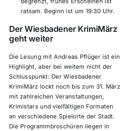
begrenzt, frühes Erscheinen ist
ratsam. Beginn ist um 19:30 Uhr.
Der Wiesbadener KrimiMärz
geht weiter
Die Lesung mit Andreas Pflüger ist ein
Highlight, aber bei weitem nicht der
Schlusspunkt: Der Wiesbadener
KrimiMärz lockt noch bis zum 31. März
mit zahlreichen Veranstaltungen,
Krimistars und vielfältigen Formaten
an verschiedene Spielorte der Stadt.
Die Programmbroschüren liegen in