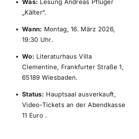
Was:
Lesung Andreas Pflüger
„Kälter“.
Wann:
Montag, 16. März 2026,
19:30 Uhr.
Wo:
Literaturhaus Villa
Clementine, Frankfurter Straße 1,
65189 Wiesbaden.
Status:
Hauptsaal ausverkauft,
Video-Tickets an der Abendkasse
11 Euro .