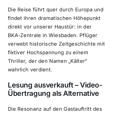
Die Reise führt quer durch Europa und
findet ihren dramatischen Höhepunkt
direkt vor unserer Haustür: in der
BKA-Zentrale in Wiesbaden. Pflüger
verwebt historische Zeitgeschichte mit
fiktiver Hochspannung zu einem
Thriller, der den Namen „Kälter“
wahrlich verdient.
Lesung ausverkauft – Video-
Übertragung als Alternative
Die Resonanz auf den Gastauftritt des