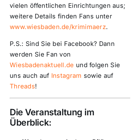
vielen öffentlichen Einrichtungen aus;
weitere Details finden Fans unter
www.wiesbaden.de/krimimaerz
.
P.S.: Sind Sie bei Facebook? Dann
werden Sie Fan von
Wiesbadenaktuell.de
und folgen Sie
uns auch auf
Instagram
sowie auf
Threads
!
Die Veranstaltung im
Überblick: