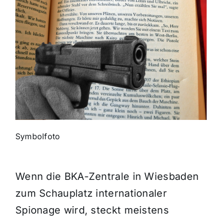
Themen und Termine
Gewinnspiele
Symbolfoto
Wenn die BKA-Zentrale in Wiesbaden
zum Schauplatz internationaler
Spionage wird, steckt meistens