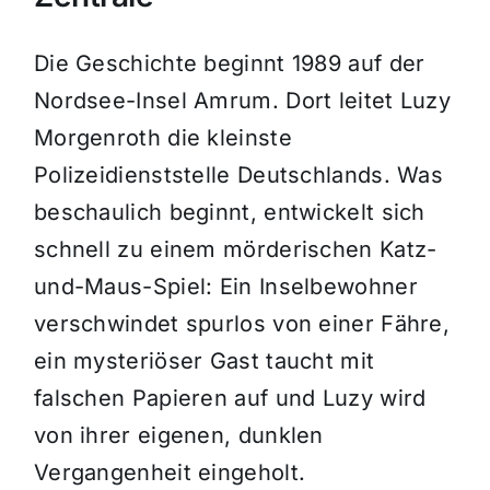
Die Geschichte beginnt 1989 auf der
Nordsee-Insel Amrum. Dort leitet Luzy
Morgenroth die kleinste
Polizeidienststelle Deutschlands. Was
beschaulich beginnt, entwickelt sich
schnell zu einem mörderischen Katz-
und-Maus-Spiel: Ein Inselbewohner
verschwindet spurlos von einer Fähre,
ein mysteriöser Gast taucht mit
falschen Papieren auf und Luzy wird
von ihrer eigenen, dunklen
Vergangenheit eingeholt.