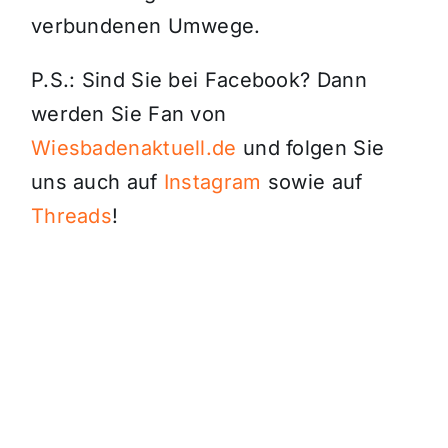
verbundenen Umwege.
P.S.: Sind Sie bei Facebook? Dann
werden Sie Fan von
Wiesbadenaktuell.de
und folgen Sie
uns auch auf
Instagram
sowie auf
Threads
!