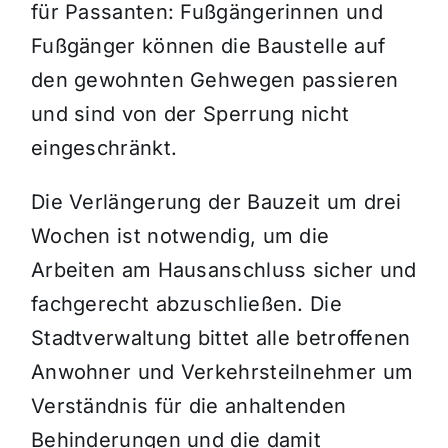
für Passanten: Fußgängerinnen und
Fußgänger können die Baustelle auf
den gewohnten Gehwegen passieren
und sind von der Sperrung nicht
eingeschränkt.
Die Verlängerung der Bauzeit um drei
Wochen ist notwendig, um die
Arbeiten am Hausanschluss sicher und
fachgerecht abzuschließen. Die
Stadtverwaltung bittet alle betroffenen
Anwohner und Verkehrsteilnehmer um
Verständnis für die anhaltenden
Behinderungen und die damit