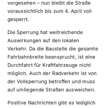
vorgesehen – nun bleibt die Straße
voraussichtlich bis zum 4. April voll
gesperrt.
Die Sperrung hat weitreichende
Auswirkungen auf den lokalen
Verkehr. Da die Baustelle die gesamte
Fahrbahnbreite beansprucht, ist eine
Durchfahrt für Kraftfahrzeuge nicht
möglich. Auch der Radverkehr ist von
der Vollsperrung betroffen und muss
auf umliegende Straßen ausweichen.
Positive Nachrichten gibt es lediglich