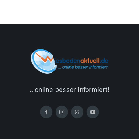
…online besser informiert!