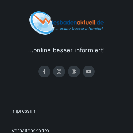
…online besser informiert!
Impressum
Verhaltenskodex