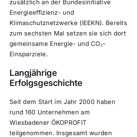
zusätzlich an der Bundesinitiative
Energieeffizienz- und
Klimaschutznetzwerke (IEEKN). Bereits
zum sechsten Mal setzen sie sich dort
gemeinsame Energie- und CO₂-
Einsparziele.
Langjährige
Erfolgsgeschichte
Seit dem Start im Jahr 2000 haben
rund 160 Unternehmen am
Wiesbadener ÖKOPROFIT
teilgenommen. Insgesamt wurden