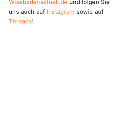
Wiesbadenaktuell.de
und folgen Sie
uns auch auf
Instagram
sowie auf
Threads
!