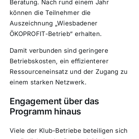
Beratung. Nach rund einem Jahr
können die Teilnehmer die
Auszeichnung „Wiesbadener
ÖKOPROFIT-Betrieb“ erhalten.
Damit verbunden sind geringere
Betriebskosten, ein effizienterer
Ressourceneinsatz und der Zugang zu
einem starken Netzwerk.
Engagement über das
Programm hinaus
Viele der Klub-Betriebe beteiligen sich