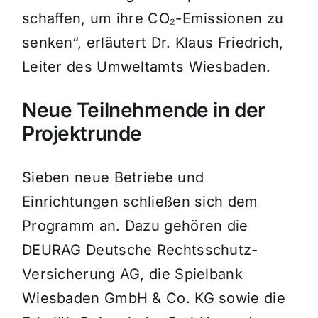
schaffen, um ihre CO₂-Emissionen zu
senken“, erläutert Dr. Klaus Friedrich,
Leiter des Umweltamts Wiesbaden.
Neue Teilnehmende in der
Projektrunde
Sieben neue Betriebe und
Einrichtungen schließen sich dem
Programm an. Dazu gehören die
DEURAG Deutsche Rechtsschutz-
Versicherung AG, die Spielbank
Wiesbaden GmbH & Co. KG sowie die