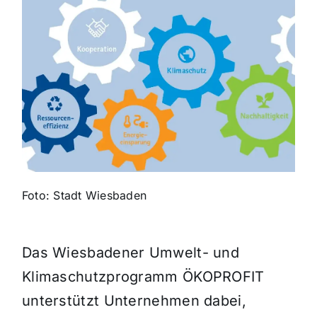
Themen und Termine
Gewinnspiele
Foto: Stadt Wiesbaden
Das Wiesbadener Umwelt- und
Klimaschutzprogramm ÖKOPROFIT
unterstützt Unternehmen dabei,