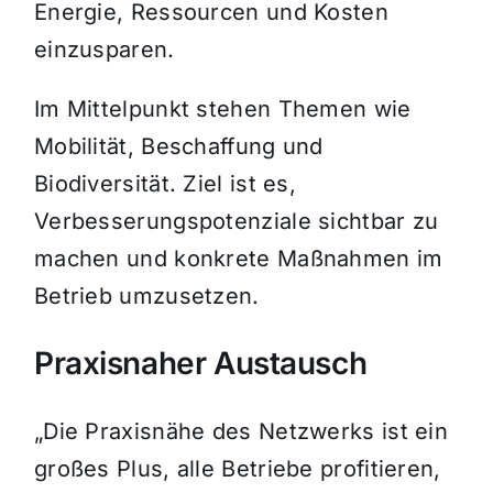
Energie, Ressourcen und Kosten
einzusparen.
Im Mittelpunkt stehen Themen wie
Mobilität, Beschaffung und
Biodiversität. Ziel ist es,
Verbesserungspotenziale sichtbar zu
machen und konkrete Maßnahmen im
Betrieb umzusetzen.
Praxisnaher Austausch
„Die Praxisnähe des Netzwerks ist ein
großes Plus, alle Betriebe profitieren,