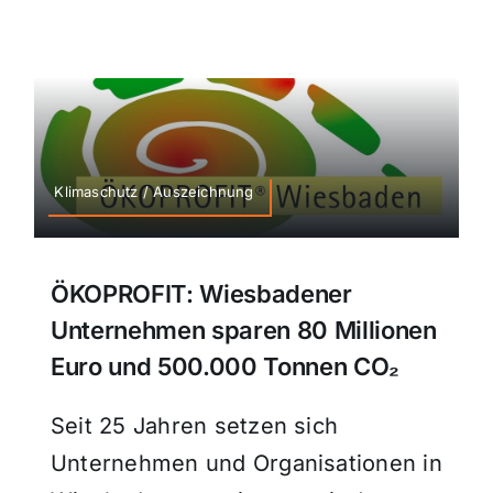
Klimaschutz / Auszeichnung
ÖKOPROFIT: Wiesbadener
Unternehmen sparen 80 Millionen
Euro und 500.000 Tonnen CO₂
Seit 25 Jahren setzen sich
Unternehmen und Organisationen in