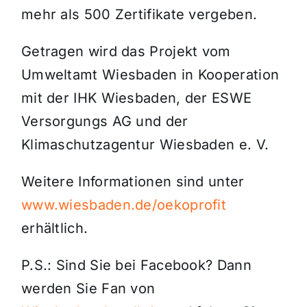
mehr als 500 Zertifikate vergeben.
Getragen wird das Projekt vom
Umweltamt Wiesbaden in Kooperation
mit der IHK Wiesbaden, der ESWE
Versorgungs AG und der
Klimaschutzagentur Wiesbaden e. V.
Weitere Informationen sind unter
www.wiesbaden.de/oekoprofit
erhältlich.
P.S.: Sind Sie bei Facebook? Dann
werden Sie Fan von