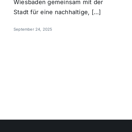
Wiesbaden gemeinsam mit der
Stadt für eine nachhaltige, […]
September 24, 2025