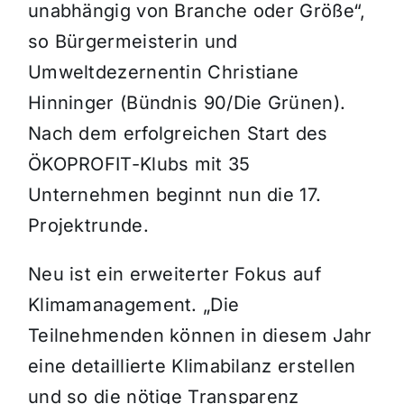
unabhängig von Branche oder Größe“,
so Bürgermeisterin und
Umweltdezernentin Christiane
Hinninger (Bündnis 90/Die Grünen).
Nach dem erfolgreichen Start des
ÖKOPROFIT-Klubs mit 35
Unternehmen beginnt nun die 17.
Projektrunde.
Neu ist ein erweiterter Fokus auf
Klimamanagement. „Die
Teilnehmenden können in diesem Jahr
eine detaillierte Klimabilanz erstellen
und so die nötige Transparenz