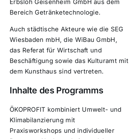
Erbslöh Geisenheim GmbH aus dem
Bereich Getränketechnologie.
Auch städtische Akteure wie die SEG
Wiesbaden mbH, die WiBau GmbH,
das Referat für Wirtschaft und
Beschäftigung sowie das Kulturamt mit
dem Kunsthaus sind vertreten.
Inhalte des Programms
ÖKOPROFIT kombiniert Umwelt- und
Klimabilanzierung mit
Praxisworkshops und individueller