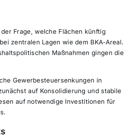
 der Frage, welche Flächen künftig
 bei zentralen Lagen wie dem BKA-Areal.
ushaltspolitischen Maßnahmen gingen die
che Gewerbesteuersenkungen in
zunächst auf Konsolidierung und stabile
en auf notwendige Investitionen für
s.
ts