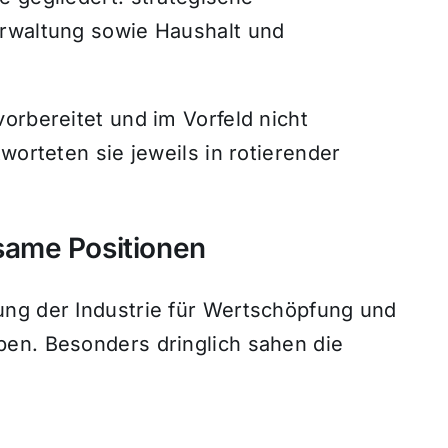
erwaltung sowie Haushalt und
orbereitet und im Vorfeld nicht
worteten sie jeweils in rotierender
same Positionen
ung der Industrie für Wertschöpfung und
en. Besonders dringlich sahen die