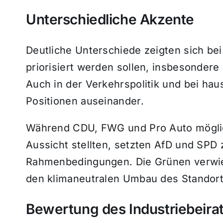
Unterschiedliche Akzente
Deutliche Unterschiede zeigten sich bei
priorisiert werden sollen, insbesondere
Auch in der Verkehrspolitik und bei ha
Positionen auseinander.
Während CDU, FWG und Pro Auto mögli
Aussicht stellten, setzten AfD und SPD 
Rahmenbedingungen. Die Grünen verwies
den klimaneutralen Umbau des Standort
Bewertung des Industriebeira