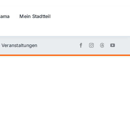
rama
Mein Stadtteil
Veranstaltungen