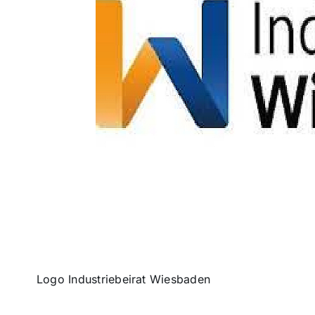
Logo Industriebeirat Wiesbaden