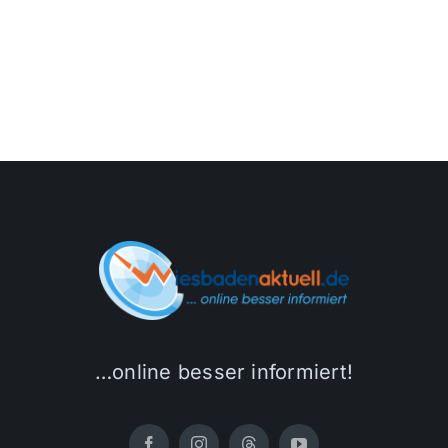
…online besser informiert!