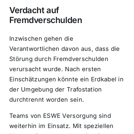
Verdacht auf
Fremdverschulden
Inzwischen gehen die
Verantwortlichen davon aus, dass die
Störung durch Fremdverschulden
verursacht wurde. Nach ersten
Einschätzungen könnte ein Erdkabel in
der Umgebung der Trafostation
durchtrennt worden sein.
Teams von ESWE Versorgung sind
weiterhin im Einsatz. Mit speziellen