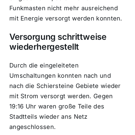
Funkmasten nicht mehr ausreichend
mit Energie versorgt werden konnten.
Versorgung schrittweise
wiederhergestellt
Durch die eingeleiteten
Umschaltungen konnten nach und
nach die Schiersteine Gebiete wieder
mit Strom versorgt werden. Gegen
19:16 Uhr waren große Teile des
Stadtteils wieder ans Netz
angeschlossen.