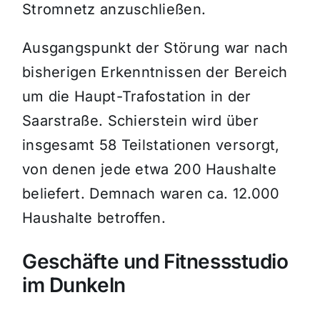
Stromnetz anzuschließen.
Ausgangspunkt der Störung war nach
bisherigen Erkenntnissen der Bereich
um die Haupt-Trafostation in der
Saarstraße. Schierstein wird über
insgesamt 58 Teilstationen versorgt,
von denen jede etwa 200 Haushalte
beliefert. Demnach waren ca. 12.000
Haushalte betroffen.
Geschäfte und Fitnessstudio
im Dunkeln