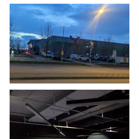
Themen und Termine
Gewinnspiele