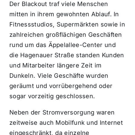
Der Blackout traf viele Menschen
mitten in ihrem gewohnten Ablauf. In
Fitnessstudios, Supermärkten sowie in
zahlreichen großflächigen Geschäften
rund um das Äppelallee-Center und
die Hagenauer Straße standen Kunden
und Mitarbeiter längere Zeit im
Dunkeln. Viele Geschäfte wurden
geräumt und vorrübergehend oder
sogar vorzeitig geschlossen.
Neben der Stromversorgung waren
zeitweise auch Mobilfunk und Internet
eingeschränkt, da einzelne