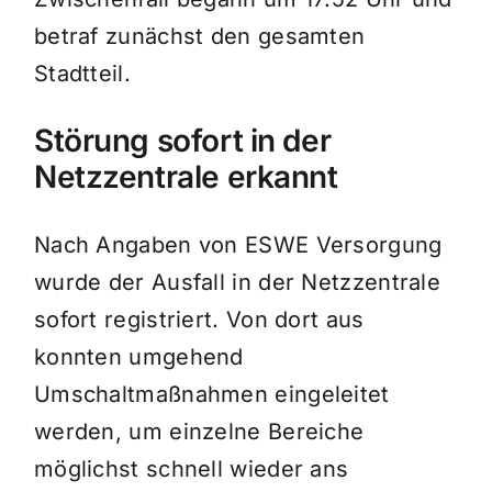
betraf zunächst den gesamten
Stadtteil.
Störung sofort in der
Netzzentrale erkannt
Nach Angaben von ESWE Versorgung
wurde der Ausfall in der Netzzentrale
sofort registriert. Von dort aus
konnten umgehend
Umschaltmaßnahmen eingeleitet
werden, um einzelne Bereiche
möglichst schnell wieder ans