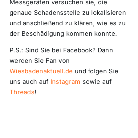
Messgeräten versuchen sie, die
genaue Schadensstelle zu lokalisieren
und anschließend zu klären, wie es zu
der Beschädigung kommen konnte.
P.S.: Sind Sie bei Facebook? Dann
werden Sie Fan von
Wiesbadenaktuell.de
und folgen Sie
uns auch auf
Instagram
sowie auf
Threads
!