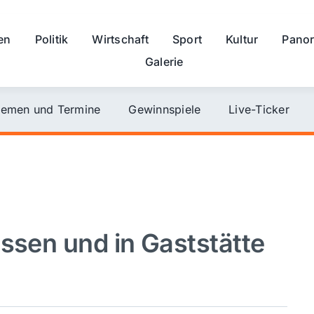
en
Politik
Wirtschaft
Sport
Kultur
Pano
Galerie
emen und Termine
Gewinnspiele
Live-Ticker
ssen und in Gaststätte