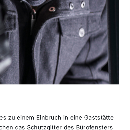
es zu einem Einbruch in eine Gaststätte
chen das Schutzgitter des Bürofensters