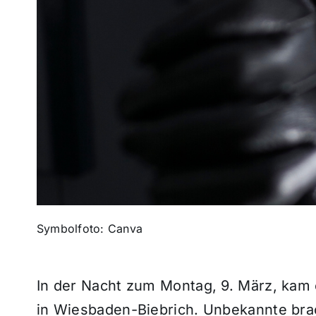
Symbolfoto: Canva
In der Nacht zum Montag, 9. März, kam 
in Wiesbaden-Biebrich. Unbekannte bra