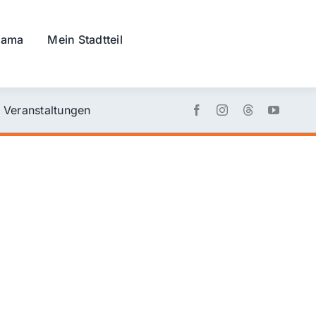
rama
Mein Stadtteil
Veranstaltungen