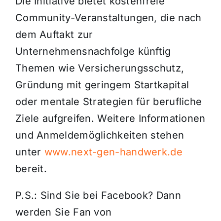
Die Initiative bietet kostenfreie
Community-Veranstaltungen, die nach
dem Auftakt zur
Unternehmensnachfolge künftig
Themen wie Versicherungsschutz,
Gründung mit geringem Startkapital
oder mentale Strategien für berufliche
Ziele aufgreifen. Weitere Informationen
und Anmeldemöglichkeiten stehen
unter
www.next-gen-handwerk.de
bereit.
P.S.: Sind Sie bei Facebook? Dann
werden Sie Fan von