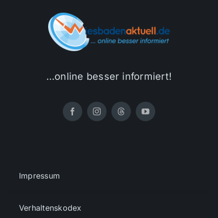
…online besser informiert!
Impressum
Verhaltenskodex