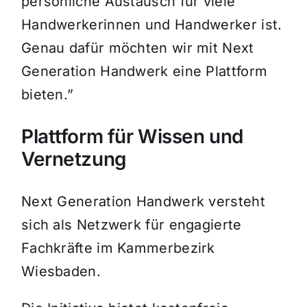
persönliche Austausch für viele
Handwerkerinnen und Handwerker ist.
Genau dafür möchten wir mit Next
Generation Handwerk eine Plattform
bieten.”
Plattform für Wissen und
Vernetzung
Next Generation Handwerk versteht
sich als Netzwerk für engagierte
Fachkräfte im Kammerbezirk
Wiesbaden.