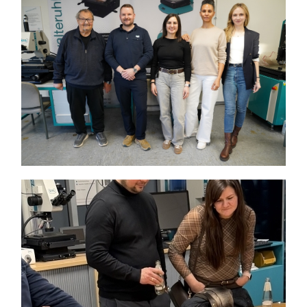
Themen und Termine
Gewinnspiele