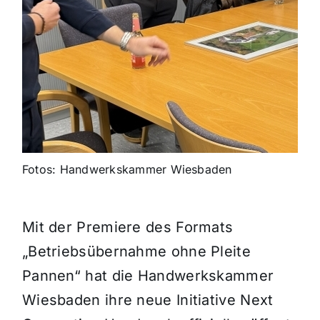
Fotos: Handwerkskammer Wiesbaden
Mit der Premiere des Formats
„Betriebsübernahme ohne Pleite
Pannen“ hat die Handwerkskammer
Wiesbaden ihre neue Initiative Next