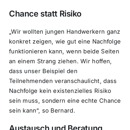
Chance statt Risiko
„Wir wollten jungen Handwerkern ganz
konkret zeigen, wie gut eine Nachfolge
funktionieren kann, wenn beide Seiten
an einem Strang ziehen. Wir hoffen,
dass unser Beispiel den
Teilnehmenden veranschaulicht, dass
Nachfolge kein existenzielles Risiko
sein muss, sondern eine echte Chance
sein kann“, so Bernard.
Austausch und Beratung