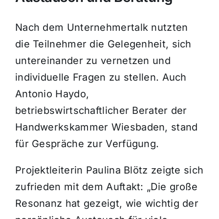
Nach dem Unternehmertalk nutzten
die Teilnehmer die Gelegenheit, sich
untereinander zu vernetzen und
individuelle Fragen zu stellen. Auch
Antonio Haydo,
betriebswirtschaftlicher Berater der
Handwerkskammer Wiesbaden, stand
für Gespräche zur Verfügung.
Projektleiterin Paulina Blötz zeigte sich
zufrieden mit dem Auftakt: „Die große
Resonanz hat gezeigt, wie wichtig der