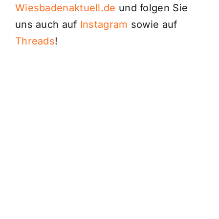
Wiesbadenaktuell.de
und folgen Sie
uns auch auf
Instagram
sowie auf
Threads
!