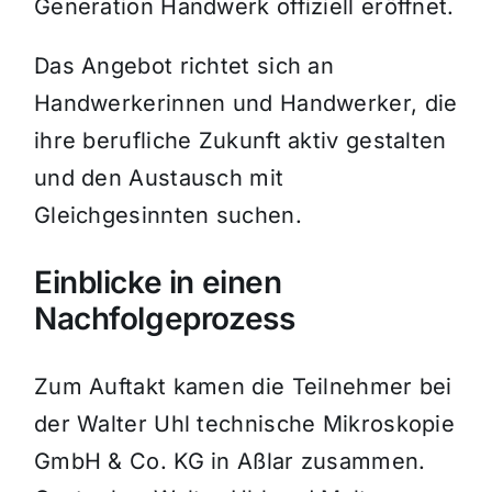
Generation Handwerk offiziell eröffnet.
Das Angebot richtet sich an
Handwerkerinnen und Handwerker, die
ihre berufliche Zukunft aktiv gestalten
und den Austausch mit
Gleichgesinnten suchen.
Einblicke in einen
Nachfolgeprozess
Zum Auftakt kamen die Teilnehmer bei
der Walter Uhl technische Mikroskopie
GmbH & Co. KG in Aßlar zusammen.