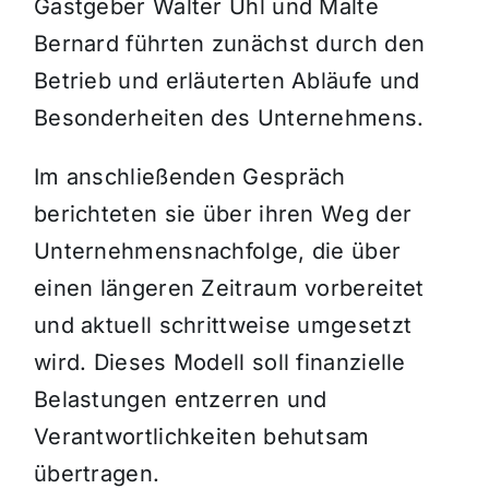
Gastgeber Walter Uhl und Malte
Bernard führten zunächst durch den
Betrieb und erläuterten Abläufe und
Besonderheiten des Unternehmens.
Im anschließenden Gespräch
berichteten sie über ihren Weg der
Unternehmensnachfolge, die über
einen längeren Zeitraum vorbereitet
und aktuell schrittweise umgesetzt
wird. Dieses Modell soll finanzielle
Belastungen entzerren und
Verantwortlichkeiten behutsam
übertragen.